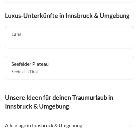
Luxus-Unterkünfte in Innsbruck & Umgebung
Lans
Seefelder Plateau
Seefeld in Tirol
Unsere Ideen für deinen Traumurlaub in
Innsbruck & Umgebung
Alleinlage in Innsbruck & Umgebung