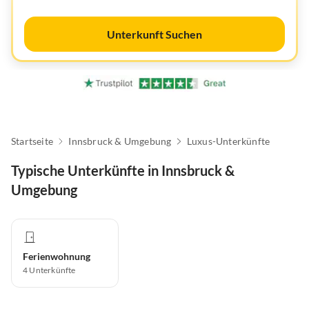
Unterkunft Suchen
Startseite
Innsbruck & Umgebung
Luxus-Unterkünfte
Typische Unterkünfte in Innsbruck &
Umgebung
Ferienwohnung
4
Unterkünfte