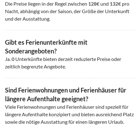
Die Preise liegen in der Regel zwischen
128
€ und
132
€ pro
Nacht, abhängig von der Saison, der Größe der Unterkunft
und der Ausstattung.
Gibt es Ferienunterkünfte mit
Sonderangeboten?
Ja.
0
Unterkünfte bieten derzeit reduzierte Preise oder
zeitlich begrenzte Angebote.
Sind Ferienwohnungen und Ferienhäuser für
längere Aufenthalte geeignet?
Viele Ferienwohnungen und Ferienhäuser sind speziell für
längere Aufenthalte konzipiert und bieten ausreichend Platz
sowie die nötige Ausstattung für einen längeren Urlaub.