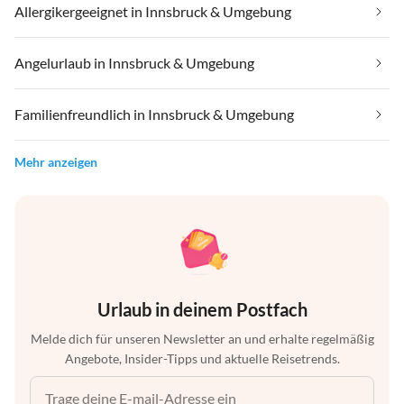
Allergikergeeignet in Innsbruck & Umgebung
Angelurlaub in Innsbruck & Umgebung
Familienfreundlich in Innsbruck & Umgebung
Mehr anzeigen
Urlaub in deinem Postfach
Melde dich für unseren Newsletter an und erhalte regelmäßig
Angebote, Insider-Tipps und aktuelle Reisetrends.