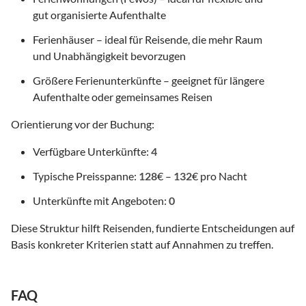
gut organisierte Aufenthalte
Ferienhäuser – ideal für Reisende, die mehr Raum
und Unabhängigkeit bevorzugen
Größere Ferienunterkünfte – geeignet für längere
Aufenthalte oder gemeinsames Reisen
Orientierung vor der Buchung:
Verfügbare Unterkünfte:
4
Typische Preisspanne:
128
€ –
132
€ pro Nacht
Unterkünfte mit Angeboten:
0
Diese Struktur hilft Reisenden, fundierte Entscheidungen auf
Basis konkreter Kriterien statt auf Annahmen zu treffen.
FAQ