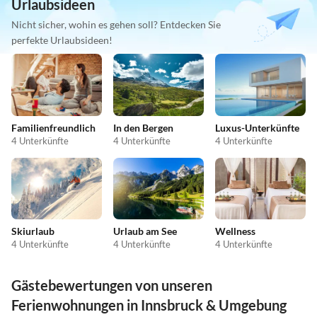
Urlaubsideen
Nicht sicher, wohin es gehen soll? Entdecken Sie
perfekte Urlaubsideen!
Familienfreundlich
In den Bergen
Luxus-Unterkünfte
4 Unterkünfte
4 Unterkünfte
4 Unterkünfte
Skiurlaub
Urlaub am See
Wellness
4 Unterkünfte
4 Unterkünfte
4 Unterkünfte
Gästebewertungen von unseren
Ferienwohnungen in Innsbruck & Umgebung