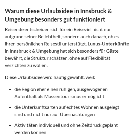
Warum diese Urlaubsidee in Innsbruck &
Umgebung besonders gut funktioniert
Reisende entscheiden sich für ein Reiseziel nicht nur
aufgrund seiner Beliebtheit, sondern auch danach, ob es
ihren persönlichen Reisestil unterstützt.
Luxus-Unterkünfte
in
Innsbruck & Umgebung
hat sich besonders für Gäste
bewährt, die Struktur schätzen, ohne auf Flexibilität
verzichten zu wollen.
Diese Urlaubsidee wird häufig gewählt, weil:
die Region eher einen ruhigen, ausgewogenen
Aufenthalt als Massentourismus ermöglicht
die Unterkunftsarten auf echtes Wohnen ausgelegt
sind und nicht nur auf Übernachtungen
Aktivitäten individuell und ohne Zeitdruck geplant
werden können