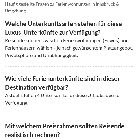
Häufig gestellte Fragen zu Ferienwohnungen in Innsbruck &
Umgebung
Welche Unterkunftsarten stehen für diese
Luxus-Unterkünfte zur Verfügung?
Reisende können zwischen Ferienwohnungen (Fewos) und
Ferienhäusern wählen – je nach gewünschtem Platzangebot,
Privatsphäre und Unabhängigkeit.
Wie viele Ferienunterkünfte sind in dieser
Destination verfügbar?
Aktuell stehen
4
Unterkünfte für diese Urlaubsidee zur
Verfügung.
Mit welchem Preisrahmen sollten Reisende
realistisch rechnen?