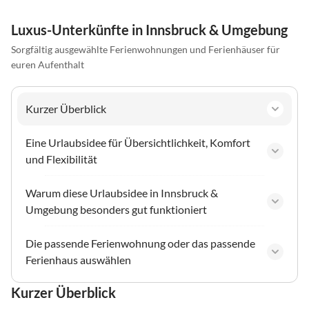
Luxus-Unterkünfte in Innsbruck & Umgebung
Sorgfältig ausgewählte Ferienwohnungen und Ferienhäuser für
euren Aufenthalt
Kurzer Überblick
Eine Urlaubsidee für Übersichtlichkeit, Komfort
und Flexibilität
Warum diese Urlaubsidee in Innsbruck &
Umgebung besonders gut funktioniert
Die passende Ferienwohnung oder das passende
Ferienhaus auswählen
Kurzer Überblick