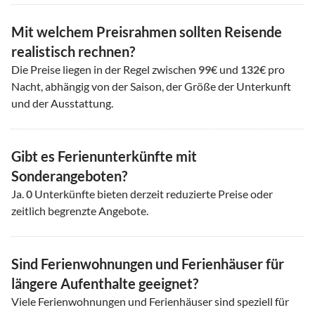
Mit welchem Preisrahmen sollten Reisende
realistisch rechnen?
Die Preise liegen in der Regel zwischen
99
€ und
132
€ pro
Nacht, abhängig von der Saison, der Größe der Unterkunft
und der Ausstattung.
Gibt es Ferienunterkünfte mit
Sonderangeboten?
Ja.
0
Unterkünfte bieten derzeit reduzierte Preise oder
zeitlich begrenzte Angebote.
Sind Ferienwohnungen und Ferienhäuser für
längere Aufenthalte geeignet?
Viele Ferienwohnungen und Ferienhäuser sind speziell für