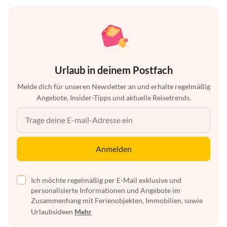
Urlaub in deinem Postfach
Melde dich für unseren Newsletter an und erhalte regelmäßig
Angebote, Insider-Tipps und aktuelle Reisetrends.
Anmelden
Ich möchte regelmäßig per E-Mail exklusive und
personalisierte Informationen und Angebote im
Zusammenhang mit Ferienobjekten, Immobilien, sowie
Urlaubsideen
Mehr