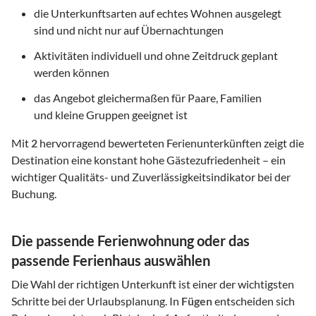
die Unterkunftsarten auf echtes Wohnen ausgelegt
sind und nicht nur auf Übernachtungen
Aktivitäten individuell und ohne Zeitdruck geplant
werden können
das Angebot gleichermaßen für Paare, Familien
und kleine Gruppen geeignet ist
Mit
2
hervorragend bewerteten Ferienunterkünften zeigt die
Destination eine konstant hohe Gästezufriedenheit – ein
wichtiger Qualitäts- und Zuverlässigkeitsindikator bei der
Buchung.
Die passende Ferienwohnung oder das
passende Ferienhaus auswählen
Die Wahl der richtigen Unterkunft ist einer der wichtigsten
Schritte bei der Urlaubsplanung. In
Fügen
entscheiden sich