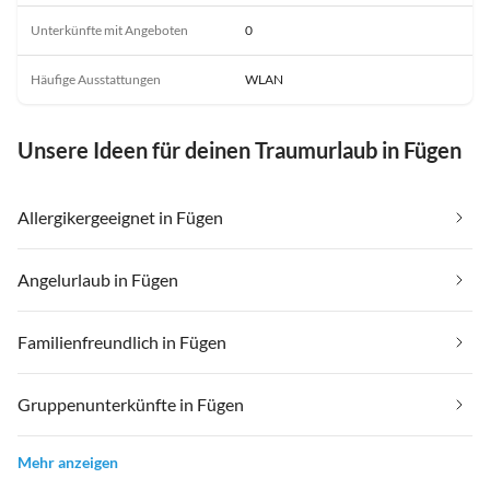
Unterkünfte mit Angeboten
0
Häufige Ausstattungen
WLAN
Unsere Ideen für deinen Traumurlaub in Fügen
Allergikergeeignet in Fügen
Angelurlaub in Fügen
Familienfreundlich in Fügen
Gruppenunterkünfte in Fügen
Mehr anzeigen