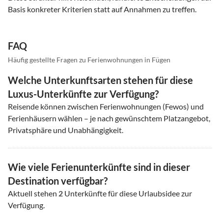
Basis konkreter Kriterien statt auf Annahmen zu treffen.
FAQ
Häufig gestellte Fragen zu Ferienwohnungen in Fügen
Welche Unterkunftsarten stehen für diese
Luxus-Unterkünfte zur Verfügung?
Reisende können zwischen Ferienwohnungen (Fewos) und
Ferienhäusern wählen – je nach gewünschtem Platzangebot,
Privatsphäre und Unabhängigkeit.
Wie viele Ferienunterkünfte sind in dieser
Destination verfügbar?
Aktuell stehen
2
Unterkünfte für diese Urlaubsidee zur
Verfügung.