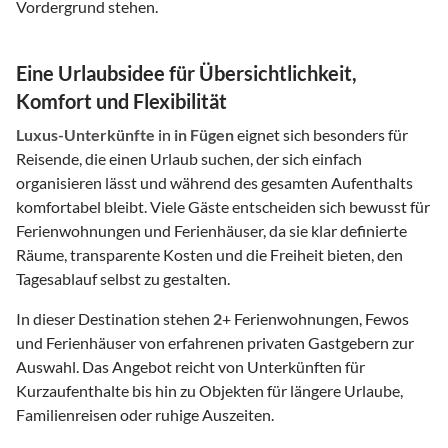
Vordergrund stehen.
Eine Urlaubsidee für Übersichtlichkeit,
Komfort und Flexibilität
Luxus-Unterkünfte
in
in Fügen
eignet sich besonders für
Reisende, die einen Urlaub suchen, der sich einfach
organisieren lässt und während des gesamten Aufenthalts
komfortabel bleibt. Viele Gäste entscheiden sich bewusst für
Ferienwohnungen und Ferienhäuser, da sie klar definierte
Räume, transparente Kosten und die Freiheit bieten, den
Tagesablauf selbst zu gestalten.
In dieser Destination stehen
2
+ Ferienwohnungen, Fewos
und Ferienhäuser von erfahrenen privaten Gastgebern zur
Auswahl. Das Angebot reicht von Unterkünften für
Kurzaufenthalte bis hin zu Objekten für längere Urlaube,
Familienreisen oder ruhige Auszeiten.