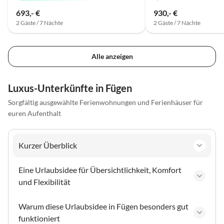
693,- €
930,- €
2 Gäste / 7 Nächte
2 Gäste / 7 Nächte
Alle anzeigen
Luxus-Unterkünfte in Fügen
Sorgfältig ausgewählte Ferienwohnungen und Ferienhäuser für
euren Aufenthalt
Kurzer Überblick
Eine Urlaubsidee für Übersichtlichkeit, Komfort
und Flexibilität
Warum diese Urlaubsidee in Fügen besonders gut
funktioniert