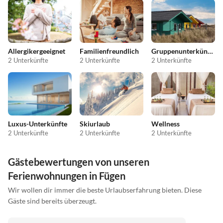
Allergikergeeignet
Familienfreundlich
Gruppenunterkünfte
2 Unterkünfte
2 Unterkünfte
2 Unterkünfte
Luxus-Unterkünfte
Skiurlaub
Wellness
2 Unterkünfte
2 Unterkünfte
2 Unterkünfte
Gästebewertungen von unseren
Ferienwohnungen in Fügen
Wir wollen dir immer die beste Urlaubserfahrung bieten. Diese
Gäste sind bereits überzeugt.