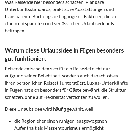
Was Reisende hier besonders schätzen: Planbare
Unterkunftsstandards, praktische Ausstattungen und
transparente Buchungsbedingungen – Faktoren, die zu
einem entspannten und verlässlichen Urlaubserlebnis
beitragen.
Warum diese Urlaubsidee in Fügen besonders
gut funktioniert
Reisende entscheiden sich für ein Reiseziel nicht nur
aufgrund seiner Beliebtheit, sondern auch danach, ob es
ihren persönlichen Reisestil unterstützt.
Luxus-Unterkünfte
in
Fügen
hat sich besonders für Gäste bewährt, die Struktur
schätzen, ohne auf Flexibilität verzichten zu wollen.
Diese Urlaubsidee wird häufig gewählt, weil:
die Region eher einen ruhigen, ausgewogenen
Aufenthalt als Massentourismus ermöglicht