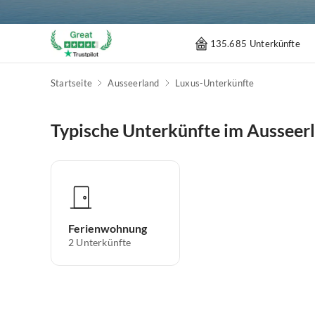
135.685 Unterkünfte
Startseite
Ausseerland
Luxus-Unterkünfte
Typische Unterkünfte im Ausseer
Ferienwohnung
2
Unterkünfte