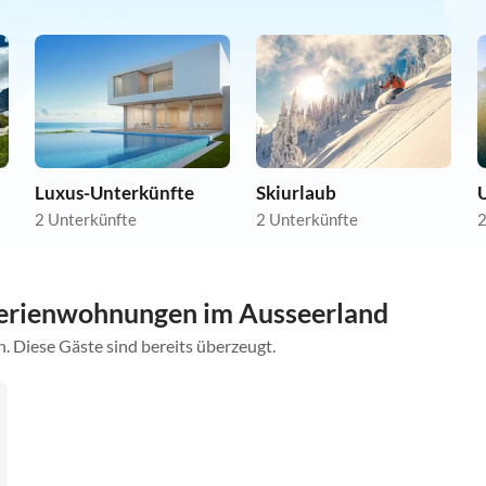
Luxus-Unterkünfte
Skiurlaub
2 Unterkünfte
2 Unterkünfte
2
erienwohnungen im Ausseerland
. Diese Gäste sind bereits überzeugt.