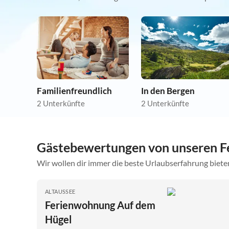
Familienfreundlich
In den Bergen
2 Unterkünfte
2 Unterkünfte
Gästebewertungen von unseren F
Wir wollen dir immer die beste Urlaubserfahrung bieten
ALTAUSSEE
Ferienwohnung Auf dem
Hügel