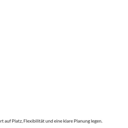
 auf Platz, Flexibilität und eine klare Planung legen.