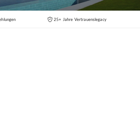
ehlungen
25+ Jahre Vertrauenslegacy