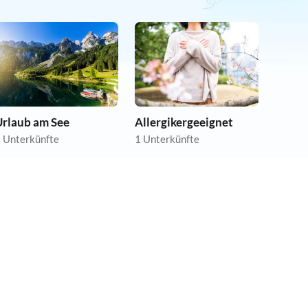
Urlaub am See
Allergikergeeignet
 Unterkünfte
1 Unterkünfte