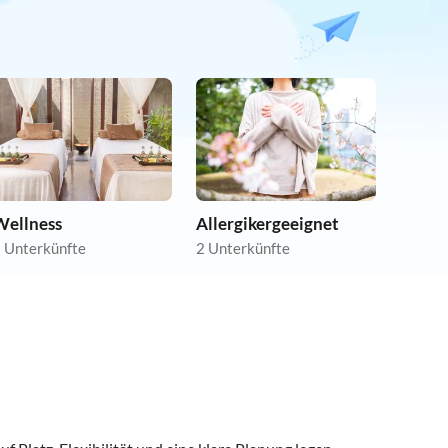
Wellness
Allergikergeeignet
 Unterkünfte
2 Unterkünfte