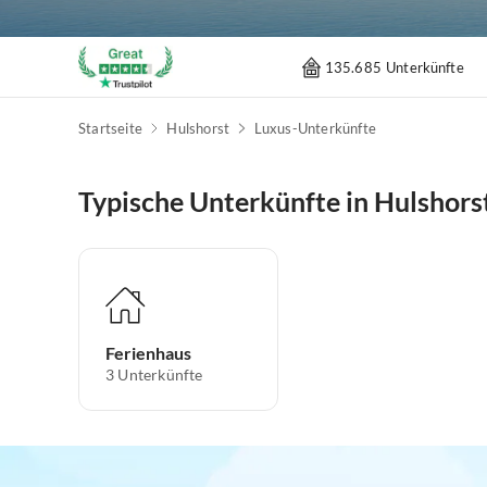
135.685 Unterkünfte
Startseite
Hulshorst
Luxus-Unterkünfte
Typische Unterkünfte in Hulshors
Ferienhaus
3
Unterkünfte