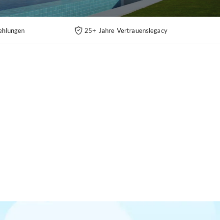
ehlungen
25+ Jahre Vertrauenslegacy