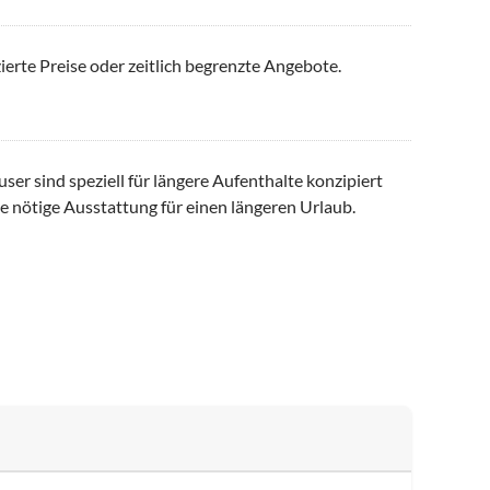
ierte Preise oder zeitlich begrenzte Angebote.
er sind speziell für längere Aufenthalte konzipiert
e nötige Ausstattung für einen längeren Urlaub.