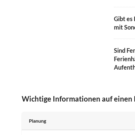
Gibt es
mit Son
Sind Fe
Ferienh
Aufenth
Wichtige Informationen auf einen 
Planung