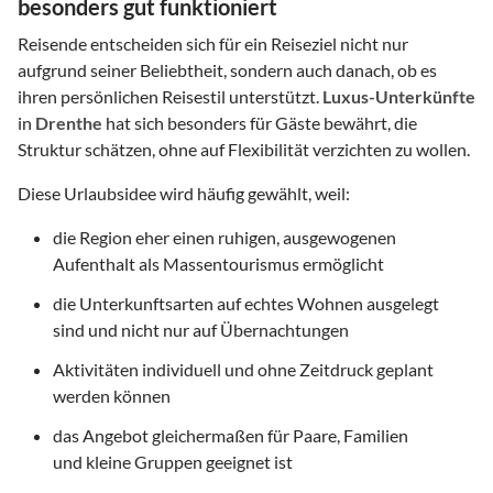
besonders gut funktioniert
Reisende entscheiden sich für ein Reiseziel nicht nur
aufgrund seiner Beliebtheit, sondern auch danach, ob es
ihren persönlichen Reisestil unterstützt.
Luxus-Unterkünfte
in
Drenthe
hat sich besonders für Gäste bewährt, die
Struktur schätzen, ohne auf Flexibilität verzichten zu wollen.
Diese Urlaubsidee wird häufig gewählt, weil:
die Region eher einen ruhigen, ausgewogenen
Aufenthalt als Massentourismus ermöglicht
die Unterkunftsarten auf echtes Wohnen ausgelegt
sind und nicht nur auf Übernachtungen
Aktivitäten individuell und ohne Zeitdruck geplant
werden können
das Angebot gleichermaßen für Paare, Familien
und kleine Gruppen geeignet ist