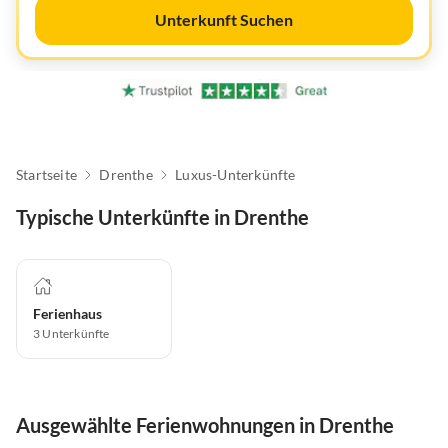
Unterkunft Suchen
Startseite
Drenthe
Luxus-Unterkünfte
Typische Unterkünfte in Drenthe
Ferienhaus
3
Unterkünfte
Ausgewählte Ferienwohnungen in Drenthe