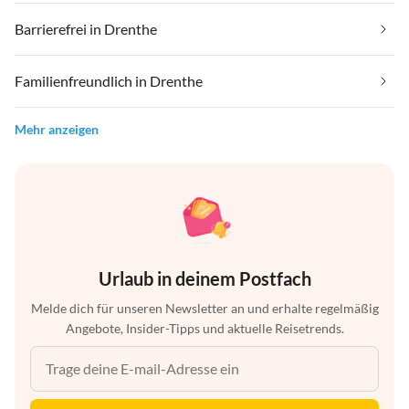
Barrierefrei in Drenthe
Familienfreundlich in Drenthe
Mehr anzeigen
Urlaub in deinem Postfach
Melde dich für unseren Newsletter an und erhalte regelmäßig
Angebote, Insider-Tipps und aktuelle Reisetrends.