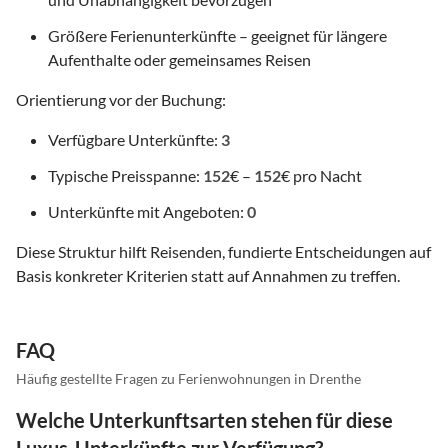
Größere Ferienunterkünfte – geeignet für längere
Aufenthalte oder gemeinsames Reisen
Orientierung vor der Buchung:
Verfügbare Unterkünfte:
3
Typische Preisspanne:
152
€ –
152
€ pro Nacht
Unterkünfte mit Angeboten:
0
Diese Struktur hilft Reisenden, fundierte Entscheidungen auf
Basis konkreter Kriterien statt auf Annahmen zu treffen.
FAQ
Häufig gestellte Fragen zu Ferienwohnungen in Drenthe
Welche Unterkunftsarten stehen für diese