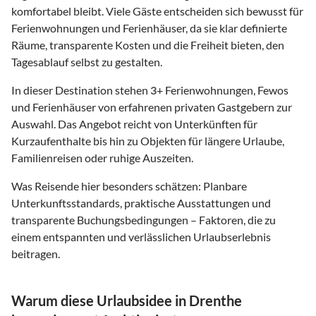
komfortabel bleibt. Viele Gäste entscheiden sich bewusst für
Ferienwohnungen und Ferienhäuser, da sie klar definierte
Räume, transparente Kosten und die Freiheit bieten, den
Tagesablauf selbst zu gestalten.
In dieser Destination stehen
3
+ Ferienwohnungen, Fewos
und Ferienhäuser von erfahrenen privaten Gastgebern zur
Auswahl. Das Angebot reicht von Unterkünften für
Kurzaufenthalte bis hin zu Objekten für längere Urlaube,
Familienreisen oder ruhige Auszeiten.
Was Reisende hier besonders schätzen: Planbare
Unterkunftsstandards, praktische Ausstattungen und
transparente Buchungsbedingungen – Faktoren, die zu
einem entspannten und verlässlichen Urlaubserlebnis
beitragen.
Warum diese Urlaubsidee in Drenthe