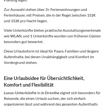
Zur Auswahl stehen über
3
+ Ferienwohnungen und
Ferienhäuser, mit Preisen, die in der Regel zwischen
152
€
und
152
€ pro Nacht liegen.
Viele Unterkünfte bieten praktische Ausstattungsmerkmale
wie
WLAN
, und
1
Unterkünfte wurden von früheren Gästen
besonders gut bewertet.
Diese Urlaubsform ist ideal für Paare, Familien und längere
Aufenthalte, bei denen Unabhängigkeit und Komfort im
Vordergrund stehen.
Eine Urlaubsidee für Übersichtlichkeit,
Komfort und Flexibilität
Luxus-Unterkünfte
in
in Drenthe
eignet sich besonders für
Reisende, die einen Urlaub suchen, der sich einfach
organisieren lässt und während des gesamten Aufenthalts