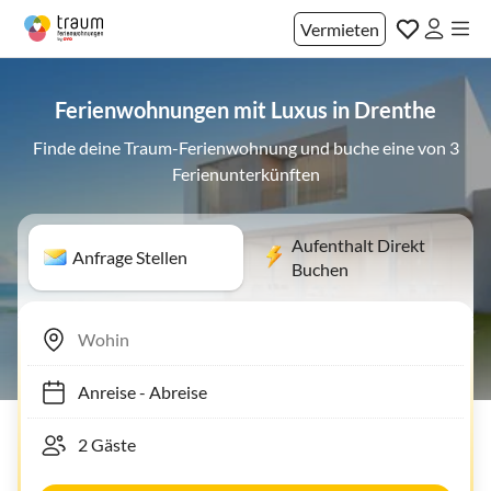
Vermieten
Ferienwohnungen mit Luxus in Drenthe
Finde deine Traum-Ferienwohnung und buche eine von 3
Ferienunterkünften
Aufenthalt Direkt
Anfrage Stellen
Buchen
Anreise
-
Abreise