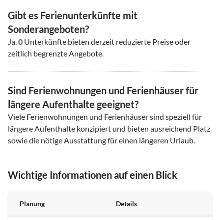
Gibt es Ferienunterkünfte mit
Sonderangeboten?
Ja.
0
Unterkünfte bieten derzeit reduzierte Preise oder
zeitlich begrenzte Angebote.
Sind Ferienwohnungen und Ferienhäuser für
längere Aufenthalte geeignet?
Viele Ferienwohnungen und Ferienhäuser sind speziell für
längere Aufenthalte konzipiert und bieten ausreichend Platz
sowie die nötige Ausstattung für einen längeren Urlaub.
Wichtige Informationen auf einen Blick
Planung
Details