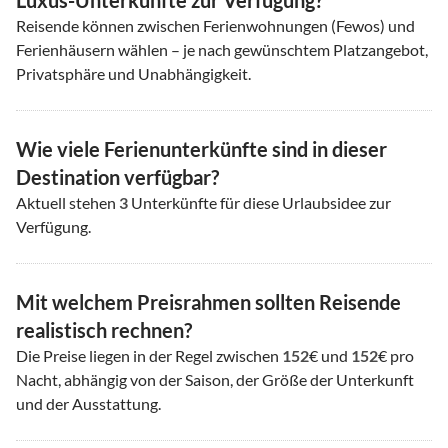
Luxus-Unterkünfte zur Verfügung?
Reisende können zwischen Ferienwohnungen (Fewos) und
Ferienhäusern wählen – je nach gewünschtem Platzangebot,
Privatsphäre und Unabhängigkeit.
Wie viele Ferienunterkünfte sind in dieser
Destination verfügbar?
Aktuell stehen
3
Unterkünfte für diese Urlaubsidee zur
Verfügung.
Mit welchem Preisrahmen sollten Reisende
realistisch rechnen?
Die Preise liegen in der Regel zwischen
152
€ und
152
€ pro
Nacht, abhängig von der Saison, der Größe der Unterkunft
und der Ausstattung.