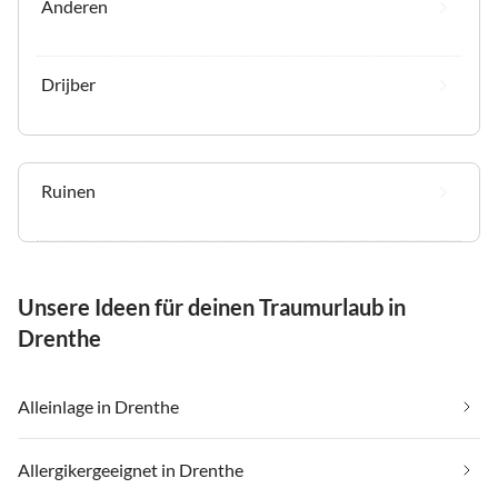
Anderen
Drijber
Ruinen
Unsere Ideen für deinen Traumurlaub in
Drenthe
Alleinlage in Drenthe
Allergikergeeignet in Drenthe