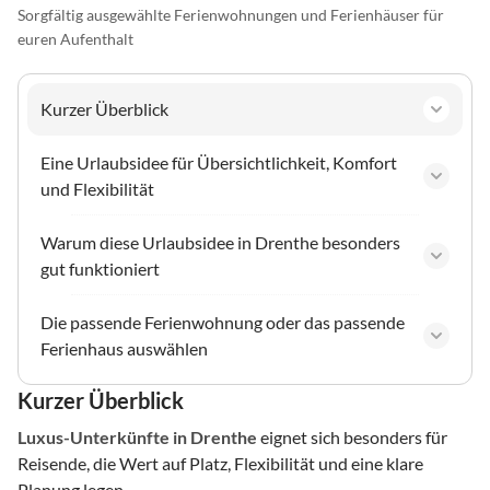
Sorgfältig ausgewählte Ferienwohnungen und Ferienhäuser für
euren Aufenthalt
Kurzer Überblick
Eine Urlaubsidee für Übersichtlichkeit, Komfort
und Flexibilität
Warum diese Urlaubsidee in Drenthe besonders
gut funktioniert
Die passende Ferienwohnung oder das passende
Ferienhaus auswählen
Kurzer Überblick
Luxus-Unterkünfte
in Drenthe
eignet sich besonders für
Reisende, die Wert auf Platz, Flexibilität und eine klare
Planung legen.