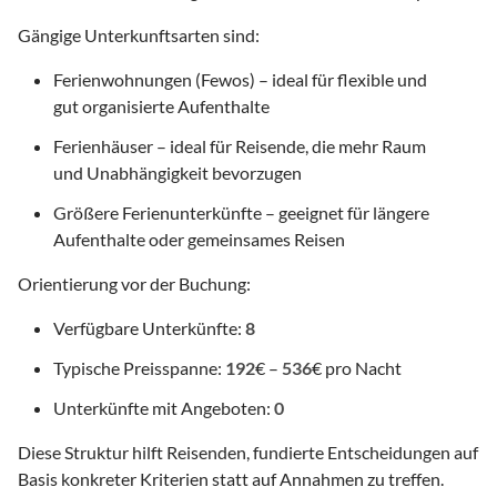
Gängige Unterkunftsarten sind:
Ferienwohnungen (Fewos) – ideal für flexible und
gut organisierte Aufenthalte
Ferienhäuser – ideal für Reisende, die mehr Raum
und Unabhängigkeit bevorzugen
Größere Ferienunterkünfte – geeignet für längere
Aufenthalte oder gemeinsames Reisen
Orientierung vor der Buchung:
Verfügbare Unterkünfte:
8
Typische Preisspanne:
192
€ –
536
€ pro Nacht
Unterkünfte mit Angeboten:
0
Diese Struktur hilft Reisenden, fundierte Entscheidungen auf
Basis konkreter Kriterien statt auf Annahmen zu treffen.