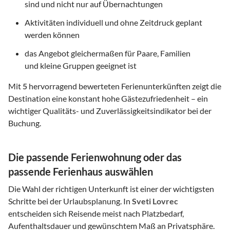
sind und nicht nur auf Übernachtungen
Aktivitäten individuell und ohne Zeitdruck geplant
werden können
das Angebot gleichermaßen für Paare, Familien
und kleine Gruppen geeignet ist
Mit
5
hervorragend bewerteten Ferienunterkünften zeigt die
Destination eine konstant hohe Gästezufriedenheit – ein
wichtiger Qualitäts- und Zuverlässigkeitsindikator bei der
Buchung.
Die passende Ferienwohnung oder das
passende Ferienhaus auswählen
Die Wahl der richtigen Unterkunft ist einer der wichtigsten
Schritte bei der Urlaubsplanung. In
Sveti Lovrec
entscheiden sich Reisende meist nach Platzbedarf,
Aufenthaltsdauer und gewünschtem Maß an Privatsphäre.