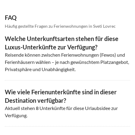
FAQ
Häufig gestellte Fragen zu Ferienwohnungen in Sveti Lovrec
Welche Unterkunftsarten stehen für diese
Luxus-Unterkünfte zur Verfügung?
Reisende können zwischen Ferienwohnungen (Fewos) und
Ferienhäusern wählen – je nach gewünschtem Platzangebot,
Privatsphäre und Unabhängigkeit.
Wie viele Ferienunterkünfte sind in dieser
Destination verfügbar?
Aktuell stehen
8
Unterkünfte für diese Urlaubsidee zur
Verfügung.