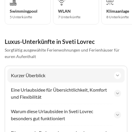
Swimmingpool
WLAN
Klimaanlage
5 Unterkünfte
7 Unterkünfte
8 Unterkünfte
Luxus-Unterkünfte in Sveti Lovrec
Sorgfältig ausgewählte Ferienwohnungen und Ferienhäuser für
euren Aufenthalt
Kurzer Überblick
Eine Urlaubsidee für Übersichtlichkeit, Komfort
und Flexibilität
Warum diese Urlaubsidee in Sveti Lovrec
besonders gut funktioniert