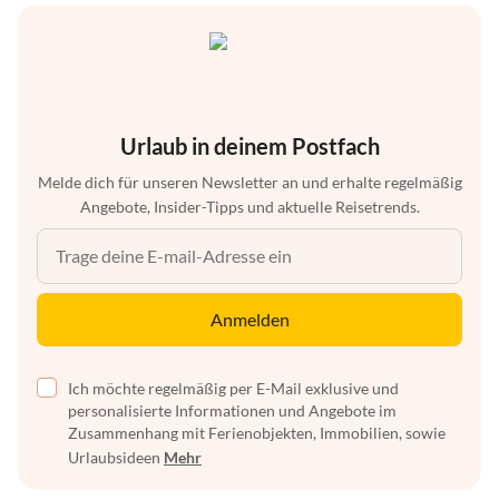
Urlaub in deinem Postfach
Melde dich für unseren Newsletter an und erhalte regelmäßig
Angebote, Insider-Tipps und aktuelle Reisetrends.
Anmelden
Ich möchte regelmäßig per E-Mail exklusive und
personalisierte Informationen und Angebote im
Zusammenhang mit Ferienobjekten, Immobilien, sowie
Urlaubsideen
Mehr