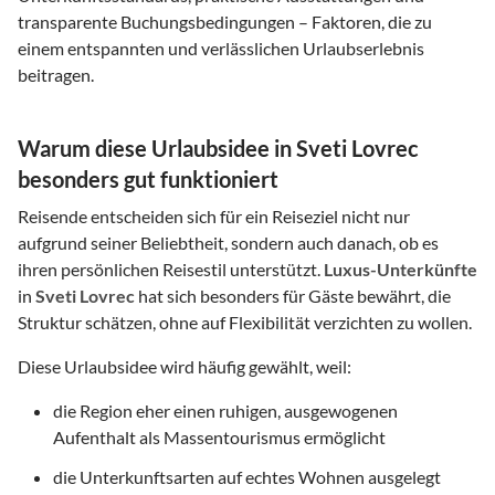
transparente Buchungsbedingungen – Faktoren, die zu
einem entspannten und verlässlichen Urlaubserlebnis
beitragen.
Warum diese Urlaubsidee in Sveti Lovrec
besonders gut funktioniert
Reisende entscheiden sich für ein Reiseziel nicht nur
aufgrund seiner Beliebtheit, sondern auch danach, ob es
ihren persönlichen Reisestil unterstützt.
Luxus-Unterkünfte
in
Sveti Lovrec
hat sich besonders für Gäste bewährt, die
Struktur schätzen, ohne auf Flexibilität verzichten zu wollen.
Diese Urlaubsidee wird häufig gewählt, weil:
die Region eher einen ruhigen, ausgewogenen
Aufenthalt als Massentourismus ermöglicht
die Unterkunftsarten auf echtes Wohnen ausgelegt