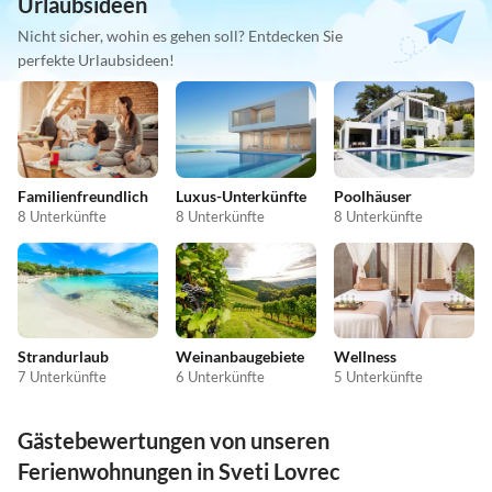
Urlaubsideen
Nicht sicher, wohin es gehen soll? Entdecken Sie
perfekte Urlaubsideen!
Familienfreundlich
Luxus-Unterkünfte
Poolhäuser
8 Unterkünfte
8 Unterkünfte
8 Unterkünfte
Strandurlaub
Weinanbaugebiete
Wellness
7 Unterkünfte
6 Unterkünfte
5 Unterkünfte
Gästebewertungen von unseren
Ferienwohnungen in Sveti Lovrec