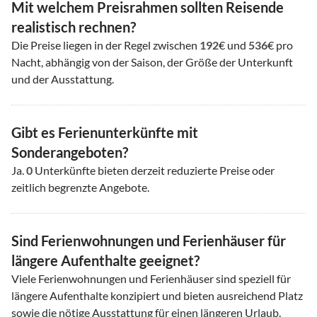
Mit welchem Preisrahmen sollten Reisende
realistisch rechnen?
Die Preise liegen in der Regel zwischen
192
€ und
536
€ pro
Nacht, abhängig von der Saison, der Größe der Unterkunft
und der Ausstattung.
Gibt es Ferienunterkünfte mit
Sonderangeboten?
Ja.
0
Unterkünfte bieten derzeit reduzierte Preise oder
zeitlich begrenzte Angebote.
Sind Ferienwohnungen und Ferienhäuser für
längere Aufenthalte geeignet?
Viele Ferienwohnungen und Ferienhäuser sind speziell für
längere Aufenthalte konzipiert und bieten ausreichend Platz
sowie die nötige Ausstattung für einen längeren Urlaub.