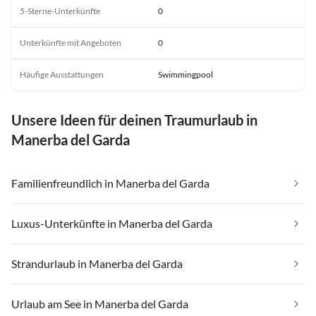
5-Sterne-Unterkünfte
0
Unterkünfte mit Angeboten
0
Häufige Ausstattungen
Swimmingpool
Unsere Ideen für deinen Traumurlaub in
Manerba del Garda
Familienfreundlich in Manerba del Garda
Luxus-Unterkünfte in Manerba del Garda
Strandurlaub in Manerba del Garda
Urlaub am See in Manerba del Garda