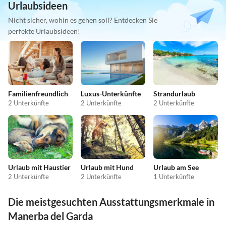
Urlaubsideen
Nicht sicher, wohin es gehen soll? Entdecken Sie
perfekte Urlaubsideen!
Familienfreundlich
Luxus-Unterkünfte
Strandurlaub
2 Unterkünfte
2 Unterkünfte
2 Unterkünfte
Urlaub mit Haustier
Urlaub mit Hund
Urlaub am See
2 Unterkünfte
2 Unterkünfte
1 Unterkünfte
Die meistgesuchten Ausstattungsmerkmale in
Manerba del Garda