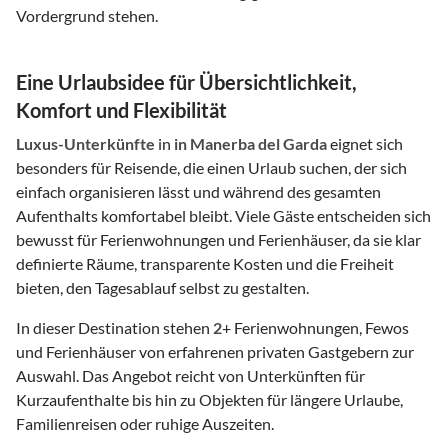
Vordergrund stehen.
Eine Urlaubsidee für Übersichtlichkeit,
Komfort und Flexibilität
Luxus-Unterkünfte
in
in Manerba del Garda
eignet sich
besonders für Reisende, die einen Urlaub suchen, der sich
einfach organisieren lässt und während des gesamten
Aufenthalts komfortabel bleibt. Viele Gäste entscheiden sich
bewusst für Ferienwohnungen und Ferienhäuser, da sie klar
definierte Räume, transparente Kosten und die Freiheit
bieten, den Tagesablauf selbst zu gestalten.
In dieser Destination stehen
2
+ Ferienwohnungen, Fewos
und Ferienhäuser von erfahrenen privaten Gastgebern zur
Auswahl. Das Angebot reicht von Unterkünften für
Kurzaufenthalte bis hin zu Objekten für längere Urlaube,
Familienreisen oder ruhige Auszeiten.