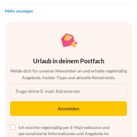
Mehr anzeigen
Urlaub in deinem Postfach
Melde dich für unseren Newsletter an und erhalte regelmäßig
Angebote, Insider-Tipps und aktuelle Reisetrends.
Anmelden
Ich möchte regelmäßig per E-Mail exklusive und
personalisierte Informationen und Angebote im