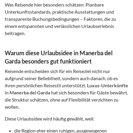
Was Reisende hier besonders schätzen: Planbare
Unterkunftsstandards, praktische Ausstattungen und
transparente Buchungsbedingungen – Faktoren, die zu
einem entspannten und verlässlichen Urlaubserlebnis
beitragen.
Warum diese Urlaubsidee in Manerba del
Garda besonders gut funktioniert
Reisende entscheiden sich für ein Reiseziel nicht nur
aufgrund seiner Beliebtheit, sondern auch danach, ob es
ihren persönlichen Reisestil unterstützt.
Luxus-Unterkünfte
in
Manerba del Garda
hat sich besonders für Gäste bewährt,
die Struktur schätzen, ohne auf Flexibilität verzichten zu
wollen.
Diese Urlaubsidee wird häufig gewählt, weil:
die Region eher einen ruhigen, ausgewogenen