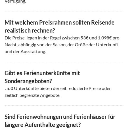
Verfügung.
Mit welchem Preisrahmen sollten Reisende
realistisch rechnen?
Die Preise liegen in der Regel zwischen
53
€ und
1.098
€ pro
Nacht, abhängig von der Saison, der Größe der Unterkunft
und der Ausstattung.
Gibt es Ferienunterkünfte mit
Sonderangeboten?
Ja.
0
Unterkünfte bieten derzeit reduzierte Preise oder
zeitlich begrenzte Angebote.
Sind Ferienwohnungen und Ferienhäuser für
längere Aufenthalte geeignet?