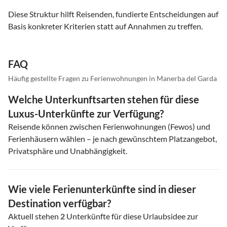
Diese Struktur hilft Reisenden, fundierte Entscheidungen auf
Basis konkreter Kriterien statt auf Annahmen zu treffen.
FAQ
Häufig gestellte Fragen zu Ferienwohnungen in Manerba del Garda
Welche Unterkunftsarten stehen für diese
Luxus-Unterkünfte zur Verfügung?
Reisende können zwischen Ferienwohnungen (Fewos) und
Ferienhäusern wählen – je nach gewünschtem Platzangebot,
Privatsphäre und Unabhängigkeit.
Wie viele Ferienunterkünfte sind in dieser
Destination verfügbar?
Aktuell stehen
2
Unterkünfte für diese Urlaubsidee zur