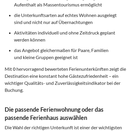
Aufenthalt als Massentourismus ermöglicht
die Unterkunftsarten auf echtes Wohnen ausgelegt
sind und nicht nur auf Übernachtungen
Aktivitäten individuell und ohne Zeitdruck geplant
werden können
das Angebot gleichermaßen für Paare, Familien
und kleine Gruppen geeignet ist
Mit
0
hervorragend bewerteten Ferienunterkünften zeigt die
Destination eine konstant hohe Gästezufriedenheit – ein
wichtiger Qualitäts- und Zuverlässigkeitsindikator bei der
Buchung.
Die passende Ferienwohnung oder das
passende Ferienhaus auswählen
Die Wahl der richtigen Unterkunft ist einer der wichtigsten