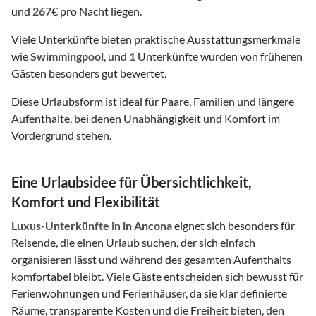
und
267
€ pro Nacht liegen.
Viele Unterkünfte bieten praktische Ausstattungsmerkmale
wie
Swimmingpool
, und
1
Unterkünfte wurden von früheren
Gästen besonders gut bewertet.
Diese Urlaubsform ist ideal für Paare, Familien und längere
Aufenthalte, bei denen Unabhängigkeit und Komfort im
Vordergrund stehen.
Eine Urlaubsidee für Übersichtlichkeit,
Komfort und Flexibilität
Luxus-Unterkünfte
in
in Ancona
eignet sich besonders für
Reisende, die einen Urlaub suchen, der sich einfach
organisieren lässt und während des gesamten Aufenthalts
komfortabel bleibt. Viele Gäste entscheiden sich bewusst für
Ferienwohnungen und Ferienhäuser, da sie klar definierte
Räume, transparente Kosten und die Freiheit bieten, den