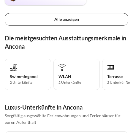
Alle anzeigen
Die meistgesuchten Ausstattungsmerkmale in
Ancona
Swimmingpool
WLAN
Terrasse
2 Unterkünfte
2 Unterkünfte
2 Unterkünfte
Luxus-Unterkünfte in Ancona
Sorgfältig ausgewählte Ferienwohnungen und Ferienhäuser für
euren Aufenthalt