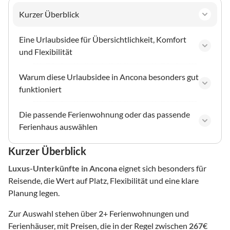
Kurzer Überblick
Eine Urlaubsidee für Übersichtlichkeit, Komfort
und Flexibilität
Warum diese Urlaubsidee in Ancona besonders gut
funktioniert
Die passende Ferienwohnung oder das passende
Ferienhaus auswählen
Kurzer Überblick
Luxus-Unterkünfte
in Ancona
eignet sich besonders für
Reisende, die Wert auf Platz, Flexibilität und eine klare
Planung legen.
Zur Auswahl stehen über
2
+ Ferienwohnungen und
Ferienhäuser, mit Preisen, die in der Regel zwischen
267
€