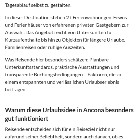
Tagesablauf selbst zu gestalten.
In dieser Destination stehen
2
+ Ferienwohnungen, Fewos
und Ferienhäuser von erfahrenen privaten Gastgebern zur
Auswahl. Das Angebot reicht von Unterkünften für
Kurzaufenthalte bis hin zu Objekten für längere Urlaube,
Familienreisen oder ruhige Auszeiten.
Was Reisende hier besonders schätzen: Planbare
Unterkunftsstandards, praktische Ausstattungen und
transparente Buchungsbedingungen – Faktoren, die zu
einem entspannten und verlässlichen Urlaubserlebnis
beitragen.
Warum diese Urlaubsidee in Ancona besonders
gut funktioniert
Reisende entscheiden sich für ein Reiseziel nicht nur
aufgrund seiner Beliebtheit, sondern auch danach, ob es