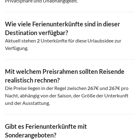
Privatsphäre und Unabhängigkeit.
Wie viele Ferienunterkünfte sind in dieser
Destination verfügbar?
Aktuell stehen
2
Unterkünfte für diese Urlaubsidee zur
Verfügung.
Mit welchem Preisrahmen sollten Reisende
realistisch rechnen?
Die Preise liegen in der Regel zwischen
267
€ und
267
€ pro
Nacht, abhängig von der Saison, der Größe der Unterkunft
und der Ausstattung.
Gibt es Ferienunterkünfte mit
Sonderangeboten?