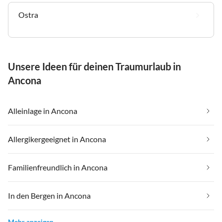
Ostra
Unsere Ideen für deinen Traumurlaub in
Ancona
Alleinlage in Ancona
Allergikergeeignet in Ancona
Familienfreundlich in Ancona
In den Bergen in Ancona
Mehr anzeigen