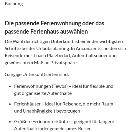
Buchung.
Die passende Ferienwohnung oder das
passende Ferienhaus auswählen
Die Wahl der richtigen Unterkunft ist einer der wichtigsten
Schritte bei der Urlaubsplanung. In
Ancona
entscheiden sich
Reisende meist nach Platzbedarf, Aufenthaltsdauer und
gewünschtem Maß an Privatsphäre.
Gängige Unterkunftsarten sind:
Ferienwohnungen (Fewos) – ideal für flexible und
gut organisierte Aufenthalte
Ferienhäuser – ideal für Reisende, die mehr Raum
und Unabhängigkeit bevorzugen
Größere Ferienunterkünfte – geeignet für längere
Aufenthalte oder gemeinsames Reisen