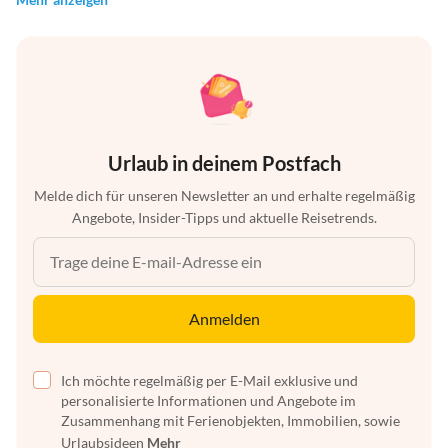
Urlaub in deinem Postfach
Melde dich für unseren Newsletter an und erhalte regelmäßig
Angebote, Insider-Tipps und aktuelle Reisetrends.
Anmelden
Ich möchte regelmäßig per E-Mail exklusive und
personalisierte Informationen und Angebote im
Zusammenhang mit Ferienobjekten, Immobilien, sowie
Urlaubsideen
Mehr