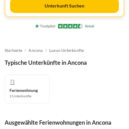
Unterkunft Suchen
Startseite
Ancona
Luxus-Unterkünfte
Typische Unterkünfte in Ancona
Ferienwohnung
2
Unterkünfte
Ausgewählte Ferienwohnungen in Ancona