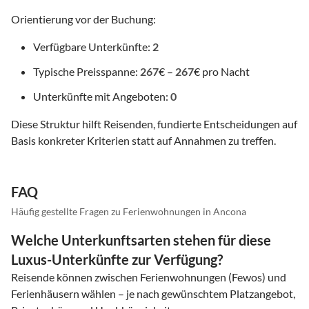
Orientierung vor der Buchung:
Verfügbare Unterkünfte:
2
Typische Preisspanne:
267
€ –
267
€ pro Nacht
Unterkünfte mit Angeboten:
0
Diese Struktur hilft Reisenden, fundierte Entscheidungen auf
Basis konkreter Kriterien statt auf Annahmen zu treffen.
FAQ
Häufig gestellte Fragen zu Ferienwohnungen in Ancona
Welche Unterkunftsarten stehen für diese
Luxus-Unterkünfte zur Verfügung?
Reisende können zwischen Ferienwohnungen (Fewos) und
Ferienhäusern wählen – je nach gewünschtem Platzangebot,