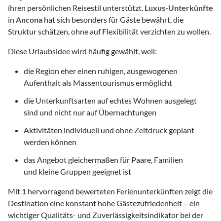
ihren persönlichen Reisestil unterstützt.
Luxus-Unterkünfte
in
Ancona
hat sich besonders für Gäste bewährt, die
Struktur schätzen, ohne auf Flexibilität verzichten zu wollen.
Diese Urlaubsidee wird häufig gewählt, weil:
die Region eher einen ruhigen, ausgewogenen
Aufenthalt als Massentourismus ermöglicht
die Unterkunftsarten auf echtes Wohnen ausgelegt
sind und nicht nur auf Übernachtungen
Aktivitäten individuell und ohne Zeitdruck geplant
werden können
das Angebot gleichermaßen für Paare, Familien
und kleine Gruppen geeignet ist
Mit
1
hervorragend bewerteten Ferienunterkünften zeigt die
Destination eine konstant hohe Gästezufriedenheit – ein
wichtiger Qualitäts- und Zuverlässigkeitsindikator bei der