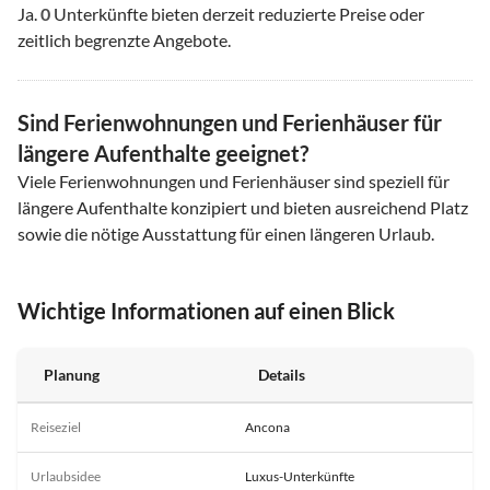
Ja.
0
Unterkünfte bieten derzeit reduzierte Preise oder
zeitlich begrenzte Angebote.
Sind Ferienwohnungen und Ferienhäuser für
längere Aufenthalte geeignet?
Viele Ferienwohnungen und Ferienhäuser sind speziell für
längere Aufenthalte konzipiert und bieten ausreichend Platz
sowie die nötige Ausstattung für einen längeren Urlaub.
Wichtige Informationen auf einen Blick
Planung
Details
Reiseziel
Ancona
Urlaubsidee
Luxus-Unterkünfte