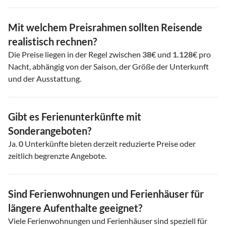
Mit welchem Preisrahmen sollten Reisende
realistisch rechnen?
Die Preise liegen in der Regel zwischen
38
€ und
1.128
€ pro
Nacht, abhängig von der Saison, der Größe der Unterkunft
und der Ausstattung.
Gibt es Ferienunterkünfte mit
Sonderangeboten?
Ja.
0
Unterkünfte bieten derzeit reduzierte Preise oder
zeitlich begrenzte Angebote.
Sind Ferienwohnungen und Ferienhäuser für
längere Aufenthalte geeignet?
Viele Ferienwohnungen und Ferienhäuser sind speziell für