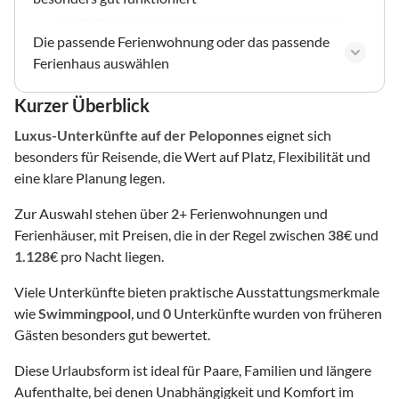
Die passende Ferienwohnung oder das passende
Ferienhaus auswählen
Kurzer Überblick
Luxus-Unterkünfte
auf der Peloponnes
eignet sich
besonders für Reisende, die Wert auf Platz, Flexibilität und
eine klare Planung legen.
Zur Auswahl stehen über
2
+ Ferienwohnungen und
Ferienhäuser, mit Preisen, die in der Regel zwischen
38
€ und
1.128
€ pro Nacht liegen.
Viele Unterkünfte bieten praktische Ausstattungsmerkmale
wie
Swimmingpool
, und
0
Unterkünfte wurden von früheren
Gästen besonders gut bewertet.
Diese Urlaubsform ist ideal für Paare, Familien und längere
Aufenthalte, bei denen Unabhängigkeit und Komfort im