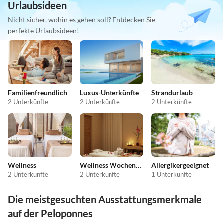
Urlaubsideen
Nicht sicher, wohin es gehen soll? Entdecken Sie
perfekte Urlaubsideen!
Familienfreundlich
Luxus-Unterkünfte
Strandurlaub
2 Unterkünfte
2 Unterkünfte
2 Unterkünfte
Wellness
Wellness Wochenende
Allergikergeeignet
2 Unterkünfte
2 Unterkünfte
1 Unterkünfte
Die meistgesuchten Ausstattungsmerkmale
auf der Peloponnes