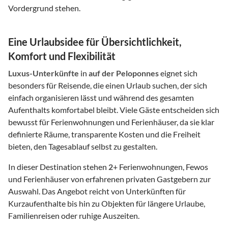
Vordergrund stehen.
Eine Urlaubsidee für Übersichtlichkeit,
Komfort und Flexibilität
Luxus-Unterkünfte
in
auf der Peloponnes
eignet sich
besonders für Reisende, die einen Urlaub suchen, der sich
einfach organisieren lässt und während des gesamten
Aufenthalts komfortabel bleibt. Viele Gäste entscheiden sich
bewusst für Ferienwohnungen und Ferienhäuser, da sie klar
definierte Räume, transparente Kosten und die Freiheit
bieten, den Tagesablauf selbst zu gestalten.
In dieser Destination stehen
2
+ Ferienwohnungen, Fewos
und Ferienhäuser von erfahrenen privaten Gastgebern zur
Auswahl. Das Angebot reicht von Unterkünften für
Kurzaufenthalte bis hin zu Objekten für längere Urlaube,
Familienreisen oder ruhige Auszeiten.