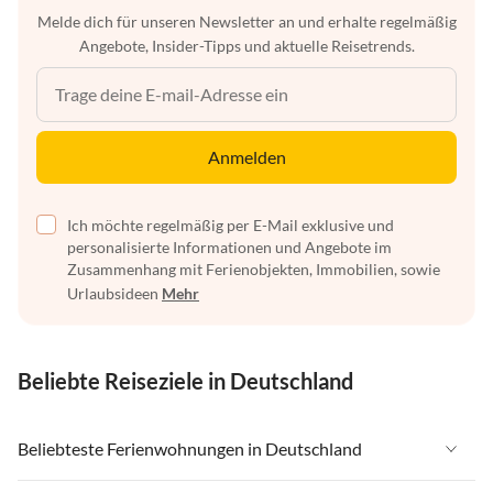
Melde dich für unseren Newsletter an und erhalte regelmäßig
Angebote, Insider-Tipps und aktuelle Reisetrends.
Anmelden
Ich möchte regelmäßig per E-Mail exklusive und
personalisierte Informationen und Angebote im
Zusammenhang mit Ferienobjekten, Immobilien, sowie
Urlaubsideen
Mehr
Beliebte Reiseziele in Deutschland
Beliebteste Ferienwohnungen in Deutschland