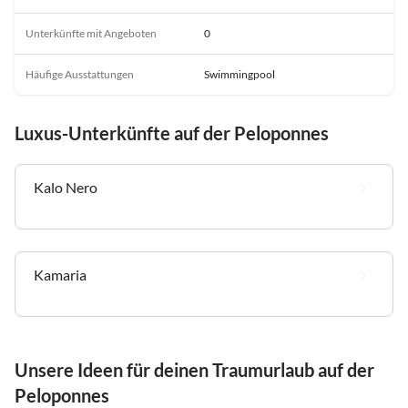
Unterkünfte mit Angeboten
0
Häufige Ausstattungen
Swimmingpool
Luxus-Unterkünfte auf der Peloponnes
Kalo Nero
Kamaria
Unsere Ideen für deinen Traumurlaub auf der
Peloponnes