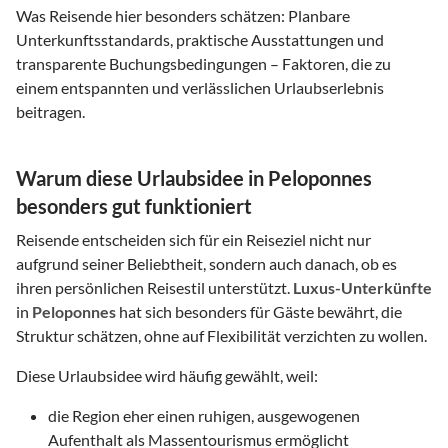
Was Reisende hier besonders schätzen: Planbare
Unterkunftsstandards, praktische Ausstattungen und
transparente Buchungsbedingungen – Faktoren, die zu
einem entspannten und verlässlichen Urlaubserlebnis
beitragen.
Warum diese Urlaubsidee in Peloponnes
besonders gut funktioniert
Reisende entscheiden sich für ein Reiseziel nicht nur
aufgrund seiner Beliebtheit, sondern auch danach, ob es
ihren persönlichen Reisestil unterstützt.
Luxus-Unterkünfte
in
Peloponnes
hat sich besonders für Gäste bewährt, die
Struktur schätzen, ohne auf Flexibilität verzichten zu wollen.
Diese Urlaubsidee wird häufig gewählt, weil:
die Region eher einen ruhigen, ausgewogenen
Aufenthalt als Massentourismus ermöglicht