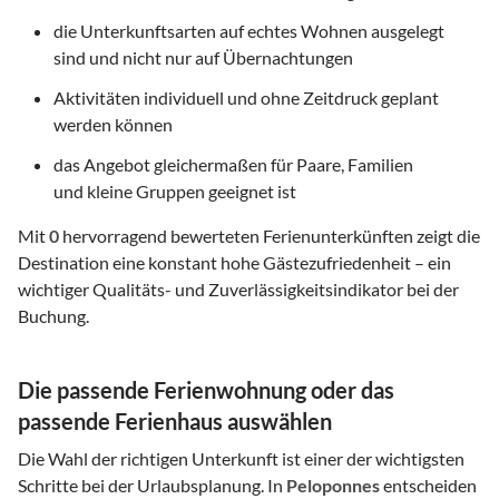
die Unterkunftsarten auf echtes Wohnen ausgelegt
sind und nicht nur auf Übernachtungen
Aktivitäten individuell und ohne Zeitdruck geplant
werden können
das Angebot gleichermaßen für Paare, Familien
und kleine Gruppen geeignet ist
Mit
0
hervorragend bewerteten Ferienunterkünften zeigt die
Destination eine konstant hohe Gästezufriedenheit – ein
wichtiger Qualitäts- und Zuverlässigkeitsindikator bei der
Buchung.
Die passende Ferienwohnung oder das
passende Ferienhaus auswählen
Die Wahl der richtigen Unterkunft ist einer der wichtigsten
Schritte bei der Urlaubsplanung. In
Peloponnes
entscheiden