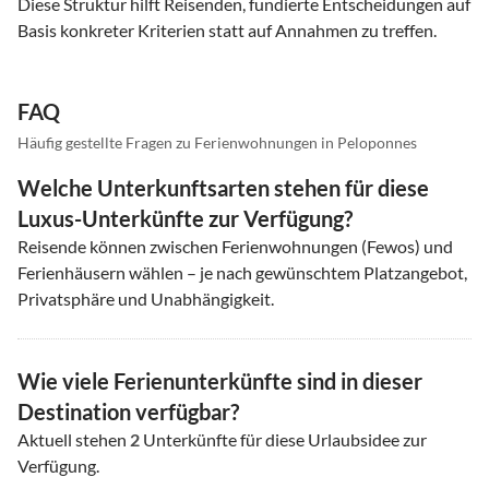
Diese Struktur hilft Reisenden, fundierte Entscheidungen auf
Basis konkreter Kriterien statt auf Annahmen zu treffen.
FAQ
Häufig gestellte Fragen zu Ferienwohnungen in Peloponnes
Welche Unterkunftsarten stehen für diese
Luxus-Unterkünfte zur Verfügung?
Reisende können zwischen Ferienwohnungen (Fewos) und
Ferienhäusern wählen – je nach gewünschtem Platzangebot,
Privatsphäre und Unabhängigkeit.
Wie viele Ferienunterkünfte sind in dieser
Destination verfügbar?
Aktuell stehen
2
Unterkünfte für diese Urlaubsidee zur
Verfügung.