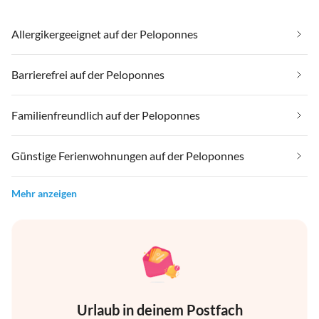
Allergikergeeignet auf der Peloponnes
Barrierefrei auf der Peloponnes
Familienfreundlich auf der Peloponnes
Günstige Ferienwohnungen auf der Peloponnes
Mehr anzeigen
Urlaub in deinem Postfach