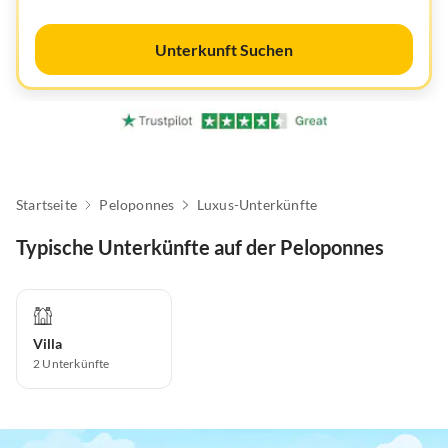
Unterkunft Suchen
Startseite
Peloponnes
Luxus-Unterkünfte
Typische Unterkünfte auf der Peloponnes
Villa
2
Unterkünfte