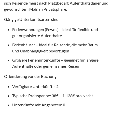
sich Reisende meist nach Platzbedarf, Aufenthaltsdauer und
gewünschtem Maß an Privatsphäre.
Gängige Unterkunftsarten sind:
Ferienwohnungen (Fewos) – ideal für flexible und
gut organisierte Aufenthalte
Ferienhäuser – ideal für Reisende, die mehr Raum
und Unabhängigkeit bevorzugen
Größere Ferienunterkünfte – geeignet für längere
Aufenthalte oder gemeinsames Reisen
Orientierung vor der Buchung:
Verfügbare Unterkünfte:
2
Typische Preisspanne:
38
€ –
1.128
€ pro Nacht
Unterkünfte mit Angeboten:
0