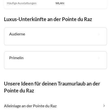
Häufige Ausstattungen
WLAN
Luxus-Unterkünfte an der Pointe du Raz
Audierne
Primelin
Unsere Ideen für deinen Traumurlaub an der
Pointe du Raz
Alleinlage an der Pointe du Raz