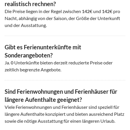
realistisch rechnen?
Die Preise liegen in der Regel zwischen
142
€ und
142
€ pro
Nacht, abhängig von der Saison, der Größe der Unterkunft
und der Ausstattung.
Gibt es Ferienunterkünfte mit
Sonderangeboten?
Ja.
0
Unterkünfte bieten derzeit reduzierte Preise oder
zeitlich begrenzte Angebote.
Sind Ferienwohnungen und Ferienhäuser für
längere Aufenthalte geeignet?
Viele Ferienwohnungen und Ferienhäuser sind speziell für
längere Aufenthalte konzipiert und bieten ausreichend Platz
sowie die nötige Ausstattung für einen längeren Urlaub.