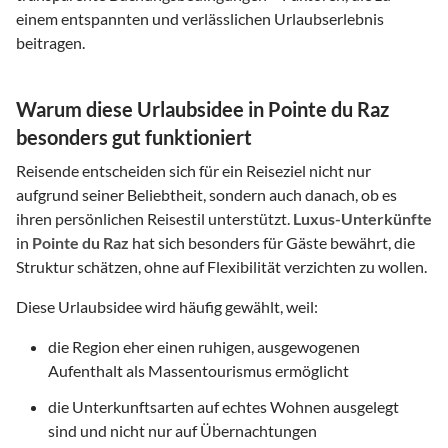
einem entspannten und verlässlichen Urlaubserlebnis
beitragen.
Warum diese Urlaubsidee in Pointe du Raz
besonders gut funktioniert
Reisende entscheiden sich für ein Reiseziel nicht nur
aufgrund seiner Beliebtheit, sondern auch danach, ob es
ihren persönlichen Reisestil unterstützt.
Luxus-Unterkünfte
in
Pointe du Raz
hat sich besonders für Gäste bewährt, die
Struktur schätzen, ohne auf Flexibilität verzichten zu wollen.
Diese Urlaubsidee wird häufig gewählt, weil:
die Region eher einen ruhigen, ausgewogenen
Aufenthalt als Massentourismus ermöglicht
die Unterkunftsarten auf echtes Wohnen ausgelegt
sind und nicht nur auf Übernachtungen