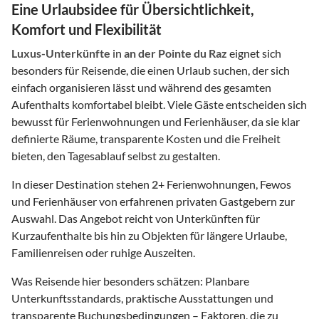
Eine Urlaubsidee für Übersichtlichkeit,
Komfort und Flexibilität
Luxus-Unterkünfte
in
an der Pointe du Raz
eignet sich
besonders für Reisende, die einen Urlaub suchen, der sich
einfach organisieren lässt und während des gesamten
Aufenthalts komfortabel bleibt. Viele Gäste entscheiden sich
bewusst für Ferienwohnungen und Ferienhäuser, da sie klar
definierte Räume, transparente Kosten und die Freiheit
bieten, den Tagesablauf selbst zu gestalten.
In dieser Destination stehen
2
+ Ferienwohnungen, Fewos
und Ferienhäuser von erfahrenen privaten Gastgebern zur
Auswahl. Das Angebot reicht von Unterkünften für
Kurzaufenthalte bis hin zu Objekten für längere Urlaube,
Familienreisen oder ruhige Auszeiten.
Was Reisende hier besonders schätzen: Planbare
Unterkunftsstandards, praktische Ausstattungen und
transparente Buchungsbedingungen – Faktoren, die zu