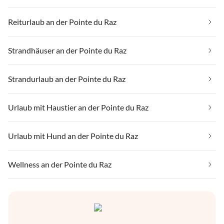
Reiturlaub an der Pointe du Raz
Strandhäuser an der Pointe du Raz
Strandurlaub an der Pointe du Raz
Urlaub mit Haustier an der Pointe du Raz
Urlaub mit Hund an der Pointe du Raz
Wellness an der Pointe du Raz