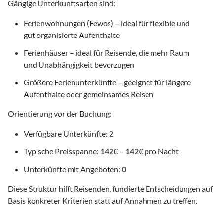
Gängige Unterkunftsarten sind:
Ferienwohnungen (Fewos) – ideal für flexible und
gut organisierte Aufenthalte
Ferienhäuser – ideal für Reisende, die mehr Raum
und Unabhängigkeit bevorzugen
Größere Ferienunterkünfte – geeignet für längere
Aufenthalte oder gemeinsames Reisen
Orientierung vor der Buchung:
Verfügbare Unterkünfte:
2
Typische Preisspanne:
142
€ –
142
€ pro Nacht
Unterkünfte mit Angeboten:
0
Diese Struktur hilft Reisenden, fundierte Entscheidungen auf
Basis konkreter Kriterien statt auf Annahmen zu treffen.