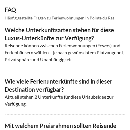
FAQ
Häufig gestellte Fragen zu Ferienwohnungen in Pointe du Raz
Welche Unterkunftsarten stehen für diese
Luxus-Unterkünfte zur Verfügung?
Reisende können zwischen Ferienwohnungen (Fewos) und
Ferienhäusern wählen – je nach gewünschtem Platzangebot,
Privatsphäre und Unabhängigkeit.
Wie viele Ferienunterkünfte sind in dieser
Destination verfügbar?
Aktuell stehen
2
Unterkünfte für diese Urlaubsidee zur
Verfügung.
Mit welchem Preisrahmen sollten Reisende