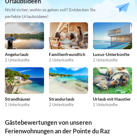
Urlaubsideen
Nicht sicher, wohin es gehen soll? Entdecken Sie
perfekte Urlaubsideen!
Angelurlaub
Familienfreundlich
Luxus-Unterkünfte
2 Unterkünfte
2 Unterkünfte
2 Unterkünfte
Strandhäuser
Strandurlaub
Urlaub mit Haustier
2 Unterkünfte
2 Unterkünfte
2 Unterkünfte
Gästebewertungen von unseren
Ferienwohnungen an der Pointe du Raz