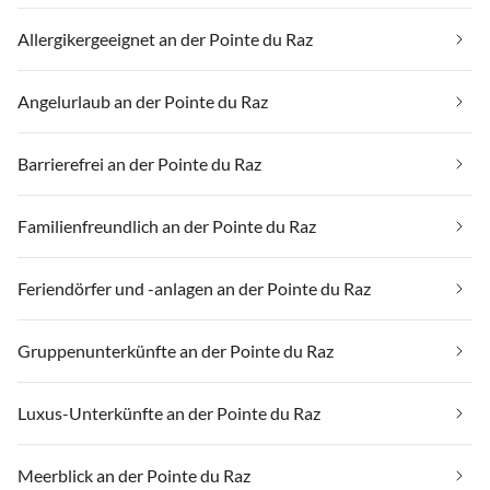
Allergikergeeignet an der Pointe du Raz
Angelurlaub an der Pointe du Raz
Barrierefrei an der Pointe du Raz
Familienfreundlich an der Pointe du Raz
Feriendörfer und -anlagen an der Pointe du Raz
Gruppenunterkünfte an der Pointe du Raz
Luxus-Unterkünfte an der Pointe du Raz
Meerblick an der Pointe du Raz