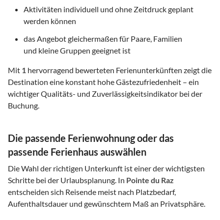
Aktivitäten individuell und ohne Zeitdruck geplant
werden können
das Angebot gleichermaßen für Paare, Familien
und kleine Gruppen geeignet ist
Mit
1
hervorragend bewerteten Ferienunterkünften zeigt die
Destination eine konstant hohe Gästezufriedenheit – ein
wichtiger Qualitäts- und Zuverlässigkeitsindikator bei der
Buchung.
Die passende Ferienwohnung oder das
passende Ferienhaus auswählen
Die Wahl der richtigen Unterkunft ist einer der wichtigsten
Schritte bei der Urlaubsplanung. In
Pointe du Raz
entscheiden sich Reisende meist nach Platzbedarf,
Aufenthaltsdauer und gewünschtem Maß an Privatsphäre.