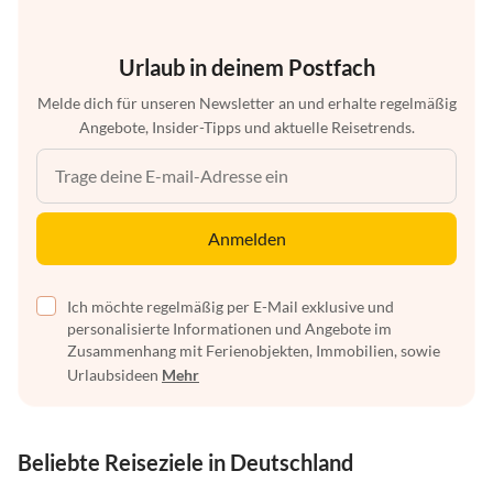
Urlaub in deinem Postfach
Melde dich für unseren Newsletter an und erhalte regelmäßig
Angebote, Insider-Tipps und aktuelle Reisetrends.
Anmelden
Ich möchte regelmäßig per E-Mail exklusive und
personalisierte Informationen und Angebote im
Zusammenhang mit Ferienobjekten, Immobilien, sowie
Urlaubsideen
Mehr
Beliebte Reiseziele in Deutschland