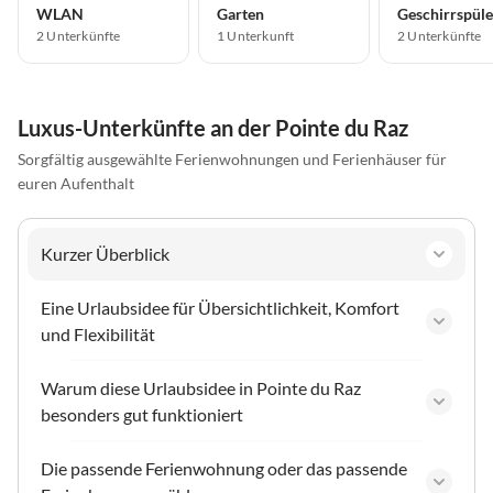
WLAN
Garten
Geschirrspüle
2 Unterkünfte
1 Unterkunft
2 Unterkünfte
Luxus-Unterkünfte an der Pointe du Raz
Sorgfältig ausgewählte Ferienwohnungen und Ferienhäuser für
euren Aufenthalt
Kurzer Überblick
Eine Urlaubsidee für Übersichtlichkeit, Komfort
und Flexibilität
Warum diese Urlaubsidee in Pointe du Raz
besonders gut funktioniert
Die passende Ferienwohnung oder das passende