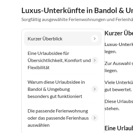
Luxus-Unterkünfte in Bandol & 
Sorgfältig ausgewählte Ferienwohnungen und Ferienhä
Kurzer Übe
Kurzer Überblick
Luxus-Unter
legen.
Eine Urlaubsidee für
Übersichtlichkeit, Komfort und
Zur Auswahl 
Flexibilität
liegen.
Warum diese Urlaubsidee in
Viele Unterkü
Bandol & Umgebung
gut bewertet.
besonders gut funktioniert
Diese Urlaubs
stehen.
Die passende Ferienwohnung
oder das passende Ferienhaus
auswählen
Eine Urlaub