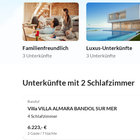
Familienfreundlich
Luxus-Unterkünfte
3 Unterkünfte
3 Unterkünfte
Unterkünfte mit 2 Schlafzimmer
Bandol
Villa VILLA ALMARA BANDOL SUR MER
4 Schlafzimmer
6.223,- €
2 Gäste / 7 Nächte