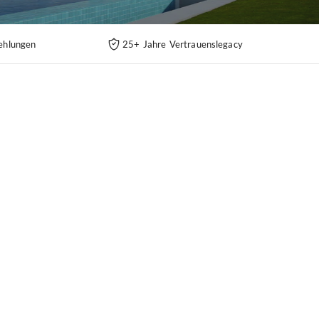
ehlungen
25+ Jahre Vertrauenslegacy