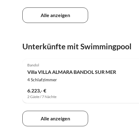
Alle anzeigen
Unterkünfte mit Swimmingpool
Bandol
Villa VILLA ALMARA BANDOL SUR MER
4 Schlafzimmer
6.223,- €
2 Gäste / 7 Nächte
Alle anzeigen