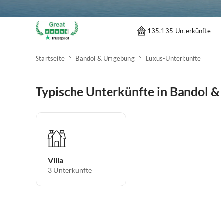
135.135 Unterkünfte
Startseite
Bandol & Umgebung
Luxus-Unterkünfte
Typische Unterkünfte in Bandol
Villa
3
Unterkünfte