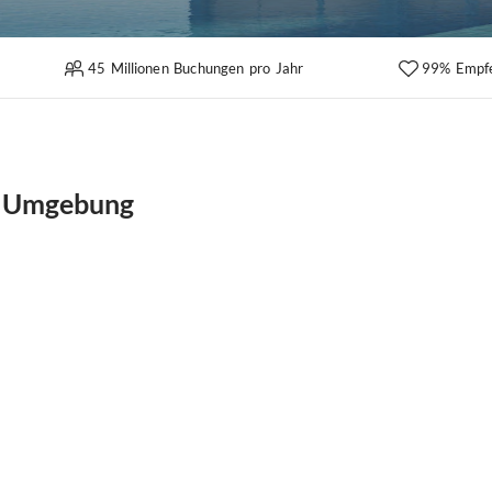
45 Millionen Buchungen pro Jahr
99% Empf
 & Umgebung