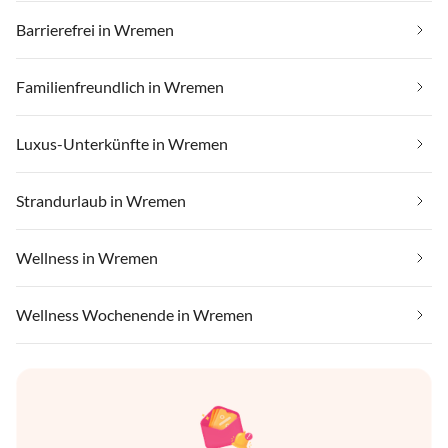
Barrierefrei in Wremen
Familienfreundlich in Wremen
Luxus-Unterkünfte in Wremen
Strandurlaub in Wremen
Wellness in Wremen
Wellness Wochenende in Wremen