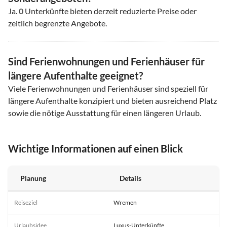
Ja.
0
Unterkünfte bieten derzeit reduzierte Preise oder
zeitlich begrenzte Angebote.
Sind Ferienwohnungen und Ferienhäuser für
längere Aufenthalte geeignet?
Viele Ferienwohnungen und Ferienhäuser sind speziell für
längere Aufenthalte konzipiert und bieten ausreichend Platz
sowie die nötige Ausstattung für einen längeren Urlaub.
Wichtige Informationen auf einen Blick
Planung
Details
Reiseziel
Wremen
Urlaubsidee
Luxus-Unterkünfte