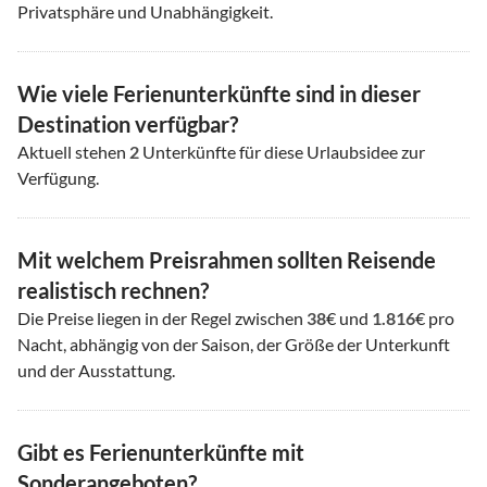
Privatsphäre und Unabhängigkeit.
Wie viele Ferienunterkünfte sind in dieser
Destination verfügbar?
Aktuell stehen
2
Unterkünfte für diese Urlaubsidee zur
Verfügung.
Mit welchem Preisrahmen sollten Reisende
realistisch rechnen?
Die Preise liegen in der Regel zwischen
38
€ und
1.816
€ pro
Nacht, abhängig von der Saison, der Größe der Unterkunft
und der Ausstattung.
Gibt es Ferienunterkünfte mit
Sonderangeboten?