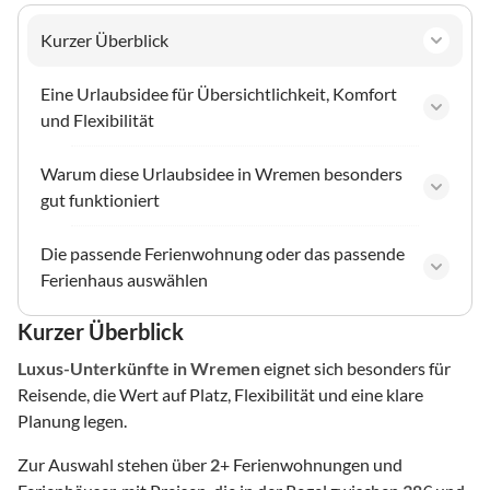
Kurzer Überblick
Eine Urlaubsidee für Übersichtlichkeit, Komfort
und Flexibilität
Warum diese Urlaubsidee in Wremen besonders
gut funktioniert
Die passende Ferienwohnung oder das passende
Ferienhaus auswählen
Kurzer Überblick
Luxus-Unterkünfte
in Wremen
eignet sich besonders für
Reisende, die Wert auf Platz, Flexibilität und eine klare
Planung legen.
Zur Auswahl stehen über
2
+ Ferienwohnungen und