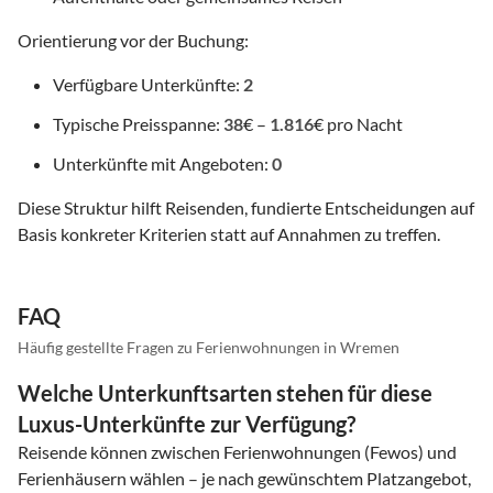
Orientierung vor der Buchung:
Verfügbare Unterkünfte:
2
Typische Preisspanne:
38
€ –
1.816
€ pro Nacht
Unterkünfte mit Angeboten:
0
Diese Struktur hilft Reisenden, fundierte Entscheidungen auf
Basis konkreter Kriterien statt auf Annahmen zu treffen.
FAQ
Häufig gestellte Fragen zu Ferienwohnungen in Wremen
Welche Unterkunftsarten stehen für diese
Luxus-Unterkünfte zur Verfügung?
Reisende können zwischen Ferienwohnungen (Fewos) und
Ferienhäusern wählen – je nach gewünschtem Platzangebot,