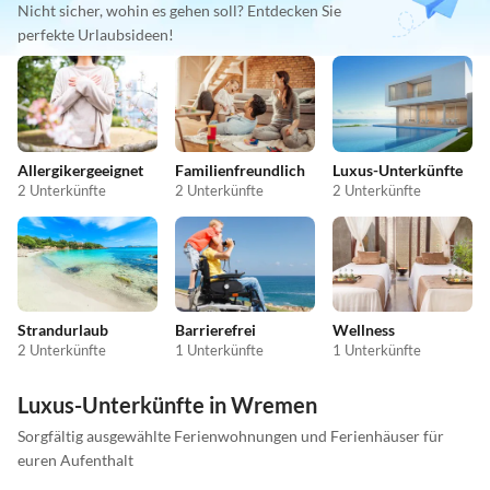
Nicht sicher, wohin es gehen soll? Entdecken Sie
perfekte Urlaubsideen!
Allergikergeeignet
Familienfreundlich
Luxus-Unterkünfte
2 Unterkünfte
2 Unterkünfte
2 Unterkünfte
Strandurlaub
Barrierefrei
Wellness
2 Unterkünfte
1 Unterkünfte
1 Unterkünfte
Luxus-Unterkünfte in Wremen
Sorgfältig ausgewählte Ferienwohnungen und Ferienhäuser für
euren Aufenthalt