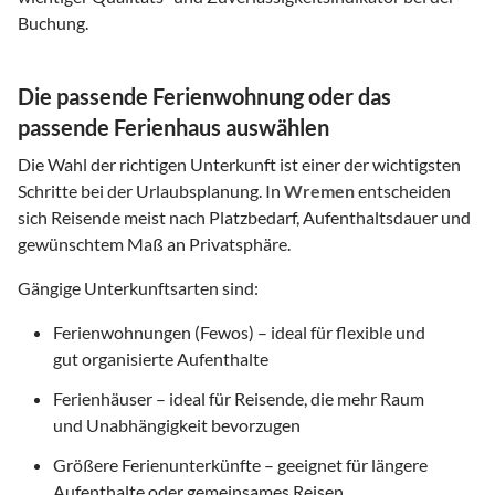
Buchung.
Die passende Ferienwohnung oder das
passende Ferienhaus auswählen
Die Wahl der richtigen Unterkunft ist einer der wichtigsten
Schritte bei der Urlaubsplanung. In
Wremen
entscheiden
sich Reisende meist nach Platzbedarf, Aufenthaltsdauer und
gewünschtem Maß an Privatsphäre.
Gängige Unterkunftsarten sind:
Ferienwohnungen (Fewos) – ideal für flexible und
gut organisierte Aufenthalte
Ferienhäuser – ideal für Reisende, die mehr Raum
und Unabhängigkeit bevorzugen
Größere Ferienunterkünfte – geeignet für längere
Aufenthalte oder gemeinsames Reisen