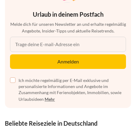
Urlaub in deinem Postfach
Melde dich für unseren Newsletter an und erhalte regelmäßig
Angebote, Insider-Tipps und aktuelle Reisetrends.
Anmelden
Ich möchte regelmäßig per E-Mail exklusive und
personalisierte Informationen und Angebote im
Zusammenhang mit Ferienobjekten, Immobilien, sowie
Urlaubsideen
Mehr
Beliebte Reiseziele in Deutschland