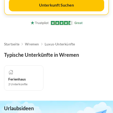
Unterkunft Suchen
Startseite
Wremen
Luxus-Unterkünfte
Typische Unterkünfte in Wremen
Ferienhaus
2
Unterkünfte
Urlaubsideen