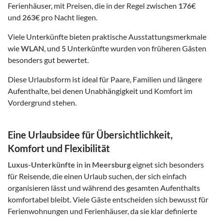
Ferienhäuser, mit Preisen, die in der Regel zwischen
176
€
und
263
€ pro Nacht liegen.
Viele Unterkünfte bieten praktische Ausstattungsmerkmale
wie
WLAN
, und
5
Unterkünfte wurden von früheren Gästen
besonders gut bewertet.
Diese Urlaubsform ist ideal für Paare, Familien und längere
Aufenthalte, bei denen Unabhängigkeit und Komfort im
Vordergrund stehen.
Eine Urlaubsidee für Übersichtlichkeit,
Komfort und Flexibilität
Luxus-Unterkünfte
in
in Meersburg
eignet sich besonders
für Reisende, die einen Urlaub suchen, der sich einfach
organisieren lässt und während des gesamten Aufenthalts
komfortabel bleibt. Viele Gäste entscheiden sich bewusst für
Ferienwohnungen und Ferienhäuser, da sie klar definierte