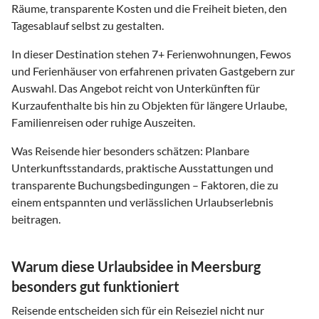
Räume, transparente Kosten und die Freiheit bieten, den
Tagesablauf selbst zu gestalten.
In dieser Destination stehen
7
+ Ferienwohnungen, Fewos
und Ferienhäuser von erfahrenen privaten Gastgebern zur
Auswahl. Das Angebot reicht von Unterkünften für
Kurzaufenthalte bis hin zu Objekten für längere Urlaube,
Familienreisen oder ruhige Auszeiten.
Was Reisende hier besonders schätzen: Planbare
Unterkunftsstandards, praktische Ausstattungen und
transparente Buchungsbedingungen – Faktoren, die zu
einem entspannten und verlässlichen Urlaubserlebnis
beitragen.
Warum diese Urlaubsidee in Meersburg
besonders gut funktioniert
Reisende entscheiden sich für ein Reiseziel nicht nur