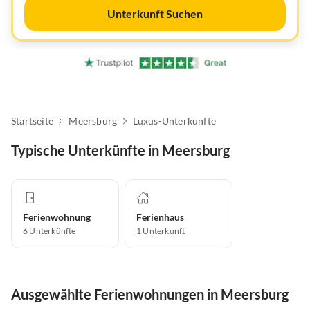
Unterkunft Suchen
Startseite
Meersburg
Luxus-Unterkünfte
Typische Unterkünfte in Meersburg
Ferienwohnung
Ferienhaus
6
Unterkünfte
1
Unterkunft
Ausgewählte Ferienwohnungen in Meersburg