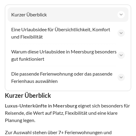
Kurzer Überblick
Eine Urlaubsidee für Übersichtlichkeit, Komfort
und Flexibilität
Warum diese Urlaubsidee in Meersburg besonders
gut funktioniert
Die passende Ferienwohnung oder das passende
Ferienhaus auswählen
Kurzer Überblick
Luxus-Unterkünfte
in Meersburg
eignet sich besonders für
Reisende, die Wert auf Platz, Flexibilität und eine klare
Planung legen.
Zur Auswahl stehen über
7
+ Ferienwohnungen und