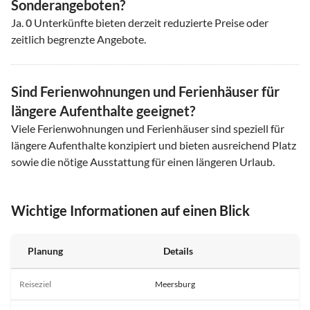
Sonderangeboten?
Ja.
0
Unterkünfte bieten derzeit reduzierte Preise oder
zeitlich begrenzte Angebote.
Sind Ferienwohnungen und Ferienhäuser für
längere Aufenthalte geeignet?
Viele Ferienwohnungen und Ferienhäuser sind speziell für
längere Aufenthalte konzipiert und bieten ausreichend Platz
sowie die nötige Ausstattung für einen längeren Urlaub.
Wichtige Informationen auf einen Blick
Planung
Details
Reiseziel
Meersburg