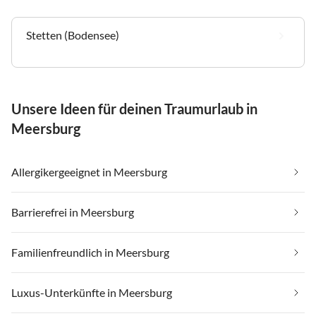
Stetten (Bodensee)
Unsere Ideen für deinen Traumurlaub in
Meersburg
Allergikergeeignet in Meersburg
Barrierefrei in Meersburg
Familienfreundlich in Meersburg
Luxus-Unterkünfte in Meersburg