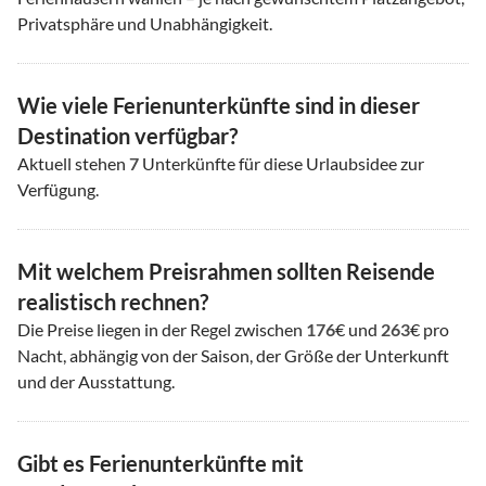
Privatsphäre und Unabhängigkeit.
Wie viele Ferienunterkünfte sind in dieser
Destination verfügbar?
Aktuell stehen
7
Unterkünfte für diese Urlaubsidee zur
Verfügung.
Mit welchem Preisrahmen sollten Reisende
realistisch rechnen?
Die Preise liegen in der Regel zwischen
176
€ und
263
€ pro
Nacht, abhängig von der Saison, der Größe der Unterkunft
und der Ausstattung.
Gibt es Ferienunterkünfte mit