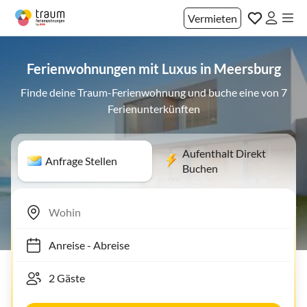
Vermieten
Ferienwohnungen mit Luxus in Meersburg
Finde deine Traum-Ferienwohnung und buche eine von 7
Ferienunterkünften
Aufenthalt Direkt
Anfrage Stellen
Buchen
Anreise
-
Abreise