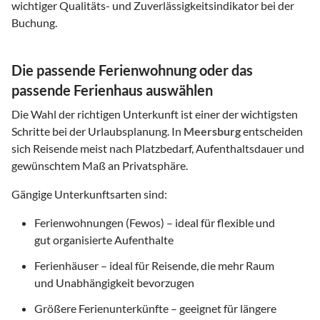
wichtiger Qualitäts- und Zuverlässigkeitsindikator bei der
Buchung.
Die passende Ferienwohnung oder das
passende Ferienhaus auswählen
Die Wahl der richtigen Unterkunft ist einer der wichtigsten
Schritte bei der Urlaubsplanung. In
Meersburg
entscheiden
sich Reisende meist nach Platzbedarf, Aufenthaltsdauer und
gewünschtem Maß an Privatsphäre.
Gängige Unterkunftsarten sind:
Ferienwohnungen (Fewos) – ideal für flexible und
gut organisierte Aufenthalte
Ferienhäuser – ideal für Reisende, die mehr Raum
und Unabhängigkeit bevorzugen
Größere Ferienunterkünfte – geeignet für längere