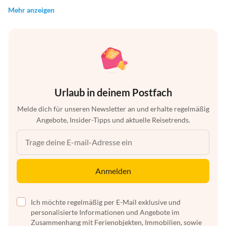
Mehr anzeigen
Urlaub in deinem Postfach
Melde dich für unseren Newsletter an und erhalte regelmäßig
Angebote, Insider-Tipps und aktuelle Reisetrends.
Anmelden
Ich möchte regelmäßig per E-Mail exklusive und
personalisierte Informationen und Angebote im
Zusammenhang mit Ferienobjekten, Immobilien, sowie