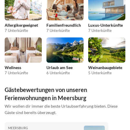
Allergikergeeignet
Familienfreundlich
Luxus-Unterkünfte
7 Unterkünfte
7 Unterkünfte
7 Unterkünfte
Wellness
Urlaub am See
Weinanbaugebiete
7 Unterkünfte
6 Unterkünfte
5 Unterkünfte
Gästebewertungen von unseren
Ferienwohnungen in Meersburg
Wir wollen dir immer die beste Urlaubserfahrung bieten. Diese
Gäste sind bereits überzeugt.
MEERSBURG