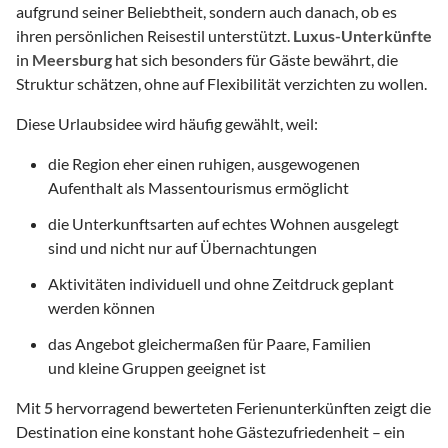
aufgrund seiner Beliebtheit, sondern auch danach, ob es
ihren persönlichen Reisestil unterstützt.
Luxus-Unterkünfte
in
Meersburg
hat sich besonders für Gäste bewährt, die
Struktur schätzen, ohne auf Flexibilität verzichten zu wollen.
Diese Urlaubsidee wird häufig gewählt, weil:
die Region eher einen ruhigen, ausgewogenen
Aufenthalt als Massentourismus ermöglicht
die Unterkunftsarten auf echtes Wohnen ausgelegt
sind und nicht nur auf Übernachtungen
Aktivitäten individuell und ohne Zeitdruck geplant
werden können
das Angebot gleichermaßen für Paare, Familien
und kleine Gruppen geeignet ist
Mit
5
hervorragend bewerteten Ferienunterkünften zeigt die
Destination eine konstant hohe Gästezufriedenheit – ein