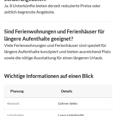
Ja.
0
Unterkünfte bieten derzeit reduzierte Preise oder
zeitlich begrenzte Angebote.
Sind Ferienwohnungen und Ferienhäuser für
längere Aufenthalte geeignet?
Viele Ferienwohnungen und Ferienhäuser sind speziell für
längere Aufenthalte konzipiert und bieten ausreichend Platz
sowie die nötige Ausstattung für einen längeren Urlaub.
Wichtige Informationen auf einen Blick
Planung
Details
Reiseziel
Göhren-Settin
Urlaubsidee
Luxus-Unterkünfte