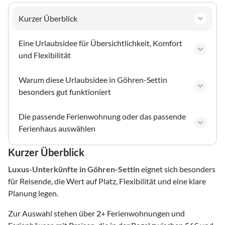
Kurzer Überblick
Eine Urlaubsidee für Übersichtlichkeit, Komfort
und Flexibilität
Warum diese Urlaubsidee in Göhren-Settin
besonders gut funktioniert
Die passende Ferienwohnung oder das passende
Ferienhaus auswählen
Kurzer Überblick
Luxus-Unterkünfte
in Göhren-Settin
eignet sich besonders
für Reisende, die Wert auf Platz, Flexibilität und eine klare
Planung legen.
Zur Auswahl stehen über
2
+ Ferienwohnungen und