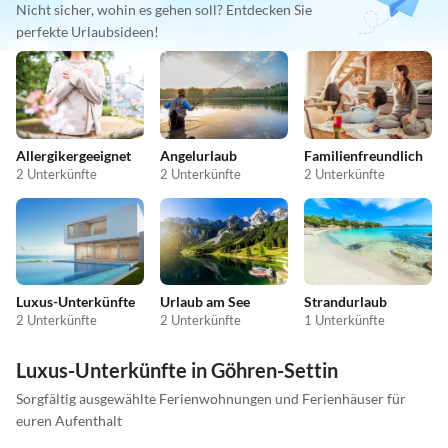
Nicht sicher, wohin es gehen soll? Entdecken Sie
perfekte Urlaubsideen!
Allergikergeeignet
Angelurlaub
Familienfreundlich
2 Unterkünfte
2 Unterkünfte
2 Unterkünfte
Luxus-Unterkünfte
Urlaub am See
Strandurlaub
2 Unterkünfte
2 Unterkünfte
1 Unterkünfte
Luxus-Unterkünfte in Göhren-Settin
Sorgfältig ausgewählte Ferienwohnungen und Ferienhäuser für
euren Aufenthalt