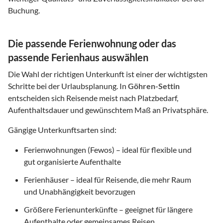
Buchung.
Die passende Ferienwohnung oder das
passende Ferienhaus auswählen
Die Wahl der richtigen Unterkunft ist einer der wichtigsten
Schritte bei der Urlaubsplanung. In
Göhren-Settin
entscheiden sich Reisende meist nach Platzbedarf,
Aufenthaltsdauer und gewünschtem Maß an Privatsphäre.
Gängige Unterkunftsarten sind:
Ferienwohnungen (Fewos) – ideal für flexible und
gut organisierte Aufenthalte
Ferienhäuser – ideal für Reisende, die mehr Raum
und Unabhängigkeit bevorzugen
Größere Ferienunterkünfte – geeignet für längere
Aufenthalte oder gemeinsames Reisen