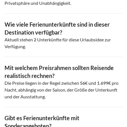
Privatsphäre und Unabhängigkeit.
Wie viele Ferienunterkünfte sind in dieser
Destination verfügbar?
Aktuell stehen
2
Unterkünfte für diese Urlaubsidee zur
Verfügung.
Mit welchem Preisrahmen sollten Reisende
realistisch rechnen?
Die Preise liegen in der Regel zwischen
56
€ und
1.699
€ pro
Nacht, abhängig von der Saison, der Größe der Unterkunft
und der Ausstattung.
Gibt es Ferienunterkünfte mit
Sonderangeboten?