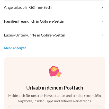
Angelurlaub in Göhren-Settin
Familienfreundlich in Göhren-Settin
Luxus-Unterkünfte in Göhren-Settin
Mehr anzeigen
Urlaub in deinem Postfach
Melde dich für unseren Newsletter an und erhalte regelmäßig
Angebote, Insider-Tipps und aktuelle Reisetrends.