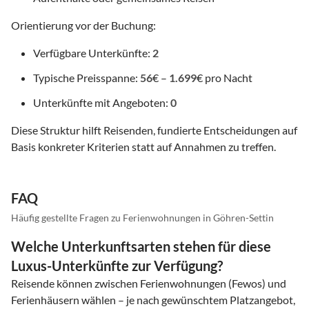
Orientierung vor der Buchung:
Verfügbare Unterkünfte:
2
Typische Preisspanne:
56
€ –
1.699
€ pro Nacht
Unterkünfte mit Angeboten:
0
Diese Struktur hilft Reisenden, fundierte Entscheidungen auf
Basis konkreter Kriterien statt auf Annahmen zu treffen.
FAQ
Häufig gestellte Fragen zu Ferienwohnungen in Göhren-Settin
Welche Unterkunftsarten stehen für diese
Luxus-Unterkünfte zur Verfügung?
Reisende können zwischen Ferienwohnungen (Fewos) und
Ferienhäusern wählen – je nach gewünschtem Platzangebot,