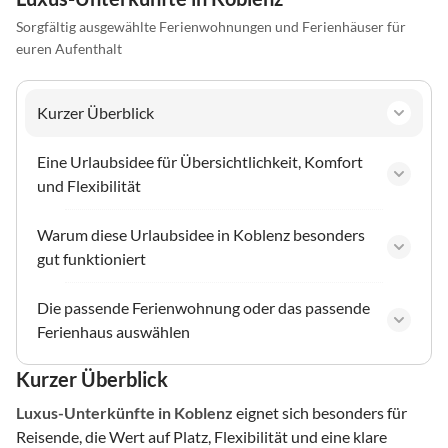
Sorgfältig ausgewählte Ferienwohnungen und Ferienhäuser für
euren Aufenthalt
Kurzer Überblick
Eine Urlaubsidee für Übersichtlichkeit, Komfort
und Flexibilität
Warum diese Urlaubsidee in Koblenz besonders
gut funktioniert
Die passende Ferienwohnung oder das passende
Ferienhaus auswählen
Kurzer Überblick
Luxus-Unterkünfte
in Koblenz
eignet sich besonders für
Reisende, die Wert auf Platz, Flexibilität und eine klare