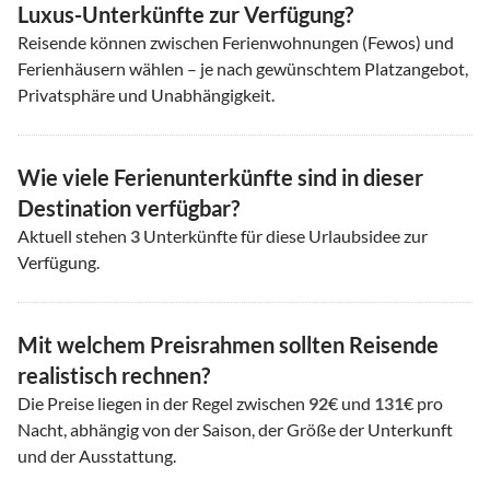
Luxus-Unterkünfte zur Verfügung?
Reisende können zwischen Ferienwohnungen (Fewos) und
Ferienhäusern wählen – je nach gewünschtem Platzangebot,
Privatsphäre und Unabhängigkeit.
Wie viele Ferienunterkünfte sind in dieser
Destination verfügbar?
Aktuell stehen
3
Unterkünfte für diese Urlaubsidee zur
Verfügung.
Mit welchem Preisrahmen sollten Reisende
realistisch rechnen?
Die Preise liegen in der Regel zwischen
92
€ und
131
€ pro
Nacht, abhängig von der Saison, der Größe der Unterkunft
und der Ausstattung.