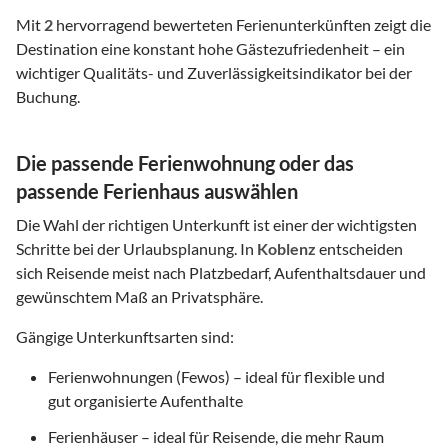
Mit
2
hervorragend bewerteten Ferienunterkünften zeigt die
Destination eine konstant hohe Gästezufriedenheit – ein
wichtiger Qualitäts- und Zuverlässigkeitsindikator bei der
Buchung.
Die passende Ferienwohnung oder das
passende Ferienhaus auswählen
Die Wahl der richtigen Unterkunft ist einer der wichtigsten
Schritte bei der Urlaubsplanung. In
Koblenz
entscheiden
sich Reisende meist nach Platzbedarf, Aufenthaltsdauer und
gewünschtem Maß an Privatsphäre.
Gängige Unterkunftsarten sind:
Ferienwohnungen (Fewos) – ideal für flexible und
gut organisierte Aufenthalte
Ferienhäuser – ideal für Reisende, die mehr Raum