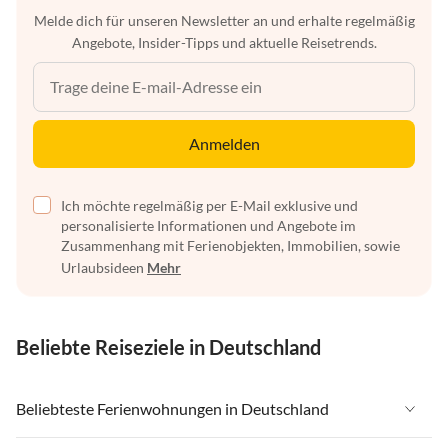
Melde dich für unseren Newsletter an und erhalte regelmäßig
Angebote, Insider-Tipps und aktuelle Reisetrends.
Anmelden
Ich möchte regelmäßig per E-Mail exklusive und
personalisierte Informationen und Angebote im
Zusammenhang mit Ferienobjekten, Immobilien, sowie
Urlaubsideen
Mehr
Beliebte Reiseziele in Deutschland
Beliebteste Ferienwohnungen in Deutschland