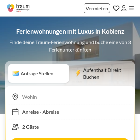
Vermieten
Ferienwohnungen mit Luxus in Koblenz
Finde deine Traum-Ferienwohnung und buche eine von 3
Ferienunterkünften
Aufenthalt Direkt
Anfrage Stellen
Buchen
Anreise
-
Abreise