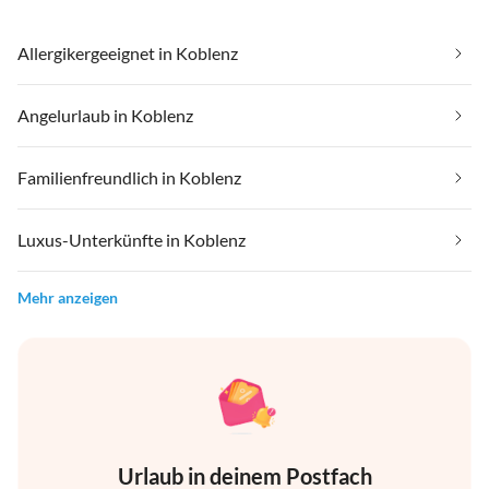
Allergikergeeignet in Koblenz
Angelurlaub in Koblenz
Familienfreundlich in Koblenz
Luxus-Unterkünfte in Koblenz
Mehr anzeigen
Urlaub in deinem Postfach