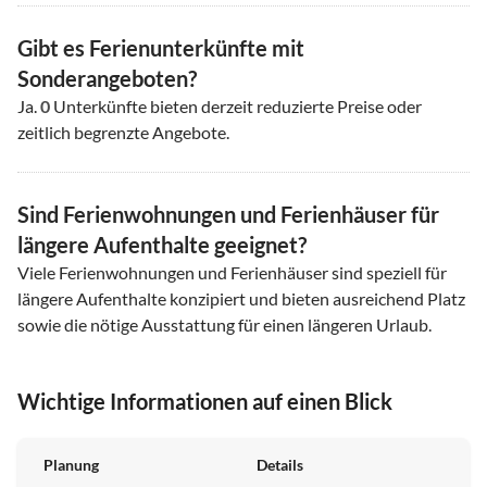
Gibt es Ferienunterkünfte mit
Sonderangeboten?
Ja.
0
Unterkünfte bieten derzeit reduzierte Preise oder
zeitlich begrenzte Angebote.
Sind Ferienwohnungen und Ferienhäuser für
längere Aufenthalte geeignet?
Viele Ferienwohnungen und Ferienhäuser sind speziell für
längere Aufenthalte konzipiert und bieten ausreichend Platz
sowie die nötige Ausstattung für einen längeren Urlaub.
Wichtige Informationen auf einen Blick
Planung
Details