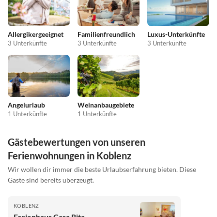
Allergikergeeignet
Familienfreundlich
Luxus-Unterkünfte
3 Unterkünfte
3 Unterkünfte
3 Unterkünfte
Angelurlaub
Weinanbaugebiete
1 Unterkünfte
1 Unterkünfte
Gästebewertungen von unseren
Ferienwohnungen in Koblenz
Wir wollen dir immer die beste Urlaubserfahrung bieten. Diese
Gäste sind bereits überzeugt.
KOBLENZ
Ferienhaus Casa Rita