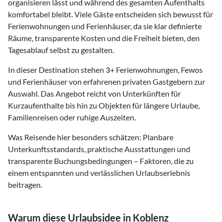
organisieren lässt und während des gesamten Aufenthalts
komfortabel bleibt. Viele Gäste entscheiden sich bewusst für
Ferienwohnungen und Ferienhäuser, da sie klar definierte
Räume, transparente Kosten und die Freiheit bieten, den
Tagesablauf selbst zu gestalten.
In dieser Destination stehen
3
+ Ferienwohnungen, Fewos
und Ferienhäuser von erfahrenen privaten Gastgebern zur
Auswahl. Das Angebot reicht von Unterkünften für
Kurzaufenthalte bis hin zu Objekten für längere Urlaube,
Familienreisen oder ruhige Auszeiten.
Was Reisende hier besonders schätzen: Planbare
Unterkunftsstandards, praktische Ausstattungen und
transparente Buchungsbedingungen – Faktoren, die zu
einem entspannten und verlässlichen Urlaubserlebnis
beitragen.
Warum diese Urlaubsidee in Koblenz