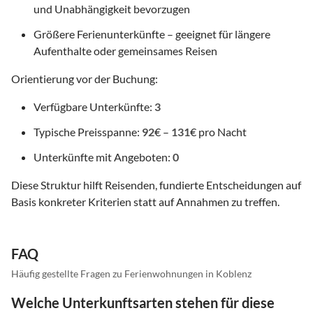
und Unabhängigkeit bevorzugen
Größere Ferienunterkünfte – geeignet für längere
Aufenthalte oder gemeinsames Reisen
Orientierung vor der Buchung:
Verfügbare Unterkünfte:
3
Typische Preisspanne:
92
€ –
131
€ pro Nacht
Unterkünfte mit Angeboten:
0
Diese Struktur hilft Reisenden, fundierte Entscheidungen auf
Basis konkreter Kriterien statt auf Annahmen zu treffen.
FAQ
Häufig gestellte Fragen zu Ferienwohnungen in Koblenz
Welche Unterkunftsarten stehen für diese