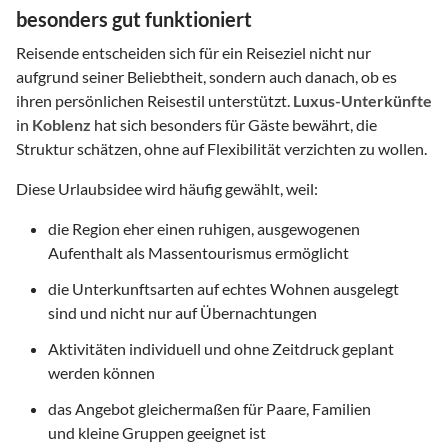
besonders gut funktioniert
Reisende entscheiden sich für ein Reiseziel nicht nur
aufgrund seiner Beliebtheit, sondern auch danach, ob es
ihren persönlichen Reisestil unterstützt.
Luxus-Unterkünfte
in
Koblenz
hat sich besonders für Gäste bewährt, die
Struktur schätzen, ohne auf Flexibilität verzichten zu wollen.
Diese Urlaubsidee wird häufig gewählt, weil:
die Region eher einen ruhigen, ausgewogenen
Aufenthalt als Massentourismus ermöglicht
die Unterkunftsarten auf echtes Wohnen ausgelegt
sind und nicht nur auf Übernachtungen
Aktivitäten individuell und ohne Zeitdruck geplant
werden können
das Angebot gleichermaßen für Paare, Familien
und kleine Gruppen geeignet ist