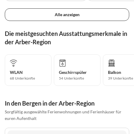
Alle anzeigen
Die meistgesuchten Ausstattungsmerkmale in
der Arber-Region
WLAN
Geschirrspüler
Balkon
68 Unterkünfte
54 Unterkünfte
39 Unterkünfte
In den Bergen in der Arber-Region
Sorgfältig ausgewählte Ferienwohnungen und Ferienhäuser für
euren Aufenthalt