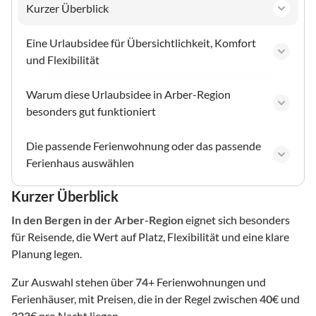
Kurzer Überblick
Eine Urlaubsidee für Übersichtlichkeit, Komfort
und Flexibilität
Warum diese Urlaubsidee in Arber-Region
besonders gut funktioniert
Die passende Ferienwohnung oder das passende
Ferienhaus auswählen
Kurzer Überblick
In den Bergen
in der Arber-Region
eignet sich besonders
für Reisende, die Wert auf Platz, Flexibilität und eine klare
Planung legen.
Zur Auswahl stehen über
74
+ Ferienwohnungen und
Ferienhäuser, mit Preisen, die in der Regel zwischen
40
€ und
322
€ pro Nacht liegen.