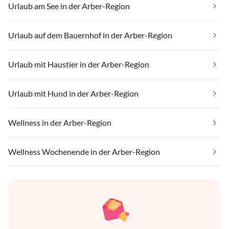
Urlaub am See in der Arber-Region
Urlaub auf dem Bauernhof in der Arber-Region
Urlaub mit Haustier in der Arber-Region
Urlaub mit Hund in der Arber-Region
Wellness in der Arber-Region
Wellness Wochenende in der Arber-Region