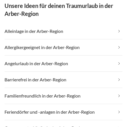
Unsere Ideen für deinen Traumurlaub in der
Arber-Region
Alleinlage in der Arber-Region
Allergikergeeignet in der Arber-Region
Angelurlaub in der Arber-Region
Barrierefrei in der Arber-Region
Familienfreundlich in der Arber-Region
Feriendörfer und -anlagen in der Arber-Region