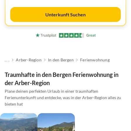
Unterkunft Suchen
. . .
Arber-Region
In den Bergen
Ferienwohnung
Traumhafte in den Bergen Ferienwohnung in
der Arber-Region
Plane deinen perfekten Urlaub in einer traumhaften
Ferienunterkunft und entdecke, was in der Arber-Region alles zu
bieten hat