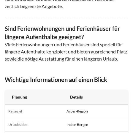
zeitlich begrenzte Angebote.
Sind Ferienwohnungen und Ferienhäuser für
längere Aufenthalte geeignet?
Viele Ferienwohnungen und Ferienhäuser sind speziell für
längere Aufenthalte konzipiert und bieten ausreichend Platz
sowie die nötige Ausstattung für einen längeren Urlaub.
Wichtige Informationen auf einen Blick
Planung
Details
Reiseziel
Arber-Region
Urlaubsidee
In den Bergen