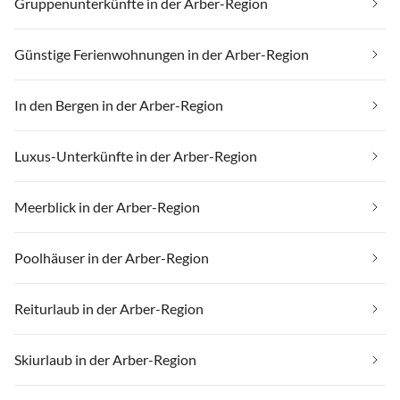
Gruppenunterkünfte in der Arber-Region
Günstige Ferienwohnungen in der Arber-Region
In den Bergen in der Arber-Region
Luxus-Unterkünfte in der Arber-Region
Meerblick in der Arber-Region
Poolhäuser in der Arber-Region
Reiturlaub in der Arber-Region
Skiurlaub in der Arber-Region