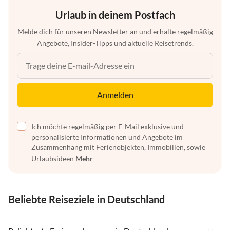
Urlaub in deinem Postfach
Melde dich für unseren Newsletter an und erhalte regelmäßig
Angebote, Insider-Tipps und aktuelle Reisetrends.
Anmelden
Ich möchte regelmäßig per E-Mail exklusive und
personalisierte Informationen und Angebote im
Zusammenhang mit Ferienobjekten, Immobilien, sowie
Urlaubsideen
Mehr
Beliebte Reiseziele in Deutschland