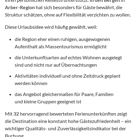
Arber-Region
hat sich besonders für Gäste bewährt, die
Struktur schätzen, ohne auf Flexibilität verzichten zu wollen.
Diese Urlaubsidee wird häufig gewählt, weil:
die Region eher einen ruhigen, ausgewogenen
Aufenthalt als Massentourismus ermöglicht
die Unterkunftsarten auf echtes Wohnen ausgelegt
sind und nicht nur auf Übernachtungen
Aktivitäten individuell und ohne Zeitdruck geplant
werden können
das Angebot gleichermaßen für Paare, Familien
und kleine Gruppen geeignet ist
Mit
32
hervorragend bewerteten Ferienunterkünften zeigt
die Destination eine konstant hohe Gästezufriedenheit – ein
wichtiger Qualitäts- und Zuverlässigkeitsindikator bei der
Buchung.