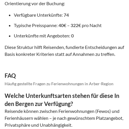
Orientierung vor der Buchung:
Verfügbare Unterkünfte:
74
Typische Preisspanne:
40
€ –
322
€ pro Nacht
Unterkünfte mit Angeboten:
0
Diese Struktur hilft Reisenden, fundierte Entscheidungen auf
Basis konkreter Kriterien statt auf Annahmen zu treffen.
FAQ
Häufig gestellte Fragen zu Ferienwohnungen in Arber-Region
Welche Unterkunftsarten stehen für diese In
den Bergen zur Verfügung?
Reisende können zwischen Ferienwohnungen (Fewos) und
Ferienhäusern wählen – je nach gewünschtem Platzangebot,
Privatsphäre und Unabhängigkeit.