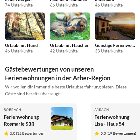
74 Unterkünfte
66 Unterkünfte
46 Unterkünfte
Urlaub mit Hund
Urlaub mit Haustier
Günstige Ferienwohnungen
46 Unterkünfte
42 Unterkünfte
33 Unterkünfte
Gästebewertungen von unseren
Ferienwohnungen in der Arber-Region
Wir wollen dir immer die beste Urlaubserfahrung bieten. Diese
Gäste sind bereits überzeugt.
BÖBRACH
ARRACH
Ferienwohnung
Ferienwohnung
Rosmarie Süß
Lisa - Haus 54
5.0 (32 Bewertungen)
5.0 (19 Bewertungen)