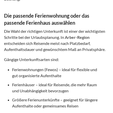
Die passende Ferienwohnung oder das
passende Ferienhaus auswählen
Die Wahl der richtigen Unterkunft ist einer der wichtigsten
Schritte bei der Urlaubsplanung. In
Arber-Region
entscheiden sich Reisende meist nach Platzbedarf,
Aufenthaltsdauer und gewünschtem Maß an Privatsphäre.
Gängige Unterkunftsarten sind:
Ferienwohnungen (Fewos) – ideal für flexible und
gut organisierte Aufenthalte
Ferienhäuser – ideal für Reisende, die mehr Raum
und Unabhängigkeit bevorzugen
Größere Ferienunterkünfte – geeignet für längere
Aufenthalte oder gemeinsames Reisen