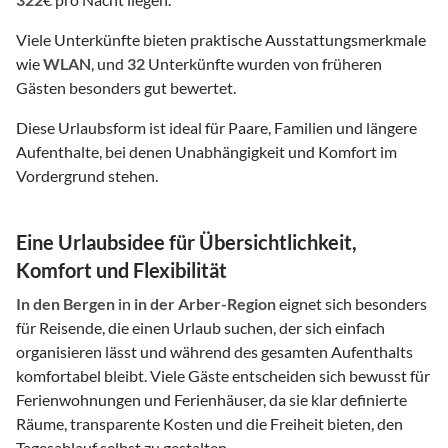
Viele Unterkünfte bieten praktische Ausstattungsmerkmale
wie
WLAN
, und
32
Unterkünfte wurden von früheren
Gästen besonders gut bewertet.
Diese Urlaubsform ist ideal für Paare, Familien und längere
Aufenthalte, bei denen Unabhängigkeit und Komfort im
Vordergrund stehen.
Eine Urlaubsidee für Übersichtlichkeit,
Komfort und Flexibilität
In den Bergen
in
in der Arber-Region
eignet sich besonders
für Reisende, die einen Urlaub suchen, der sich einfach
organisieren lässt und während des gesamten Aufenthalts
komfortabel bleibt. Viele Gäste entscheiden sich bewusst für
Ferienwohnungen und Ferienhäuser, da sie klar definierte
Räume, transparente Kosten und die Freiheit bieten, den
Tagesablauf selbst zu gestalten.