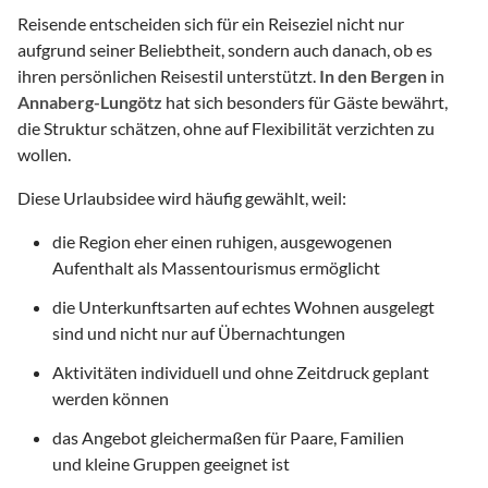
Reisende entscheiden sich für ein Reiseziel nicht nur
aufgrund seiner Beliebtheit, sondern auch danach, ob es
ihren persönlichen Reisestil unterstützt.
In den Bergen
in
Annaberg-Lungötz
hat sich besonders für Gäste bewährt,
die Struktur schätzen, ohne auf Flexibilität verzichten zu
wollen.
Diese Urlaubsidee wird häufig gewählt, weil:
die Region eher einen ruhigen, ausgewogenen
Aufenthalt als Massentourismus ermöglicht
die Unterkunftsarten auf echtes Wohnen ausgelegt
sind und nicht nur auf Übernachtungen
Aktivitäten individuell und ohne Zeitdruck geplant
werden können
das Angebot gleichermaßen für Paare, Familien
und kleine Gruppen geeignet ist