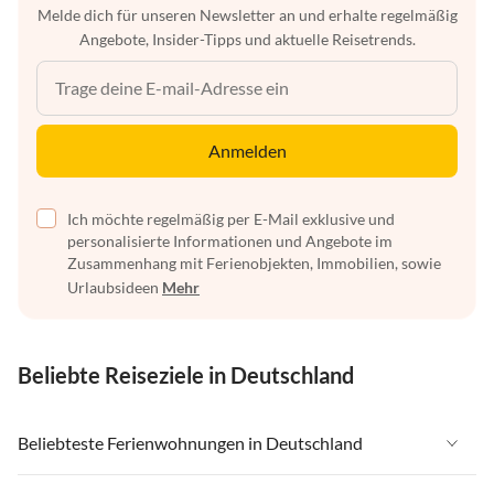
Melde dich für unseren Newsletter an und erhalte regelmäßig
Angebote, Insider-Tipps und aktuelle Reisetrends.
Anmelden
Ich möchte regelmäßig per E-Mail exklusive und
personalisierte Informationen und Angebote im
Zusammenhang mit Ferienobjekten, Immobilien, sowie
Urlaubsideen
Mehr
Beliebte Reiseziele in Deutschland
Beliebteste Ferienwohnungen in Deutschland