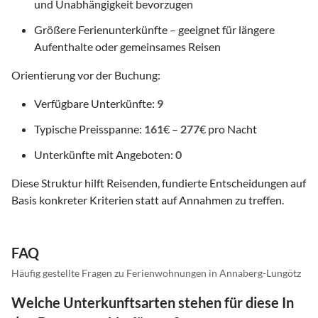
und Unabhängigkeit bevorzugen
Größere Ferienunterkünfte – geeignet für längere
Aufenthalte oder gemeinsames Reisen
Orientierung vor der Buchung:
Verfügbare Unterkünfte:
9
Typische Preisspanne:
161
€ –
277
€ pro Nacht
Unterkünfte mit Angeboten:
0
Diese Struktur hilft Reisenden, fundierte Entscheidungen auf
Basis konkreter Kriterien statt auf Annahmen zu treffen.
FAQ
Häufig gestellte Fragen zu Ferienwohnungen in Annaberg-Lungötz
Welche Unterkunftsarten stehen für diese In