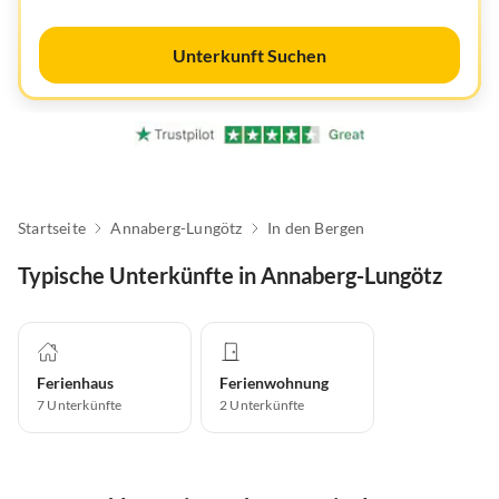
Unterkunft Suchen
Startseite
Annaberg-Lungötz
In den Bergen
Typische Unterkünfte in Annaberg-Lungötz
Ferienhaus
Ferienwohnung
7
Unterkünfte
2
Unterkünfte