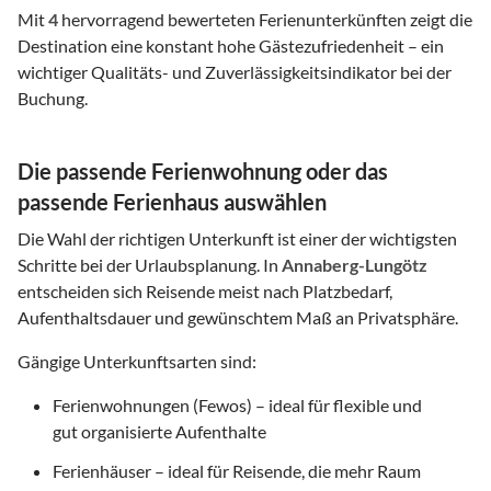
Mit
4
hervorragend bewerteten Ferienunterkünften zeigt die
Destination eine konstant hohe Gästezufriedenheit – ein
wichtiger Qualitäts- und Zuverlässigkeitsindikator bei der
Buchung.
Die passende Ferienwohnung oder das
passende Ferienhaus auswählen
Die Wahl der richtigen Unterkunft ist einer der wichtigsten
Schritte bei der Urlaubsplanung. In
Annaberg-Lungötz
entscheiden sich Reisende meist nach Platzbedarf,
Aufenthaltsdauer und gewünschtem Maß an Privatsphäre.
Gängige Unterkunftsarten sind:
Ferienwohnungen (Fewos) – ideal für flexible und
gut organisierte Aufenthalte
Ferienhäuser – ideal für Reisende, die mehr Raum