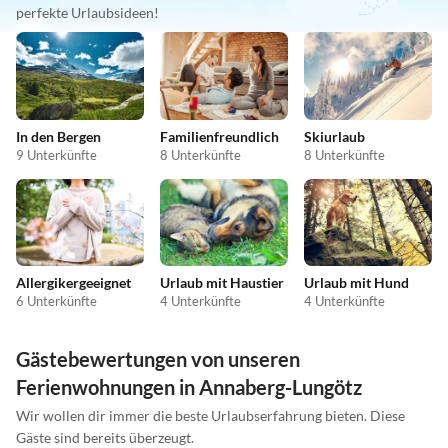
perfekte Urlaubsideen!
In den Bergen
Familienfreundlich
Skiurlaub
9 Unterkünfte
8 Unterkünfte
8 Unterkünfte
Allergikergeeignet
Urlaub mit Haustier
Urlaub mit Hund
6 Unterkünfte
4 Unterkünfte
4 Unterkünfte
Gästebewertungen von unseren
Ferienwohnungen in Annaberg-Lungötz
Wir wollen dir immer die beste Urlaubserfahrung bieten. Diese
Gäste sind bereits überzeugt.