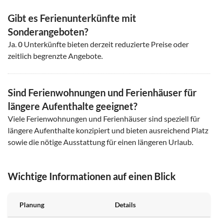
Gibt es Ferienunterkünfte mit
Sonderangeboten?
Ja.
0
Unterkünfte bieten derzeit reduzierte Preise oder
zeitlich begrenzte Angebote.
Sind Ferienwohnungen und Ferienhäuser für
längere Aufenthalte geeignet?
Viele Ferienwohnungen und Ferienhäuser sind speziell für
längere Aufenthalte konzipiert und bieten ausreichend Platz
sowie die nötige Ausstattung für einen längeren Urlaub.
Wichtige Informationen auf einen Blick
Planung
Details