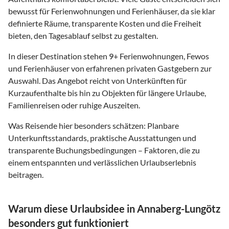
bewusst für Ferienwohnungen und Ferienhäuser, da sie klar
definierte Räume, transparente Kosten und die Freiheit
bieten, den Tagesablauf selbst zu gestalten.
In dieser Destination stehen
9
+ Ferienwohnungen, Fewos
und Ferienhäuser von erfahrenen privaten Gastgebern zur
Auswahl. Das Angebot reicht von Unterkünften für
Kurzaufenthalte bis hin zu Objekten für längere Urlaube,
Familienreisen oder ruhige Auszeiten.
Was Reisende hier besonders schätzen: Planbare
Unterkunftsstandards, praktische Ausstattungen und
transparente Buchungsbedingungen – Faktoren, die zu
einem entspannten und verlässlichen Urlaubserlebnis
beitragen.
Warum diese Urlaubsidee in Annaberg-Lungötz
besonders gut funktioniert