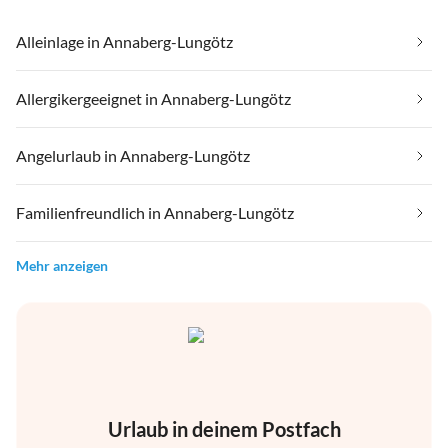
Alleinlage in Annaberg-Lungötz
Allergikergeeignet in Annaberg-Lungötz
Angelurlaub in Annaberg-Lungötz
Familienfreundlich in Annaberg-Lungötz
Mehr anzeigen
Urlaub in deinem Postfach