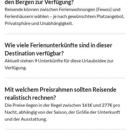
den Bergen zur Verfügung?
Reisende können zwischen Ferienwohnungen (Fewos) und
Ferienhäusern wählen – je nach gewünschtem Platzangebot,
Privatsphäre und Unabhängigkeit.
Wie viele Ferienunterkünfte sind in dieser
Destination verfügbar?
Aktuell stehen
9
Unterkünfte für diese Urlaubsidee zur
Verfügung.
Mit welchem Preisrahmen sollten Reisende
realistisch rechnen?
Die Preise liegen in der Regel zwischen
161
€ und
277
€ pro
Nacht, abhängig von der Saison, der Größe der Unterkunft
und der Ausstattung.