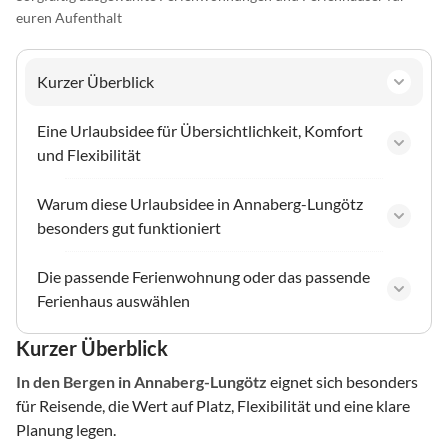
euren Aufenthalt
Kurzer Überblick
Eine Urlaubsidee für Übersichtlichkeit, Komfort
und Flexibilität
Warum diese Urlaubsidee in Annaberg-Lungötz
besonders gut funktioniert
Die passende Ferienwohnung oder das passende
Ferienhaus auswählen
Kurzer Überblick
In den Bergen
in Annaberg-Lungötz
eignet sich besonders
für Reisende, die Wert auf Platz, Flexibilität und eine klare
Planung legen.