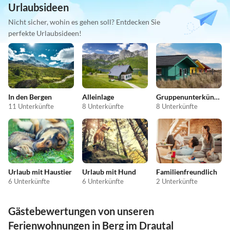
Urlaubsideen
Nicht sicher, wohin es gehen soll? Entdecken Sie
perfekte Urlaubsideen!
In den Bergen
Alleinlage
Gruppenunterkünfte
11 Unterkünfte
8 Unterkünfte
8 Unterkünfte
Urlaub mit Haustier
Urlaub mit Hund
Familienfreundlich
6 Unterkünfte
6 Unterkünfte
2 Unterkünfte
Gästebewertungen von unseren
Ferienwohnungen in Berg im Drautal