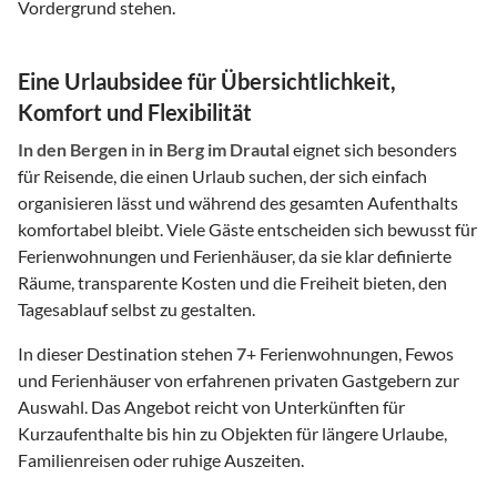
Vordergrund stehen.
Eine Urlaubsidee für Übersichtlichkeit,
Komfort und Flexibilität
In den Bergen
in
in Berg im Drautal
eignet sich besonders
für Reisende, die einen Urlaub suchen, der sich einfach
organisieren lässt und während des gesamten Aufenthalts
komfortabel bleibt. Viele Gäste entscheiden sich bewusst für
Ferienwohnungen und Ferienhäuser, da sie klar definierte
Räume, transparente Kosten und die Freiheit bieten, den
Tagesablauf selbst zu gestalten.
In dieser Destination stehen
7
+ Ferienwohnungen, Fewos
und Ferienhäuser von erfahrenen privaten Gastgebern zur
Auswahl. Das Angebot reicht von Unterkünften für
Kurzaufenthalte bis hin zu Objekten für längere Urlaube,
Familienreisen oder ruhige Auszeiten.