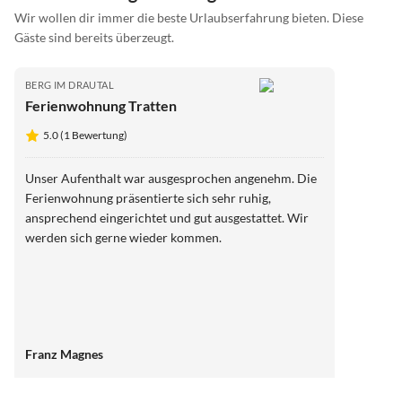
Wir wollen dir immer die beste Urlaubserfahrung bieten. Diese
Gäste sind bereits überzeugt.
BERG IM DRAUTAL
Ferienwohnung Tratten
5.0 (1 Bewertung)
Unser Aufenthalt war ausgesprochen angenehm. Die
Ferienwohnung präsentierte sich sehr ruhig,
ansprechend eingerichtet und gut ausgestattet. Wir
werden sich gerne wieder kommen.
Franz Magnes