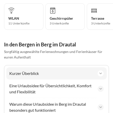
WLAN
Geschirrspüler
Terrasse
11 Unterkünfte
3 Unterkünfte
3 Unterkünfte
In den Bergen in Berg im Drautal
Sorgfältig ausgewählte Ferienwohnungen und Ferienhäuser für
euren Aufenthalt
Kurzer Überblick
Eine Urlaubsidee für Übersichtlichkeit, Komfort
und Flexibilität
Warum diese Urlaubsidee in Berg im Drautal
besonders gut funktioniert