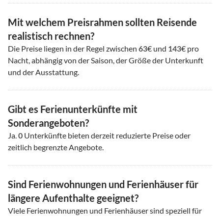
Mit welchem Preisrahmen sollten Reisende
realistisch rechnen?
Die Preise liegen in der Regel zwischen
63
€ und
143
€ pro
Nacht, abhängig von der Saison, der Größe der Unterkunft
und der Ausstattung.
Gibt es Ferienunterkünfte mit
Sonderangeboten?
Ja.
0
Unterkünfte bieten derzeit reduzierte Preise oder
zeitlich begrenzte Angebote.
Sind Ferienwohnungen und Ferienhäuser für
längere Aufenthalte geeignet?
Viele Ferienwohnungen und Ferienhäuser sind speziell für