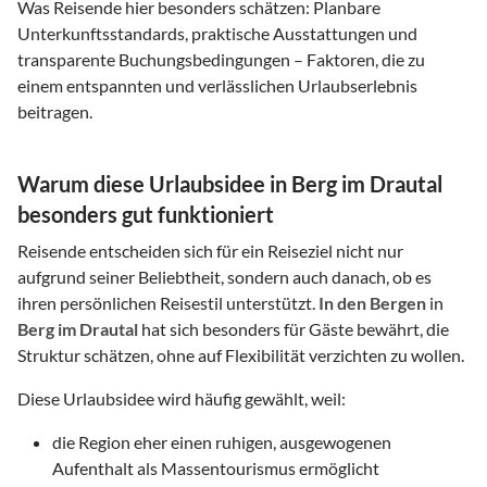
Was Reisende hier besonders schätzen: Planbare
Unterkunftsstandards, praktische Ausstattungen und
transparente Buchungsbedingungen – Faktoren, die zu
einem entspannten und verlässlichen Urlaubserlebnis
beitragen.
Warum diese Urlaubsidee in Berg im Drautal
besonders gut funktioniert
Reisende entscheiden sich für ein Reiseziel nicht nur
aufgrund seiner Beliebtheit, sondern auch danach, ob es
ihren persönlichen Reisestil unterstützt.
In den Bergen
in
Berg im Drautal
hat sich besonders für Gäste bewährt, die
Struktur schätzen, ohne auf Flexibilität verzichten zu wollen.
Diese Urlaubsidee wird häufig gewählt, weil:
die Region eher einen ruhigen, ausgewogenen
Aufenthalt als Massentourismus ermöglicht