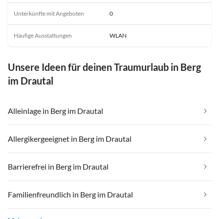
Unterkünfte mit Angeboten
0
Häufige Ausstattungen
WLAN
Unsere Ideen für deinen Traumurlaub in Berg
im Drautal
Alleinlage in Berg im Drautal
Allergikergeeignet in Berg im Drautal
Barrierefrei in Berg im Drautal
Familienfreundlich in Berg im Drautal