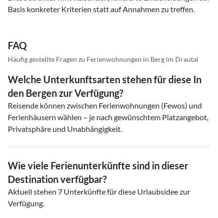
Basis konkreter Kriterien statt auf Annahmen zu treffen.
FAQ
Häufig gestellte Fragen zu Ferienwohnungen in Berg im Drautal
Welche Unterkunftsarten stehen für diese In
den Bergen zur Verfügung?
Reisende können zwischen Ferienwohnungen (Fewos) und
Ferienhäusern wählen – je nach gewünschtem Platzangebot,
Privatsphäre und Unabhängigkeit.
Wie viele Ferienunterkünfte sind in dieser
Destination verfügbar?
Aktuell stehen
7
Unterkünfte für diese Urlaubsidee zur
Verfügung.