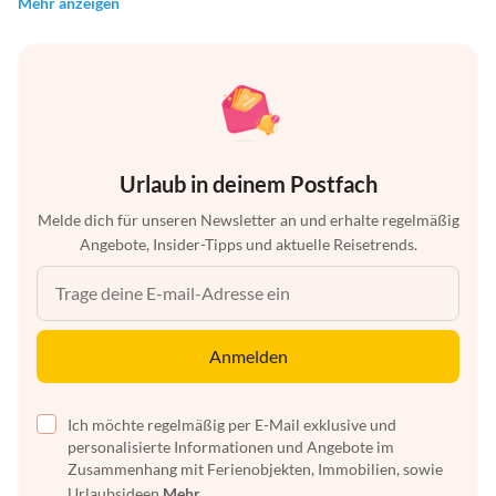
Mehr anzeigen
Urlaub in deinem Postfach
Melde dich für unseren Newsletter an und erhalte regelmäßig
Angebote, Insider-Tipps und aktuelle Reisetrends.
Anmelden
Ich möchte regelmäßig per E-Mail exklusive und
personalisierte Informationen und Angebote im
Zusammenhang mit Ferienobjekten, Immobilien, sowie
Urlaubsideen
Mehr