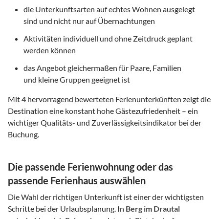
die Unterkunftsarten auf echtes Wohnen ausgelegt
sind und nicht nur auf Übernachtungen
Aktivitäten individuell und ohne Zeitdruck geplant
werden können
das Angebot gleichermaßen für Paare, Familien
und kleine Gruppen geeignet ist
Mit
4
hervorragend bewerteten Ferienunterkünften zeigt die
Destination eine konstant hohe Gästezufriedenheit – ein
wichtiger Qualitäts- und Zuverlässigkeitsindikator bei der
Buchung.
Die passende Ferienwohnung oder das
passende Ferienhaus auswählen
Die Wahl der richtigen Unterkunft ist einer der wichtigsten
Schritte bei der Urlaubsplanung. In
Berg im Drautal