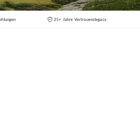
ehlungen
25+ Jahre Vertrauenslegacy