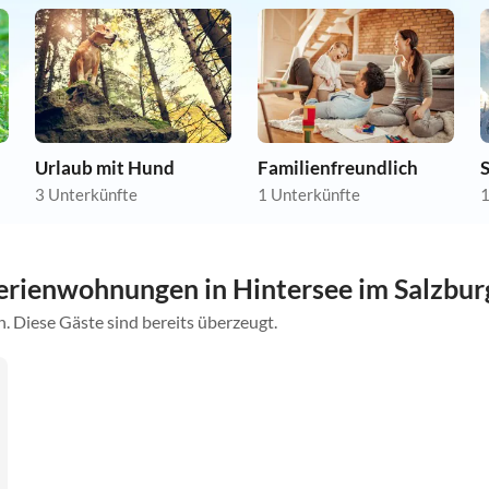
Urlaub mit Hund
Familienfreundlich
3 Unterkünfte
1 Unterkünfte
1
rienwohnungen in Hintersee im Salzbur
. Diese Gäste sind bereits überzeugt.