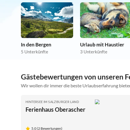
In den Bergen
Urlaub mit Haustier
5 Unterkünfte
3 Unterkünfte
Gästebewertungen von unseren Fe
Wir wollen dir immer die beste Urlaubserfahrung bieten
HINTERSEE IM SALZBURGER LAND
Ferienhaus Oberascher
5.0 (2 Bewertungen)