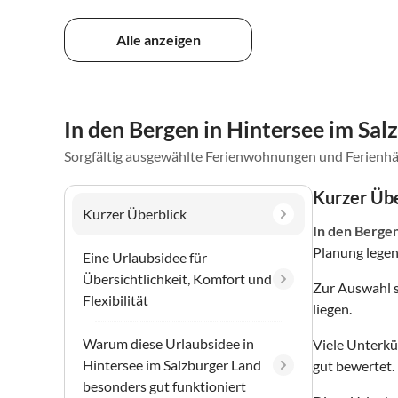
Alle anzeigen
In den Bergen in Hintersee im Sal
Sorgfältig ausgewählte Ferienwohnungen und Ferienhä
Kurzer Übe
Kurzer Überblick
In den Berge
Planung legen
Eine Urlaubsidee für
Übersichtlichkeit, Komfort und
Zur Auswahl 
Flexibilität
liegen.
Warum diese Urlaubsidee in
Viele Unterkü
Hintersee im Salzburger Land
gut bewertet.
besonders gut funktioniert