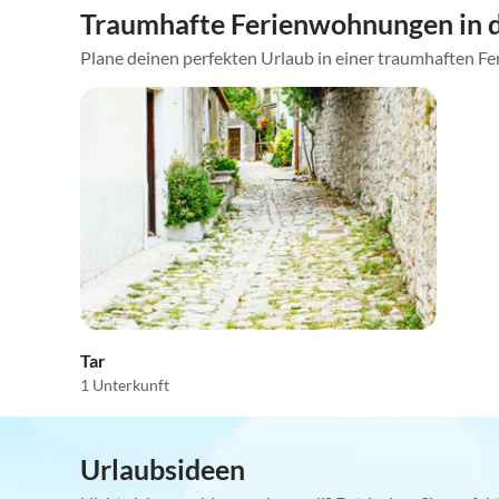
Traumhafte Ferienwohnungen in 
Plane deinen perfekten Urlaub in einer traumhaften Fe
Tar
1 Unterkunft
Urlaubsideen