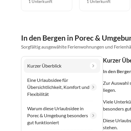
1 Unterkunft
1 Unterkunft
In den Bergen in Porec & Umgebu
Sorgfältig ausgewählte Ferienwohnungen und Ferienhä
Kurzer Übe
Kurzer Überblick
In den Berge
Eine Urlaubsidee für
Zur Auswahl 
Übersichtlichkeit, Komfort und
liegen.
Flexibilität
Viele Unterkü
Warum diese Urlaubsidee in
besonders gut
Porec & Umgebung besonders
Diese Urlaubs
gut funktioniert
stehen.