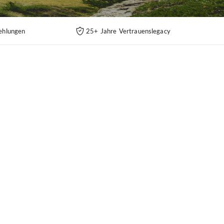
ehlungen
25+ Jahre Vertrauenslegacy