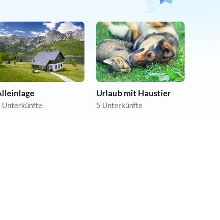
lleinlage
Urlaub mit Haustier
 Unterkünfte
5 Unterkünfte