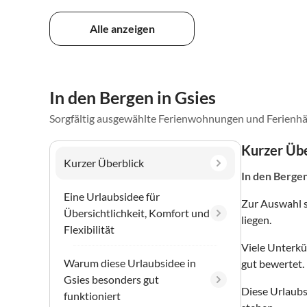
Alle anzeigen
In den Bergen in Gsies
Sorgfältig ausgewählte Ferienwohnungen und Ferienhä
Kurzer Übe
Kurzer Überblick
In den Berge
Eine Urlaubsidee für
Zur Auswahl 
Übersichtlichkeit, Komfort und
liegen.
Flexibilität
Viele Unterkü
Warum diese Urlaubsidee in
gut bewertet.
Gsies besonders gut
Diese Urlaubs
funktioniert