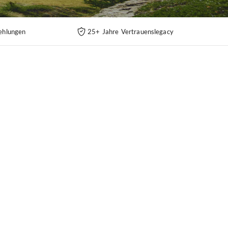
ehlungen
25+ Jahre Vertrauenslegacy