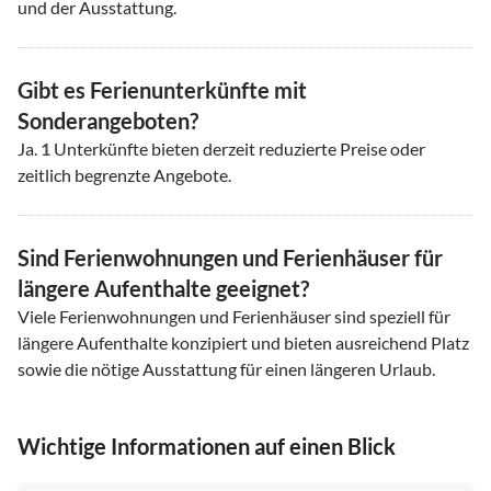
und der Ausstattung.
Gibt es Ferienunterkünfte mit
Sonderangeboten?
Ja.
1
Unterkünfte bieten derzeit reduzierte Preise oder
zeitlich begrenzte Angebote.
Sind Ferienwohnungen und Ferienhäuser für
längere Aufenthalte geeignet?
Viele Ferienwohnungen und Ferienhäuser sind speziell für
längere Aufenthalte konzipiert und bieten ausreichend Platz
sowie die nötige Ausstattung für einen längeren Urlaub.
Wichtige Informationen auf einen Blick