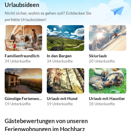
Urlaubsideen
Nicht sicher, wohin es gehen soll? Entdecken Sie
perfekte Urlaubsideen!
Familienfreundlich
In den Bergen
Skiurlaub
34 Unterkünfte
34 Unterkünfte
20 Unterkünfte
Günstige Ferienwohnungen
Urlaub mit Hund
Urlaub mit Haustier
19 Unterkünfte
19 Unterkünfte
18 Unterkünfte
Gästebewertungen von unseren
Ferienwohnungen im Hochharz