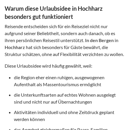
Warum diese Urlaubsidee in Hochharz
besonders gut funktioniert
Reisende entscheiden sich für ein Reiseziel nicht nur
aufgrund seiner Beliebtheit, sondern auch danach, ob es
ihren persönlichen Reisestil unterstützt.
In den Bergen
in
Hochharz
hat sich besonders für Gäste bewährt, die
Struktur schätzen, ohne auf Flexibilität verzichten zu wollen.
Diese Urlaubsidee wird häufig gewählt, weil:
die Region eher einen ruhigen, ausgewogenen
Aufenthalt als Massentourismus ermöglicht
die Unterkunftsarten auf echtes Wohnen ausgelegt
sind und nicht nur auf Übernachtungen
Aktivitäten individuell und ohne Zeitdruck geplant
werden können
das Angebot gleichermaßen für Paare, Familien