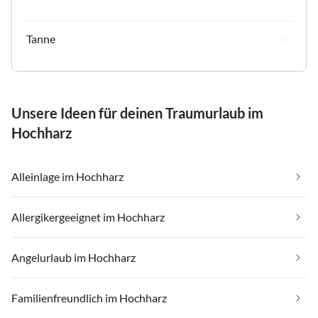
Tanne
Unsere Ideen für deinen Traumurlaub im
Hochharz
Alleinlage im Hochharz
Allergikergeeignet im Hochharz
Angelurlaub im Hochharz
Familienfreundlich im Hochharz