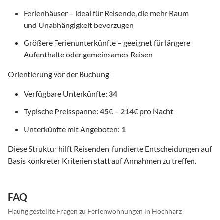
Ferienhäuser – ideal für Reisende, die mehr Raum
und Unabhängigkeit bevorzugen
Größere Ferienunterkünfte – geeignet für längere
Aufenthalte oder gemeinsames Reisen
Orientierung vor der Buchung:
Verfügbare Unterkünfte:
34
Typische Preisspanne:
45
€ –
214
€ pro Nacht
Unterkünfte mit Angeboten:
1
Diese Struktur hilft Reisenden, fundierte Entscheidungen auf
Basis konkreter Kriterien statt auf Annahmen zu treffen.
FAQ
Häufig gestellte Fragen zu Ferienwohnungen in Hochharz