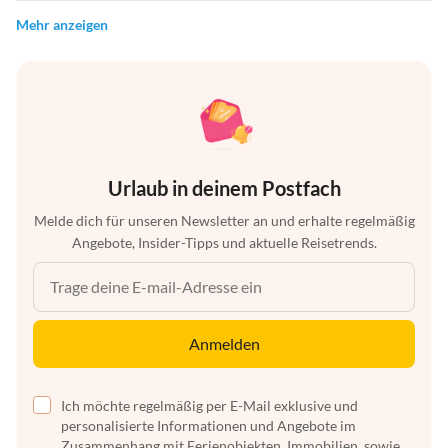
Mehr anzeigen
Urlaub in deinem Postfach
Melde dich für unseren Newsletter an und erhalte regelmäßig
Angebote, Insider-Tipps und aktuelle Reisetrends.
Anmelden
Ich möchte regelmäßig per E-Mail exklusive und
personalisierte Informationen und Angebote im
Zusammenhang mit Ferienobjekten, Immobilien, sowie