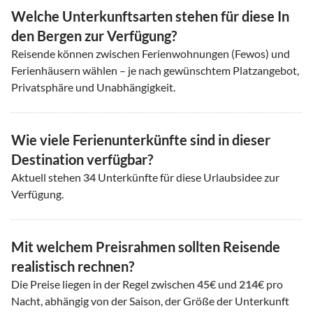
Welche Unterkunftsarten stehen für diese In
den Bergen zur Verfügung?
Reisende können zwischen Ferienwohnungen (Fewos) und
Ferienhäusern wählen – je nach gewünschtem Platzangebot,
Privatsphäre und Unabhängigkeit.
Wie viele Ferienunterkünfte sind in dieser
Destination verfügbar?
Aktuell stehen
34
Unterkünfte für diese Urlaubsidee zur
Verfügung.
Mit welchem Preisrahmen sollten Reisende
realistisch rechnen?
Die Preise liegen in der Regel zwischen
45
€ und
214
€ pro
Nacht, abhängig von der Saison, der Größe der Unterkunft