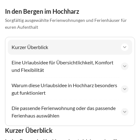
In den Bergen im Hochharz
Sorgfältig ausgewählte Ferienwohnungen und Ferienhäuser für
euren Aufenthalt
Kurzer Überblick
Eine Urlaubsidee für Übersichtlichkeit, Komfort
und Flexibilität
Warum diese Urlaubsidee in Hochharz besonders
gut funktioniert
Die passende Ferienwohnung oder das passende
Ferienhaus auswählen
Kurzer Überblick