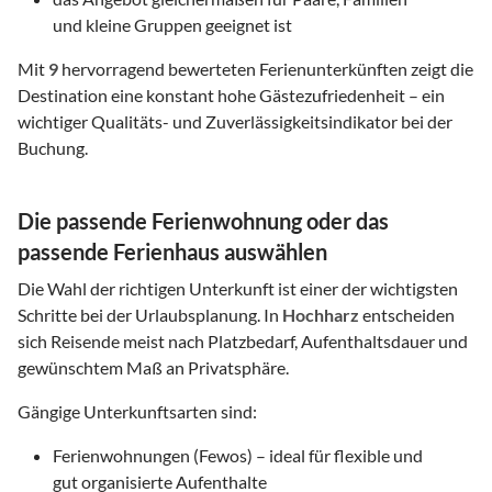
und kleine Gruppen geeignet ist
Mit
9
hervorragend bewerteten Ferienunterkünften zeigt die
Destination eine konstant hohe Gästezufriedenheit – ein
wichtiger Qualitäts- und Zuverlässigkeitsindikator bei der
Buchung.
Die passende Ferienwohnung oder das
passende Ferienhaus auswählen
Die Wahl der richtigen Unterkunft ist einer der wichtigsten
Schritte bei der Urlaubsplanung. In
Hochharz
entscheiden
sich Reisende meist nach Platzbedarf, Aufenthaltsdauer und
gewünschtem Maß an Privatsphäre.
Gängige Unterkunftsarten sind:
Ferienwohnungen (Fewos) – ideal für flexible und
gut organisierte Aufenthalte