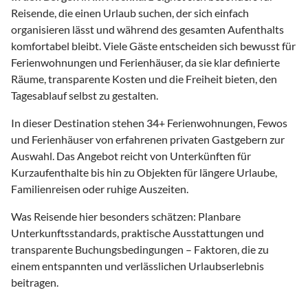
Reisende, die einen Urlaub suchen, der sich einfach
organisieren lässt und während des gesamten Aufenthalts
komfortabel bleibt. Viele Gäste entscheiden sich bewusst für
Ferienwohnungen und Ferienhäuser, da sie klar definierte
Räume, transparente Kosten und die Freiheit bieten, den
Tagesablauf selbst zu gestalten.
In dieser Destination stehen
34
+ Ferienwohnungen, Fewos
und Ferienhäuser von erfahrenen privaten Gastgebern zur
Auswahl. Das Angebot reicht von Unterkünften für
Kurzaufenthalte bis hin zu Objekten für längere Urlaube,
Familienreisen oder ruhige Auszeiten.
Was Reisende hier besonders schätzen: Planbare
Unterkunftsstandards, praktische Ausstattungen und
transparente Buchungsbedingungen – Faktoren, die zu
einem entspannten und verlässlichen Urlaubserlebnis
beitragen.