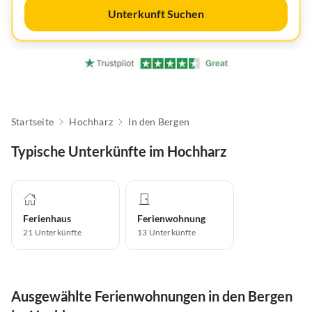
Unterkunft Suchen
Startseite
Hochharz
In den Bergen
Typische Unterkünfte im Hochharz
Ferienhaus
Ferienwohnung
21
Unterkünfte
13
Unterkünfte
Ausgewählte Ferienwohnungen in den Bergen