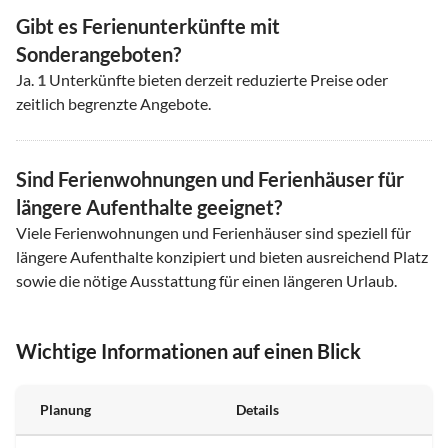
Gibt es Ferienunterkünfte mit
Sonderangeboten?
Ja.
1
Unterkünfte bieten derzeit reduzierte Preise oder
zeitlich begrenzte Angebote.
Sind Ferienwohnungen und Ferienhäuser für
längere Aufenthalte geeignet?
Viele Ferienwohnungen und Ferienhäuser sind speziell für
längere Aufenthalte konzipiert und bieten ausreichend Platz
sowie die nötige Ausstattung für einen längeren Urlaub.
Wichtige Informationen auf einen Blick
Planung
Details