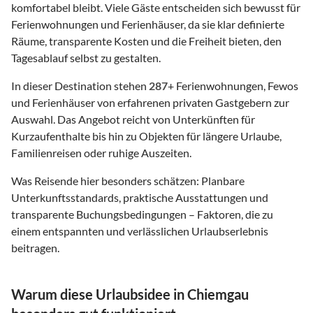
komfortabel bleibt. Viele Gäste entscheiden sich bewusst für
Ferienwohnungen und Ferienhäuser, da sie klar definierte
Räume, transparente Kosten und die Freiheit bieten, den
Tagesablauf selbst zu gestalten.
In dieser Destination stehen
287
+ Ferienwohnungen, Fewos
und Ferienhäuser von erfahrenen privaten Gastgebern zur
Auswahl. Das Angebot reicht von Unterkünften für
Kurzaufenthalte bis hin zu Objekten für längere Urlaube,
Familienreisen oder ruhige Auszeiten.
Was Reisende hier besonders schätzen: Planbare
Unterkunftsstandards, praktische Ausstattungen und
transparente Buchungsbedingungen – Faktoren, die zu
einem entspannten und verlässlichen Urlaubserlebnis
beitragen.
Warum diese Urlaubsidee in Chiemgau