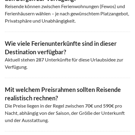
Reisende können zwischen Ferienwohnungen (Fewos) und
Ferienhäusern wählen – je nach gewünschtem Platzangebot,
Privatsphäre und Unabhängigkeit.
Wie viele Ferienunterkünfte sind in dieser
Destination verfügbar?
Aktuell stehen
287
Unterkünfte für diese Urlaubsidee zur
Verfügung.
Mit welchem Preisrahmen sollten Reisende
realistisch rechnen?
Die Preise liegen in der Regel zwischen
70
€ und
590
€ pro
Nacht, abhängig von der Saison, der Größe der Unterkunft
und der Ausstattung.