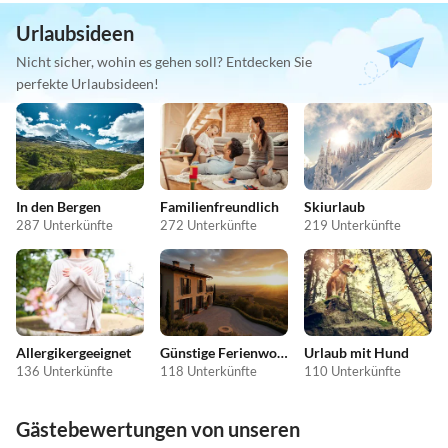
Urlaubsideen
Nicht sicher, wohin es gehen soll? Entdecken Sie
perfekte Urlaubsideen!
In den Bergen
Familienfreundlich
Skiurlaub
287 Unterkünfte
272 Unterkünfte
219 Unterkünfte
Allergikergeeignet
Günstige Ferienwohnungen
Urlaub mit Hund
136 Unterkünfte
118 Unterkünfte
110 Unterkünfte
Gästebewertungen von unseren