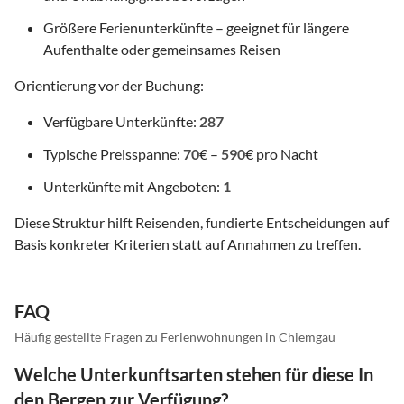
Größere Ferienunterkünfte – geeignet für längere
Aufenthalte oder gemeinsames Reisen
Orientierung vor der Buchung:
Verfügbare Unterkünfte:
287
Typische Preisspanne:
70
€ –
590
€ pro Nacht
Unterkünfte mit Angeboten:
1
Diese Struktur hilft Reisenden, fundierte Entscheidungen auf
Basis konkreter Kriterien statt auf Annahmen zu treffen.
FAQ
Häufig gestellte Fragen zu Ferienwohnungen in Chiemgau
Welche Unterkunftsarten stehen für diese In
den Bergen zur Verfügung?