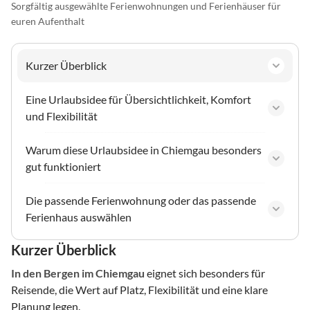
Sorgfältig ausgewählte Ferienwohnungen und Ferienhäuser für
euren Aufenthalt
Kurzer Überblick
Eine Urlaubsidee für Übersichtlichkeit, Komfort
und Flexibilität
Warum diese Urlaubsidee in Chiemgau besonders
gut funktioniert
Die passende Ferienwohnung oder das passende
Ferienhaus auswählen
Kurzer Überblick
In den Bergen
im Chiemgau
eignet sich besonders für
Reisende, die Wert auf Platz, Flexibilität und eine klare
Planung legen.