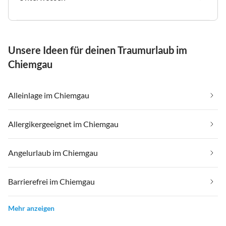
Unsere Ideen für deinen Traumurlaub im
Chiemgau
Alleinlage im Chiemgau
Allergikergeeignet im Chiemgau
Angelurlaub im Chiemgau
Barrierefrei im Chiemgau
Mehr anzeigen