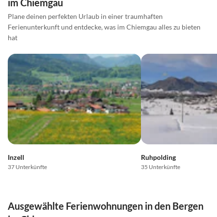
im Chiemgau
Plane deinen perfekten Urlaub in einer traumhaften
Ferienunterkunft und entdecke, was im Chiemgau alles zu bieten
hat
Inzell
Ruhpolding
37 Unterkünfte
35 Unterkünfte
Ausgewählte Ferienwohnungen in den Bergen