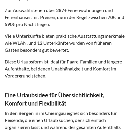
Zur Auswahl stehen über
287
+ Ferienwohnungen und
Ferienhäuser, mit Preisen, die in der Regel zwischen
70
€ und
590
€ pro Nacht liegen.
Viele Unterkünfte bieten praktische Ausstattungsmerkmale
wie
WLAN
, und
12
Unterkünfte wurden von früheren
Gästen besonders gut bewertet.
Diese Urlaubsform ist ideal für Paare, Familien und längere
Aufenthalte, bei denen Unabhängigkeit und Komfort im
Vordergrund stehen.
Eine Urlaubsidee für Übersichtlichkeit,
Komfort und Flexibilität
In den Bergen
in
im Chiemgau
eignet sich besonders für
Reisende, die einen Urlaub suchen, der sich einfach
organisieren lässt und während des gesamten Aufenthalts