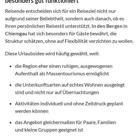
besonders gut funktioniert
Reisende entscheiden sich für ein Reiseziel nicht nur
aufgrund seiner Beliebtheit, sondern auch danach, ob es
ihren persönlichen Reisestil unterstützt.
In den Bergen
in
Chiemgau
hat sich besonders für Gäste bewährt, die
Struktur schätzen, ohne auf Flexibilität verzichten zu wollen.
Diese Urlaubsidee wird häufig gewählt, weil:
die Region eher einen ruhigen, ausgewogenen
Aufenthalt als Massentourismus ermöglicht
die Unterkunftsarten auf echtes Wohnen ausgelegt
sind und nicht nur auf Übernachtungen
Aktivitäten individuell und ohne Zeitdruck geplant
werden können
das Angebot gleichermaßen für Paare, Familien
und kleine Gruppen geeignet ist