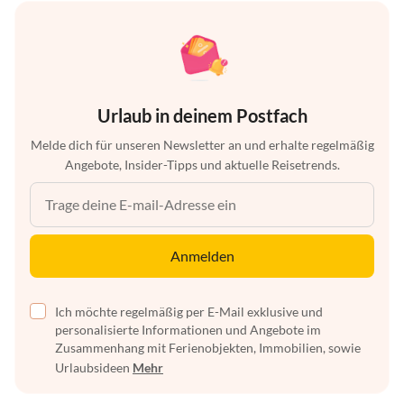
Urlaub in deinem Postfach
Melde dich für unseren Newsletter an und erhalte regelmäßig
Angebote, Insider-Tipps und aktuelle Reisetrends.
Anmelden
Ich möchte regelmäßig per E-Mail exklusive und
personalisierte Informationen und Angebote im
Zusammenhang mit Ferienobjekten, Immobilien, sowie
Urlaubsideen
Mehr