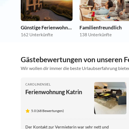
Günstige Ferienwohnungen
Familienfreundlich
162 Unterkünfte
138 Unterkünfte
Gästebewertungen von unseren 
Wir wollen dir immer die beste Urlaubserfahrung bieten
CAROLINENSIEL
Ferienwohnung Katrin
5.0 (68 Bewertungen)
Der Kontakt zur Vermieterin war sehr nett und