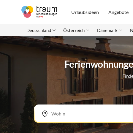
Urlaubsideen
Angebote
Deutschland
Österreich
Dänemark
N
Ferienwohnunge
Finde