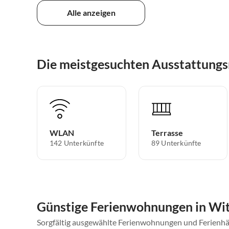
Alle anzeigen
Die meistgesuchten Ausstattun
WLAN
Terrasse
142 Unterkünfte
89 Unterkünfte
Günstige Ferienwohnungen in W
Sorgfältig ausgewählte Ferienwohnungen und Ferienhä