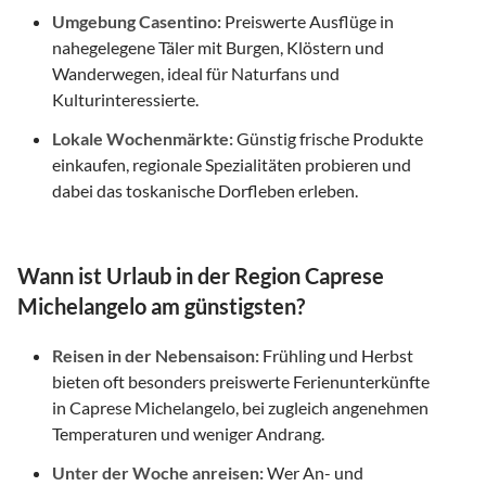
Umgebung Casentino:
Preiswerte Ausflüge in
nahegelegene Täler mit Burgen, Klöstern und
Wanderwegen, ideal für Naturfans und
Kulturinteressierte.
Lokale Wochenmärkte:
Günstig frische Produkte
einkaufen, regionale Spezialitäten probieren und
dabei das toskanische Dorfleben erleben.
Wann ist Urlaub in der Region Caprese
Michelangelo am günstigsten?
Reisen in der Nebensaison:
Frühling und Herbst
bieten oft besonders preiswerte Ferienunterkünfte
in Caprese Michelangelo, bei zugleich angenehmen
Temperaturen und weniger Andrang.
Unter der Woche anreisen:
Wer An- und