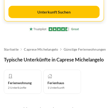
Unterkunft Suchen
Startseite
Caprese Michelangelo
Günstige Ferienwohnungen
Typische Unterkünfte in Caprese Michelangelo
Ferienwohnung
Ferienhaus
2
Unterkünfte
1
Unterkunft