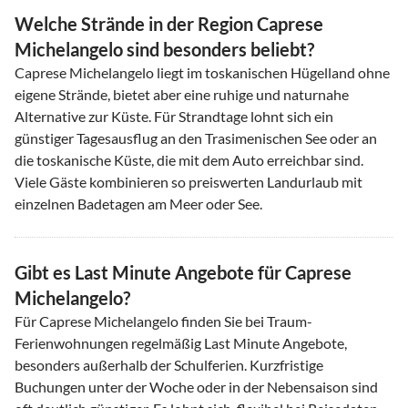
Welche Strände in der Region Caprese
Michelangelo sind besonders beliebt?
Caprese Michelangelo liegt im toskanischen Hügelland ohne
eigene Strände, bietet aber eine ruhige und naturnahe
Alternative zur Küste. Für Strandtage lohnt sich ein
günstiger Tagesausflug an den Trasimenischen See oder an
die toskanische Küste, die mit dem Auto erreichbar sind.
Viele Gäste kombinieren so preiswerten Landurlaub mit
einzelnen Badetagen am Meer oder See.
Gibt es Last Minute Angebote für Caprese
Michelangelo?
Für Caprese Michelangelo finden Sie bei Traum-
Ferienwohnungen regelmäßig Last Minute Angebote,
besonders außerhalb der Schulferien. Kurzfristige
Buchungen unter der Woche oder in der Nebensaison sind