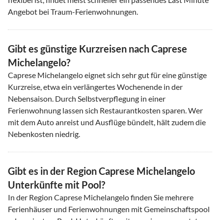
Angebot bei Traum-Ferienwohnungen.
Gibt es günstige Kurzreisen nach Caprese
Michelangelo?
Caprese Michelangelo eignet sich sehr gut für eine günstige
Kurzreise, etwa ein verlängertes Wochenende in der
Nebensaison. Durch Selbstverpflegung in einer
Ferienwohnung lassen sich Restaurantkosten sparen. Wer
mit dem Auto anreist und Ausflüge bündelt, hält zudem die
Nebenkosten niedrig.
Gibt es in der Region Caprese Michelangelo
Unterkünfte mit Pool?
In der Region Caprese Michelangelo finden Sie mehrere
Ferienhäuser und Ferienwohnungen mit Gemeinschaftspool