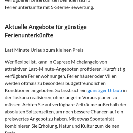
Ferienunterkünfte mit 5-Sterne-Bewertung.
Aktuelle Angebote für günstige
Ferienunterkünfte
Last Minute Urlaub zum kleinen Preis
Wer flexibel ist, kann in Caprese Michelangelo von
attraktiven Last-Minute-Angeboten profitieren. Kurzfristig
verfügbare Ferienwohnungen, Ferienhäuser oder Villen
werden oftmals zu besonders budgetfreundlichen
Konditionen angeboten. So lässt sich ein
günstiger Urlaub
in
der Toskana realisieren, ohne lange im Voraus planen zu
müssen. Achten Sie auf verfügbare Zeiträume außerhalb der
absoluten Spitzenzeiten, um noch bessere Chancen auf ein
preiswertes Angebot zu haben. Mit etwas Spontanität
kombinieren Sie Erholung, Natur und Kultur zum kleinen
Preis.