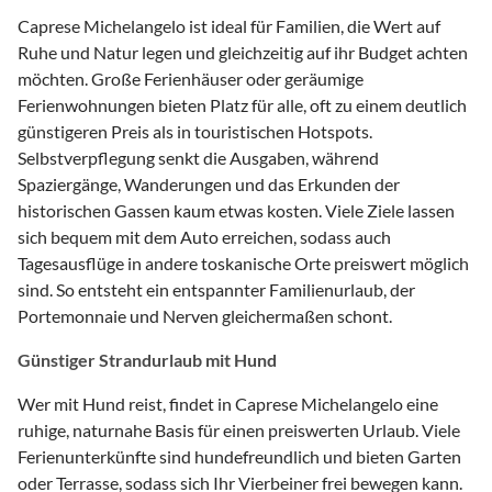
Caprese Michelangelo ist ideal für Familien, die Wert auf
Ruhe und Natur legen und gleichzeitig auf ihr Budget achten
möchten. Große Ferienhäuser oder geräumige
Ferienwohnungen bieten Platz für alle, oft zu einem deutlich
günstigeren Preis als in touristischen Hotspots.
Selbstverpflegung senkt die Ausgaben, während
Spaziergänge, Wanderungen und das Erkunden der
historischen Gassen kaum etwas kosten. Viele Ziele lassen
sich bequem mit dem Auto erreichen, sodass auch
Tagesausflüge in andere toskanische Orte preiswert möglich
sind. So entsteht ein entspannter Familienurlaub, der
Portemonnaie und Nerven gleichermaßen schont.
Günstiger Strandurlaub mit Hund
Wer mit Hund reist, findet in Caprese Michelangelo eine
ruhige, naturnahe Basis für einen preiswerten Urlaub. Viele
Ferienunterkünfte sind hundefreundlich und bieten Garten
oder Terrasse, sodass sich Ihr Vierbeiner frei bewegen kann.