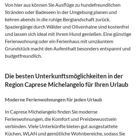
Von hier aus können Sie Ausflüge zu hundefreundlichen
Stränden oder Badeseen in der Umgebung planen und
kehren abends in die ruhige Berglandschaft zurück.
Spaziergänge durch Wälder und Olivenhaine sind kostenfrei
und lassen sich ideal mit Ihrem Hund genießen. Eine günstige
Ferienwohnung oder ein Ferienhaus mit umzäuntem
Grundstück macht den Aufenthalt besonders entspannt und
budgetfreundlich.
Die besten Unterkunftsmöglichkeiten in der
Region Caprese Michelangelo für Ihren Urlaub
Moderne Ferienwohnungen für jeden Urlaub
In Caprese Michelangelo finden Sie moderne
Ferienwohnungen, die Komfort und Preisbewusstsein
verbinden. Viele Unterkünfte bieten gut ausgestattete
Küchen, WLAN und gemütliche Wohnbereiche, sodass Sie