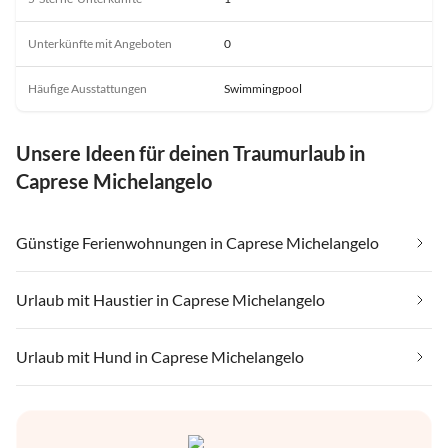
Unterkünfte mit Angeboten
0
Häufige Ausstattungen
Swimmingpool
Unsere Ideen für deinen Traumurlaub in
Caprese Michelangelo
Günstige Ferienwohnungen in Caprese Michelangelo
Urlaub mit Haustier in Caprese Michelangelo
Urlaub mit Hund in Caprese Michelangelo