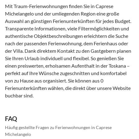
Mit Traum-Ferienwohnungen finden Sie in Caprese
Michelangelo und der umliegenden Region eine große
Auswahl an günstigen Ferienunterkünften für jedes Budget.
Transparente Informationen, viele Filtermöglichkeiten und
authentische Objektbeschreibungen erleichtern die Suche
nach der passenden Ferienwohnung, dem Ferienhaus oder
der Villa. Dank direktem Kontakt zu den Gastgebern planen
Sie Ihren Urlaub individuell und flexibel. So genießen Sie
einen preiswerten, erholsamen Aufenthalt in der Toskana –
perfekt auf Ihre Wünsche zugeschnitten und komfortabel
von zu Hause aus organisiert. Sie können aus 0
Ferienunterkünften wählen, die direkt über unsere Website
buchbar sind.
FAQ
Häufig gestellte Fragen zu Ferienwohnungen in Caprese
Michelangelo