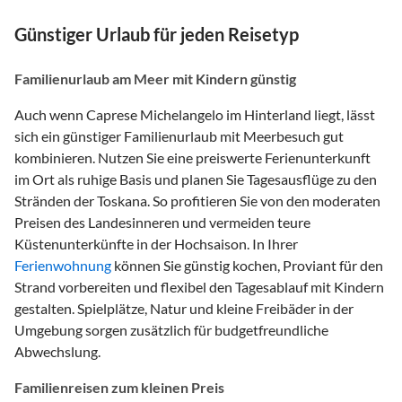
Günstiger Urlaub für jeden Reisetyp
Familienurlaub am Meer mit Kindern günstig
Auch wenn Caprese Michelangelo im Hinterland liegt, lässt
sich ein günstiger Familienurlaub mit Meerbesuch gut
kombinieren. Nutzen Sie eine preiswerte Ferienunterkunft
im Ort als ruhige Basis und planen Sie Tagesausflüge zu den
Stränden der Toskana. So profitieren Sie von den moderaten
Preisen des Landesinneren und vermeiden teure
Küstenunterkünfte in der Hochsaison. In Ihrer
Ferienwohnung
können Sie günstig kochen, Proviant für den
Strand vorbereiten und flexibel den Tagesablauf mit Kindern
gestalten. Spielplätze, Natur und kleine Freibäder in der
Umgebung sorgen zusätzlich für budgetfreundliche
Abwechslung.
Familienreisen zum kleinen Preis