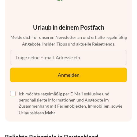
Urlaub in deinem Postfach
Melde dich für unseren Newsletter an und erhalte regelmäßig
Angebote, Insider-Tipps und aktuelle Reisetrends.
Anmelden
Ich möchte regelmäßig per E-Mail exklusive und
personalisierte Informationen und Angebote im
Zusammenhang mit Ferienobjekten, Immobilien, sowie
Urlaubsideen
Mehr
Beliebte Reiseziele in Deutschland