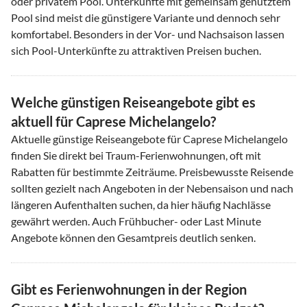
oder privatem Pool. Unterkünfte mit gemeinsam genutztem
Pool sind meist die günstigere Variante und dennoch sehr
komfortabel. Besonders in der Vor- und Nachsaison lassen
sich Pool-Unterkünfte zu attraktiven Preisen buchen.
Welche günstigen Reiseangebote gibt es
aktuell für Caprese Michelangelo?
Aktuelle günstige Reiseangebote für Caprese Michelangelo
finden Sie direkt bei Traum-Ferienwohnungen, oft mit
Rabatten für bestimmte Zeiträume. Preisbewusste Reisende
sollten gezielt nach Angeboten in der Nebensaison und nach
längeren Aufenthalten suchen, da hier häufig Nachlässe
gewährt werden. Auch Frühbucher- oder Last Minute
Angebote können den Gesamtpreis deutlich senken.
Gibt es Ferienwohnungen in der Region