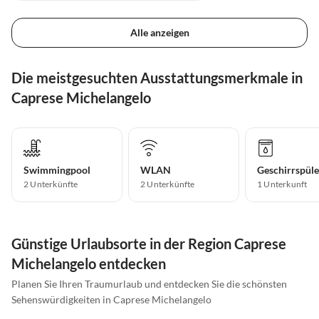
Alle anzeigen
Die meistgesuchten Ausstattungsmerkmale in
Caprese Michelangelo
Swimmingpool
WLAN
Geschirrspüle
2 Unterkünfte
2 Unterkünfte
1 Unterkunft
Günstige Urlaubsorte in der Region Caprese
Michelangelo entdecken
Planen Sie Ihren Traumurlaub und entdecken Sie die schönsten
Sehenswürdigkeiten in Caprese Michelangelo