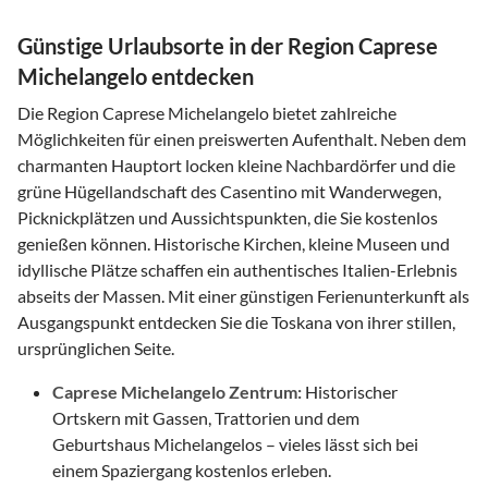
Günstige Urlaubsorte in der Region Caprese
Michelangelo entdecken
Die Region Caprese Michelangelo bietet zahlreiche
Möglichkeiten für einen preiswerten Aufenthalt. Neben dem
charmanten Hauptort locken kleine Nachbardörfer und die
grüne Hügellandschaft des Casentino mit Wanderwegen,
Picknickplätzen und Aussichtspunkten, die Sie kostenlos
genießen können. Historische Kirchen, kleine Museen und
idyllische Plätze schaffen ein authentisches Italien-Erlebnis
abseits der Massen. Mit einer günstigen Ferienunterkunft als
Ausgangspunkt entdecken Sie die Toskana von ihrer stillen,
ursprünglichen Seite.
Caprese Michelangelo Zentrum:
Historischer
Ortskern mit Gassen, Trattorien und dem
Geburtshaus Michelangelos – vieles lässt sich bei
einem Spaziergang kostenlos erleben.