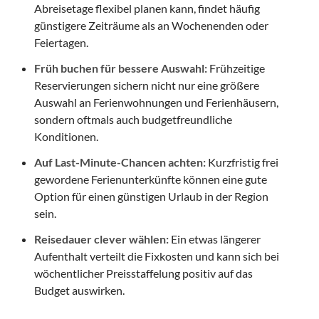
Abreisetage flexibel planen kann, findet häufig
günstigere Zeiträume als an Wochenenden oder
Feiertagen.
Früh buchen für bessere Auswahl:
Frühzeitige
Reservierungen sichern nicht nur eine größere
Auswahl an Ferienwohnungen und Ferienhäusern,
sondern oftmals auch budgetfreundliche
Konditionen.
Auf Last-Minute-Chancen achten:
Kurzfristig frei
gewordene Ferienunterkünfte können eine gute
Option für einen günstigen Urlaub in der Region
sein.
Reisedauer clever wählen:
Ein etwas längerer
Aufenthalt verteilt die Fixkosten und kann sich bei
wöchentlicher Preisstaffelung positiv auf das
Budget auswirken.