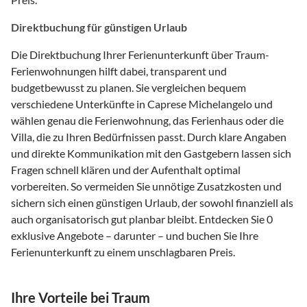
Direktbuchung für günstigen Urlaub
Die Direktbuchung Ihrer Ferienunterkunft über Traum-
Ferienwohnungen hilft dabei, transparent und
budgetbewusst zu planen. Sie vergleichen bequem
verschiedene Unterkünfte in Caprese Michelangelo und
wählen genau die Ferienwohnung, das Ferienhaus oder die
Villa, die zu Ihren Bedürfnissen passt. Durch klare Angaben
und direkte Kommunikation mit den Gastgebern lassen sich
Fragen schnell klären und der Aufenthalt optimal
vorbereiten. So vermeiden Sie unnötige Zusatzkosten und
sichern sich einen günstigen Urlaub, der sowohl finanziell als
auch organisatorisch gut planbar bleibt. Entdecken Sie 0
exklusive Angebote – darunter – und buchen Sie Ihre
Ferienunterkunft zu einem unschlagbaren Preis.
Ihre Vorteile bei Traum