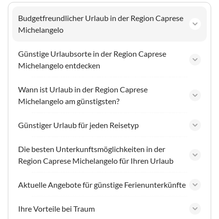
Budgetfreundlicher Urlaub in der Region Caprese
Michelangelo
Günstige Urlaubsorte in der Region Caprese
Michelangelo entdecken
Wann ist Urlaub in der Region Caprese
Michelangelo am günstigsten?
Günstiger Urlaub für jeden Reisetyp
Die besten Unterkunftsmöglichkeiten in der
Region Caprese Michelangelo für Ihren Urlaub
Aktuelle Angebote für günstige Ferienunterkünfte
Ihre Vorteile bei Traum