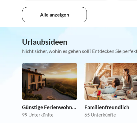
Alle anzeigen
Urlaubsideen
Nicht sicher, wohin es gehen soll? Entdecken Sie perfe
Günstige Ferienwohnungen
Familienfreundlich
99 Unterkünfte
65 Unterkünfte