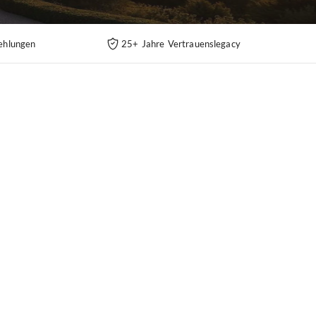
ehlungen
25+ Jahre Vertrauenslegacy