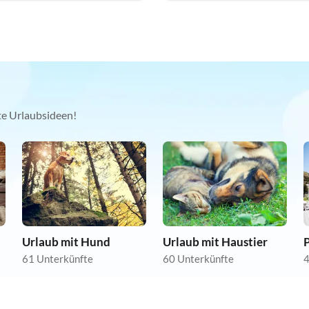
kte Urlaubsideen!
Urlaub mit Hund
Urlaub mit Haustier
61 Unterkünfte
60 Unterkünfte
4