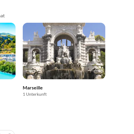
hat
Marseille
1 Unterkunft