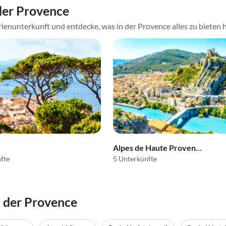
der Provence
ienunterkunft und entdecke, was in der Provence alles zu bieten 
Alpes de Haute Provence
fte
5 Unterkünfte
 der Provence