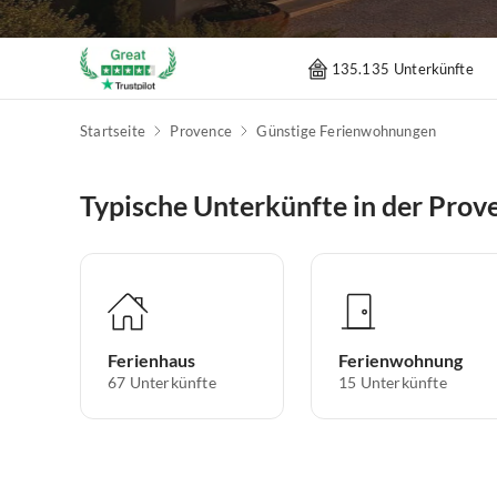
135.135 Unterkünfte
Startseite
Provence
Günstige Ferienwohnungen
Typische Unterkünfte in der Prov
Ferienhaus
Ferienwohnung
67
Unterkünfte
15
Unterkünfte