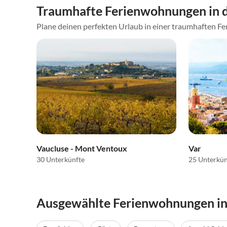
Traumhafte Ferienwohnungen in 
Plane deinen perfekten Urlaub in einer traumhaften Fer
Vaucluse - Mont Ventoux
Var
30 Unterkünfte
25 Unterkün
Ausgewählte Ferienwohnungen in