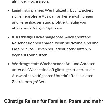
als in der Hochsaison.
Langfristig planen:
Wer frühzeitig bucht, sichert
sich eine größere Auswahl an Ferienwohnungen
und Ferienhäusern und profitiert häufig von
attraktiven Budget-Optionen.
Kurzfristige Lückenangebote:
Auch spontane
Reisende können sparen, wenn sie flexibel sind und
Last-Minute-Lücken bei Ferienunterkünften in
Wyk auf Föhr nutzen.
Werktage statt Wochenende:
An- und Abreisen
unter der Woche sind oft günstiger, zudem ist die
Auswahl an verfügbaren Unterkünften in diesen
Zeiträumen größer.
Günstige Reisen für Familien, Paare und mehr