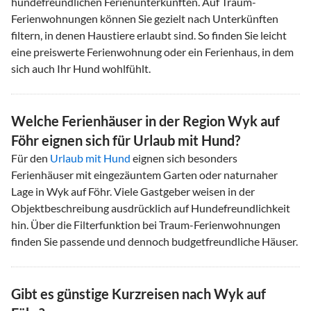
hundefreundlichen Ferienunterkünften. Auf Traum-
Ferienwohnungen können Sie gezielt nach Unterkünften
filtern, in denen Haustiere erlaubt sind. So finden Sie leicht
eine preiswerte Ferienwohnung oder ein Ferienhaus, in dem
sich auch Ihr Hund wohlfühlt.
Welche Ferienhäuser in der Region Wyk auf
Föhr eignen sich für Urlaub mit Hund?
Für den
Urlaub mit Hund
eignen sich besonders
Ferienhäuser mit eingezäuntem Garten oder naturnaher
Lage in Wyk auf Föhr. Viele Gastgeber weisen in der
Objektbeschreibung ausdrücklich auf Hundefreundlichkeit
hin. Über die Filterfunktion bei Traum-Ferienwohnungen
finden Sie passende und dennoch budgetfreundliche Häuser.
Gibt es günstige Kurzreisen nach Wyk auf