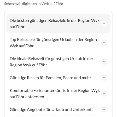
Sehenswürdigkeiten in Wyk auf Föhr
Die besten günstigen Reiseziele in der Region Wyk
auf Föhr
Top Reiseziele für günstigen Urlaub in der Region
Wyk auf Föhr
Die ideale Reisezeit für günstigen Urlaub in der
Region Wyk auf Föhr
Günstige Reisen für Familien, Paare und mehr
Komfortable Ferienunterkünfte in der Region Wyk
auf Föhr entdecken
Günstige Angebote für Urlaub und Unterkunft