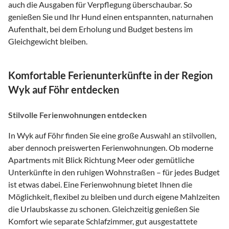
auch die Ausgaben für Verpflegung überschaubar. So
genießen Sie und Ihr Hund einen entspannten, naturnahen
Aufenthalt, bei dem Erholung und Budget bestens im
Gleichgewicht bleiben.
Komfortable Ferienunterkünfte in der Region
Wyk auf Föhr entdecken
Stilvolle Ferienwohnungen entdecken
In Wyk auf Föhr finden Sie eine große Auswahl an stilvollen,
aber dennoch preiswerten Ferienwohnungen. Ob moderne
Apartments mit Blick Richtung Meer oder gemütliche
Unterkünfte in den ruhigen Wohnstraßen – für jedes Budget
ist etwas dabei. Eine Ferienwohnung bietet Ihnen die
Möglichkeit, flexibel zu bleiben und durch eigene Mahlzeiten
die Urlaubskasse zu schonen. Gleichzeitig genießen Sie
Komfort wie separate Schlafzimmer, gut ausgestattete