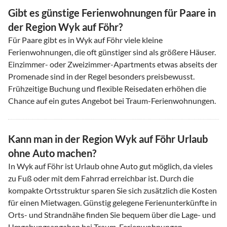
Gibt es günstige Ferienwohnungen für Paare in
der Region Wyk auf Föhr?
Für Paare gibt es in Wyk auf Föhr viele kleine
Ferienwohnungen, die oft günstiger sind als größere Häuser.
Einzimmer- oder Zweizimmer-Apartments etwas abseits der
Promenade sind in der Regel besonders preisbewusst.
Frühzeitige Buchung und flexible Reisedaten erhöhen die
Chance auf ein gutes Angebot bei Traum-Ferienwohnungen.
Kann man in der Region Wyk auf Föhr Urlaub
ohne Auto machen?
In Wyk auf Föhr ist Urlaub ohne Auto gut möglich, da vieles
zu Fuß oder mit dem Fahrrad erreichbar ist. Durch die
kompakte Ortsstruktur sparen Sie sich zusätzlich die Kosten
für einen Mietwagen. Günstig gelegene Ferienunterkünfte in
Orts- und Strandnähe finden Sie bequem über die Lage- und
Umgebungsangaben bei Traum-Ferienwohnungen.