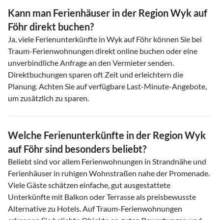
Kann man Ferienhäuser in der Region Wyk auf
Föhr direkt buchen?
Ja, viele Ferienunterkünfte in Wyk auf Föhr können Sie bei
Traum-Ferienwohnungen direkt online buchen oder eine
unverbindliche Anfrage an den Vermieter senden.
Direktbuchungen sparen oft Zeit und erleichtern die
Planung. Achten Sie auf verfügbare Last-Minute-Angebote,
um zusätzlich zu sparen.
Welche Ferienunterkünfte in der Region Wyk
auf Föhr sind besonders beliebt?
Beliebt sind vor allem Ferienwohnungen in Strandnähe und
Ferienhäuser in ruhigen Wohnstraßen nahe der Promenade.
Viele Gäste schätzen einfache, gut ausgestattete
Unterkünfte mit Balkon oder Terrasse als preisbewusste
Alternative zu Hotels. Auf Traum-Ferienwohnungen