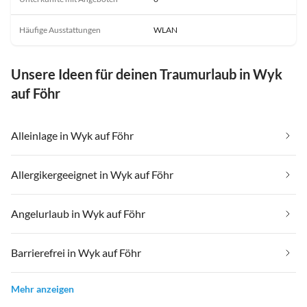
Häufige Ausstattungen
WLAN
Unsere Ideen für deinen Traumurlaub in Wyk
auf Föhr
Alleinlage in Wyk auf Föhr
Allergikergeeignet in Wyk auf Föhr
Angelurlaub in Wyk auf Föhr
Barrierefrei in Wyk auf Föhr
Mehr anzeigen