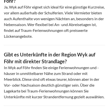
Föhr?
Ja, Wyk auf Föhr eignet sich ideal für eine günstige Kurzreise,
vor allem außerhalb der Schulferien. Viele Vermieter bieten
auch Aufenthalte von wenigen Nächten an, besonders in der
Nebensaison. Wer flexibel bei An- und Abreisetagen ist,
findet auf Traum-Ferienwohnungen oft preiswerte
Lückenangebote.
Gibt es Unterkünfte in der Region Wyk auf
Föhr mit direkter Strandlage?
In Wyk auf Föhr finden Sie einige Ferienwohnungen und -
häuser in unmittelbarer Nähe zum Strand oder mit
Meerblick. Diese sind oft etwas teurer, können aber in der
Vor- oder Nachsaison deutlich günstiger sein. Über die
Lagekarte bei Traum-Ferienwohnungen können Sie
Unterkünfte mit kurzer Strandentfernung gezielt auswählen.