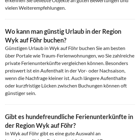
erkennen Sie beliebte Objekte an guten Bewertungen und
vielen Weiterempfehlungen.
Wo kann man günstig Urlaub in der Region
Wyk auf Föhr buchen?
Günstigen Urlaub in Wyk auf Föhr buchen Sie am besten
über Portale wie Traum-Ferienwohnungen, wo Sie zahlreiche
private Ferienunterkünfte vergleichen können. Besonders
preiswert ist ein Aufenthalt in der Vor- oder Nachsaison,
wenn die Nachfrage kleiner ist. Auch längere Aufenthalte
oder kurzfristige Lücken zwischen Buchungen können oft
günstiger sein.
Gibt es hundefreundliche Ferienunterkünfte in
der Region Wyk auf Föhr?
In Wyk auf Föhr gibt es eine gute Auswahl an