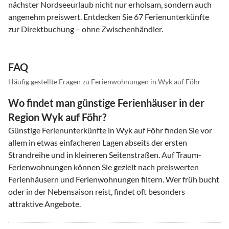
nächster Nordseeurlaub nicht nur erholsam, sondern auch
angenehm preiswert. Entdecken Sie 67 Ferienunterkünfte
zur Direktbuchung – ohne Zwischenhändler.
FAQ
Häufig gestellte Fragen zu Ferienwohnungen in Wyk auf Föhr
Wo findet man günstige Ferienhäuser in der
Region Wyk auf Föhr?
Günstige Ferienunterkünfte in Wyk auf Föhr finden Sie vor
allem in etwas einfacheren Lagen abseits der ersten
Strandreihe und in kleineren Seitenstraßen. Auf Traum-
Ferienwohnungen können Sie gezielt nach preiswerten
Ferienhäusern und Ferienwohnungen filtern. Wer früh bucht
oder in der Nebensaison reist, findet oft besonders
attraktive Angebote.