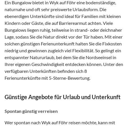
Ein Bungalow bietet in Wyk auf Föhr eine bodenständige,
naturnahe und oft sehr preiswerte Urlaubsform. Die
ebenerdigen Unterkünfte sind ideal für Familien mit kleinen
Kindern oder Gäste, die auf Barrierearmut achten. Viele
Bungalows liegen ruhig, teilweise in strand- oder deichnaher
Lage, sodass Sie die Natur direkt vor der Tür haben. Mit einer
solchen günstigen Ferienunterkunft halten Sie die Fixkosten
niedrig und gewinnen zugleich viel Flexibilität. So gelingt ein
entspannter Natururlaub, bei dem Sie die Nordseeinsel in
Ihrer eigenen Geschwindigkeit entdecken können. Unter den
verfügbaren Unterkünften befinden sich 8
Ferienunterkünfte mit 5-Sterne-Bewertung.
Günstige Angebote für Urlaub und Unterkunft
Spontan günstig verreisen
Wer spontan nach Wyk auf Föhr reisen möchte, kann mit