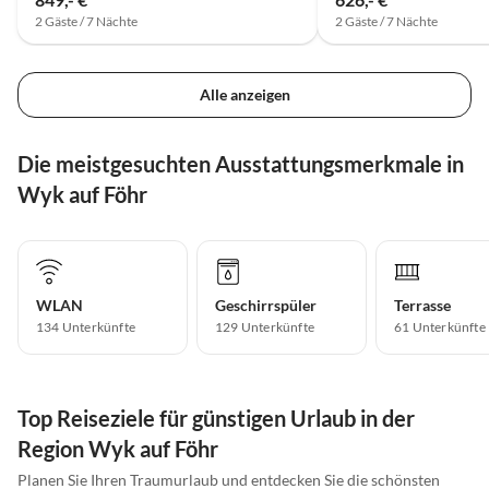
2 Gäste / 7 Nächte
2 Gäste / 7 Nächte
Alle anzeigen
Die meistgesuchten Ausstattungsmerkmale in
Wyk auf Föhr
WLAN
Geschirrspüler
Terrasse
134 Unterkünfte
129 Unterkünfte
61 Unterkünfte
Top Reiseziele für günstigen Urlaub in der
Region Wyk auf Föhr
Planen Sie Ihren Traumurlaub und entdecken Sie die schönsten