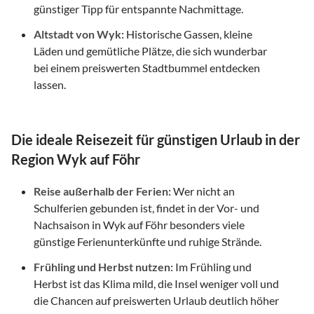
günstiger Tipp für entspannte Nachmittage.
Altstadt von Wyk:
Historische Gassen, kleine
Läden und gemütliche Plätze, die sich wunderbar
bei einem preiswerten Stadtbummel entdecken
lassen.
Die ideale Reisezeit für günstigen Urlaub in der
Region Wyk auf Föhr
Reise außerhalb der Ferien:
Wer nicht an
Schulferien gebunden ist, findet in der Vor- und
Nachsaison in Wyk auf Föhr besonders viele
günstige Ferienunterkünfte und ruhige Strände.
Frühling und Herbst nutzen:
Im Frühling und
Herbst ist das Klima mild, die Insel weniger voll und
die Chancen auf preiswerten Urlaub deutlich höher