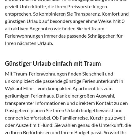
gezielt Unterkünfte, die Ihren Preisvorstellungen
entsprechen. So kombinieren Sie Transparenz, Komfort und
günstigen Urlaub auf besonders angenehme Weise. Mit 0
attraktiven Angeboten wie finden Sie bei Traum-
Ferienwohnungen immer das passende Schnäppchen für
Ihren nächsten Urlaub.
Günstiger Urlaub einfach mit Traum
Mit Traum-Ferienwohnungen finden Sie schnell und
unkompliziert die passende günstige Ferienunterkunft in
Wyk auf Föhr – vom kompakten Apartment bis zum
geräumigen Ferienhaus. Dank einer großen Auswahl,
transparenter Informationen und direktem Kontakt zu den
Gastgebern planen Sie Ihren Urlaub budgetbewusst und
dennoch komfortabel. Ob Familienreise, Kurztrip zu zweit
oder Auszeit mit Hund: Sie wählen genau die Unterkunft, die
zu Ihren Bedürfnissen und Ihrem Budget passt. So wird Ihr