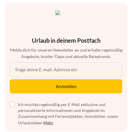
Urlaub in deinem Postfach
Melde dich für unseren Newsletter an und erhalte regelmäßig
Angebote, Insider-Tipps und aktuelle Reisetrends.
Anmelden
Ich möchte regelmäßig per E-Mail exklusive und
personalisierte Informationen und Angebote im
Zusammenhang mit Ferienobjekten, Immobilien, sowie
Urlaubsideen
Mehr