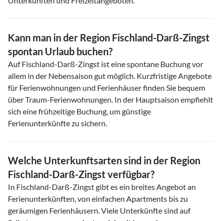
Unterkünften und Freizeitangeboten.
Kann man in der Region Fischland-Darß-Zingst
spontan Urlaub buchen?
Auf Fischland-Darß-Zingst ist eine spontane Buchung vor
allem in der Nebensaison gut möglich. Kurzfristige Angebote
für Ferienwohnungen und Ferienhäuser finden Sie bequem
über Traum-Ferienwohnungen. In der Hauptsaison empfiehlt
sich eine frühzeitige Buchung, um günstige
Ferienunterkünfte zu sichern.
Welche Unterkunftsarten sind in der Region
Fischland-Darß-Zingst verfügbar?
In Fischland-Darß-Zingst gibt es ein breites Angebot an
Ferienunterkünften, von einfachen Apartments bis zu
geräumigen Ferienhäusern. Viele Unterkünfte sind auf