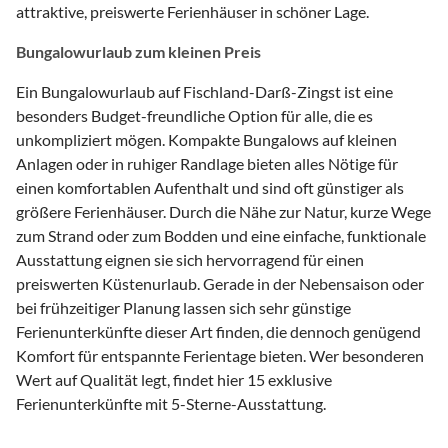
attraktive, preiswerte Ferienhäuser in schöner Lage.
Bungalowurlaub zum kleinen Preis
Ein Bungalowurlaub auf Fischland-Darß-Zingst ist eine
besonders Budget-freundliche Option für alle, die es
unkompliziert mögen. Kompakte Bungalows auf kleinen
Anlagen oder in ruhiger Randlage bieten alles Nötige für
einen komfortablen Aufenthalt und sind oft günstiger als
größere Ferienhäuser. Durch die Nähe zur Natur, kurze Wege
zum Strand oder zum Bodden und eine einfache, funktionale
Ausstattung eignen sie sich hervorragend für einen
preiswerten Küstenurlaub. Gerade in der Nebensaison oder
bei frühzeitiger Planung lassen sich sehr günstige
Ferienunterkünfte dieser Art finden, die dennoch genügend
Komfort für entspannte Ferientage bieten. Wer besonderen
Wert auf Qualität legt, findet hier 15 exklusive
Ferienunterkünfte mit 5-Sterne-Ausstattung.