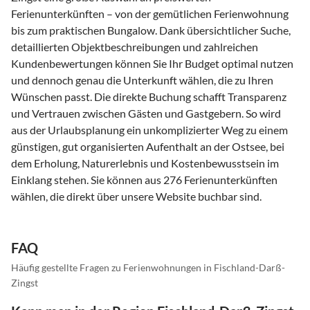
Ferienunterkünften – von der gemütlichen Ferienwohnung
bis zum praktischen Bungalow. Dank übersichtlicher Suche,
detaillierten Objektbeschreibungen und zahlreichen
Kundenbewertungen können Sie Ihr Budget optimal nutzen
und dennoch genau die Unterkunft wählen, die zu Ihren
Wünschen passt. Die direkte Buchung schafft Transparenz
und Vertrauen zwischen Gästen und Gastgebern. So wird
aus der Urlaubsplanung ein unkomplizierter Weg zu einem
günstigen, gut organisierten Aufenthalt an der Ostsee, bei
dem Erholung, Naturerlebnis und Kostenbewusstsein im
Einklang stehen. Sie können aus 276 Ferienunterkünften
wählen, die direkt über unsere Website buchbar sind.
FAQ
Häufig gestellte Fragen zu Ferienwohnungen in Fischland-Darß-
Zingst