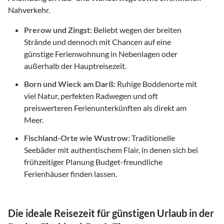
Nahverkehr.
Prerow und Zingst:
Beliebt wegen der breiten
Strände und dennoch mit Chancen auf eine
günstige Ferienwohnung in Nebenlagen oder
außerhalb der Hauptreisezeit.
Born und Wieck am Darß:
Ruhige Boddenorte mit
viel Natur, perfekten Radwegen und oft
preiswerteren Ferienunterkünften als direkt am
Meer.
Fischland-Orte wie Wustrow:
Traditionelle
Seebäder mit authentischem Flair, in denen sich bei
frühzeitiger Planung Budget-freundliche
Ferienhäuser finden lassen.
Die ideale Reisezeit für günstigen Urlaub in der