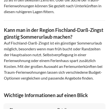
Ferienwohnungen können Sie gezielt nach Unterkünften in
diesen ruhigeren Lagen filtern.
Kann man in der Region Fischland-Darß-Zingst
günstig Sommerurlaub machen?
Auf Fischland-Darß-Zingst ist ein günstiger Sommerurlaub
möglich, besonders wenn man früh bucht oder Randzeiten
der Hauptsaison nutzt. Selbstverpflegung in einer
Ferienwohnung oder einem Ferienhaus spart zusätzlich
Kosten. Mit der großen Auswahl an Ferienunterkünften bei
Traum-Ferienwohnungen lassen sich verschiedene Budget-
Optionen vergleichen und passende Angebote finden.
Wichtige Informationen auf einen Blick