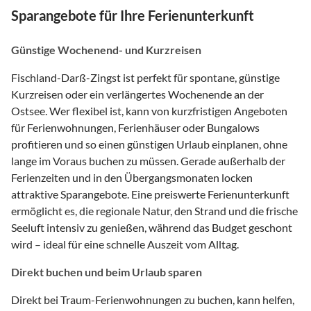
Sparangebote für Ihre Ferienunterkunft
Günstige Wochenend- und Kurzreisen
Fischland-Darß-Zingst ist perfekt für spontane, günstige
Kurzreisen oder ein verlängertes Wochenende an der
Ostsee. Wer flexibel ist, kann von kurzfristigen Angeboten
für Ferienwohnungen, Ferienhäuser oder Bungalows
profitieren und so einen günstigen Urlaub einplanen, ohne
lange im Voraus buchen zu müssen. Gerade außerhalb der
Ferienzeiten und in den Übergangsmonaten locken
attraktive Sparangebote. Eine preiswerte Ferienunterkunft
ermöglicht es, die regionale Natur, den Strand und die frische
Seeluft intensiv zu genießen, während das Budget geschont
wird – ideal für eine schnelle Auszeit vom Alltag.
Direkt buchen und beim Urlaub sparen
Direkt bei Traum-Ferienwohnungen zu buchen, kann helfen,