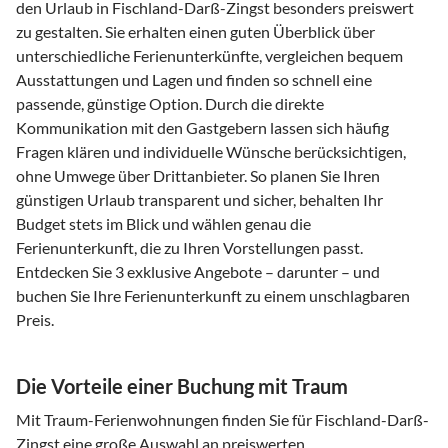
den Urlaub in Fischland-Darß-Zingst besonders preiswert
zu gestalten. Sie erhalten einen guten Überblick über
unterschiedliche Ferienunterkünfte, vergleichen bequem
Ausstattungen und Lagen und finden so schnell eine
passende, günstige Option. Durch die direkte
Kommunikation mit den Gastgebern lassen sich häufig
Fragen klären und individuelle Wünsche berücksichtigen,
ohne Umwege über Drittanbieter. So planen Sie Ihren
günstigen Urlaub transparent und sicher, behalten Ihr
Budget stets im Blick und wählen genau die
Ferienunterkunft, die zu Ihren Vorstellungen passt.
Entdecken Sie 3 exklusive Angebote – darunter – und
buchen Sie Ihre Ferienunterkunft zu einem unschlagbaren
Preis.
Die Vorteile einer Buchung mit Traum
Mit Traum-Ferienwohnungen finden Sie für Fischland-Darß-
Zingst eine große Auswahl an preiswerten