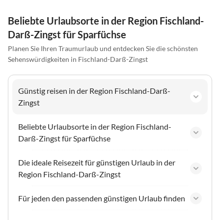
Beliebte Urlaubsorte in der Region Fischland-
Darß-Zingst für Sparfüchse
Planen Sie Ihren Traumurlaub und entdecken Sie die schönsten
Sehenswürdigkeiten in Fischland-Darß-Zingst
Günstig reisen in der Region Fischland-Darß-
Zingst
Beliebte Urlaubsorte in der Region Fischland-
Darß-Zingst für Sparfüchse
Die ideale Reisezeit für günstigen Urlaub in der
Region Fischland-Darß-Zingst
Für jeden den passenden günstigen Urlaub finden