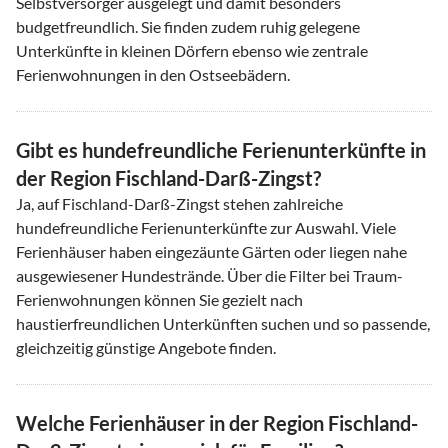
Selbstversorger ausgelegt und damit besonders
budgetfreundlich. Sie finden zudem ruhig gelegene
Unterkünfte in kleinen Dörfern ebenso wie zentrale
Ferienwohnungen in den Ostseebädern.
Gibt es hundefreundliche Ferienunterkünfte in
der Region Fischland-Darß-Zingst?
Ja, auf Fischland-Darß-Zingst stehen zahlreiche
hundefreundliche Ferienunterkünfte zur Auswahl. Viele
Ferienhäuser haben eingezäunte Gärten oder liegen nahe
ausgewiesener Hundestrände. Über die Filter bei Traum-
Ferienwohnungen können Sie gezielt nach
haustierfreundlichen Unterkünften suchen und so passende,
gleichzeitig günstige Angebote finden.
Welche Ferienhäuser in der Region Fischland-