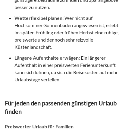
besser zu nutzen.
Wetterflexibel planen:
Wer nicht auf
Hochsommer-Sonnenbaden angewiesen ist, erlebt
im späten Frühling oder frühen Herbst eine ruhige,
preiswerte und dennoch sehr reizvolle
Küstenlandschaft.
Längere Aufenthalte erwägen:
Ein längerer
Aufenthalt in einer preiswerten Ferienunterkunft
kann sich lohnen, da sich die Reisekosten auf mehr
Urlaubstage verteilen.
Für jeden den passenden günstigen Urlaub
finden
Preiswerter Urlaub für Familien