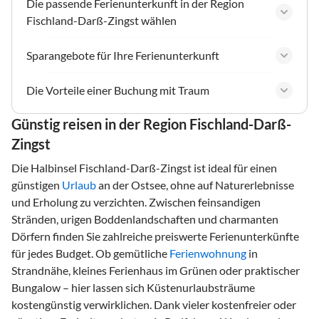
Die passende Ferienunterkunft in der Region
Fischland-Darß-Zingst wählen
Sparangebote für Ihre Ferienunterkunft
Die Vorteile einer Buchung mit Traum
Günstig reisen in der Region Fischland-Darß-
Zingst
Die Halbinsel Fischland-Darß-Zingst ist ideal für einen
günstigen
Urlaub
an der Ostsee, ohne auf Naturerlebnisse
und Erholung zu verzichten. Zwischen feinsandigen
Stränden, urigen Boddenlandschaften und charmanten
Dörfern finden Sie zahlreiche preiswerte Ferienunterkünfte
für jedes Budget. Ob gemütliche
Ferienwohnung
in
Strandnähe, kleines Ferienhaus im Grünen oder praktischer
Bungalow – hier lassen sich Küstenurlaubsträume
kostengünstig verwirklichen. Dank vieler kostenfreier oder