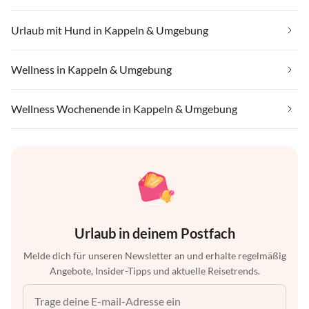
Urlaub mit Hund in Kappeln & Umgebung
Wellness in Kappeln & Umgebung
Wellness Wochenende in Kappeln & Umgebung
Urlaub in deinem Postfach
Melde dich für unseren Newsletter an und erhalte regelmäßig
Angebote, Insider-Tipps und aktuelle Reisetrends.