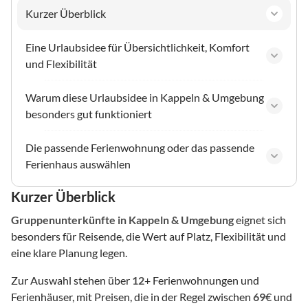
Kurzer Überblick
Eine Urlaubsidee für Übersichtlichkeit, Komfort
und Flexibilität
Warum diese Urlaubsidee in Kappeln & Umgebung
besonders gut funktioniert
Die passende Ferienwohnung oder das passende
Ferienhaus auswählen
Kurzer Überblick
Gruppenunterkünfte
in Kappeln & Umgebung
eignet sich
besonders für Reisende, die Wert auf Platz, Flexibilität und
eine klare Planung legen.
Zur Auswahl stehen über
12
+ Ferienwohnungen und
Ferienhäuser, mit Preisen, die in der Regel zwischen
69
€ und