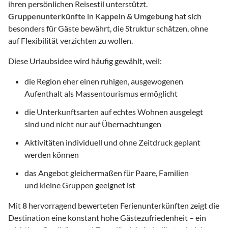
ihren persönlichen Reisestil unterstützt.
Gruppenunterkünfte
in
Kappeln & Umgebung
hat sich
besonders für Gäste bewährt, die Struktur schätzen, ohne
auf Flexibilität verzichten zu wollen.
Diese Urlaubsidee wird häufig gewählt, weil:
die Region eher einen ruhigen, ausgewogenen
Aufenthalt als Massentourismus ermöglicht
die Unterkunftsarten auf echtes Wohnen ausgelegt
sind und nicht nur auf Übernachtungen
Aktivitäten individuell und ohne Zeitdruck geplant
werden können
das Angebot gleichermaßen für Paare, Familien
und kleine Gruppen geeignet ist
Mit
8
hervorragend bewerteten Ferienunterkünften zeigt die
Destination eine konstant hohe Gästezufriedenheit – ein