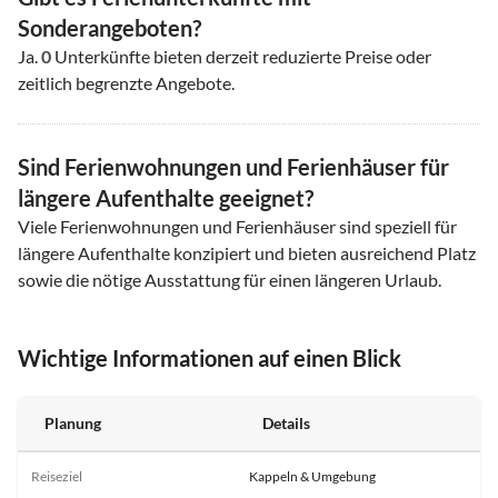
Sonderangeboten?
Ja.
0
Unterkünfte bieten derzeit reduzierte Preise oder
zeitlich begrenzte Angebote.
Sind Ferienwohnungen und Ferienhäuser für
längere Aufenthalte geeignet?
Viele Ferienwohnungen und Ferienhäuser sind speziell für
längere Aufenthalte konzipiert und bieten ausreichend Platz
sowie die nötige Ausstattung für einen längeren Urlaub.
Wichtige Informationen auf einen Blick
Planung
Details
Reiseziel
Kappeln & Umgebung