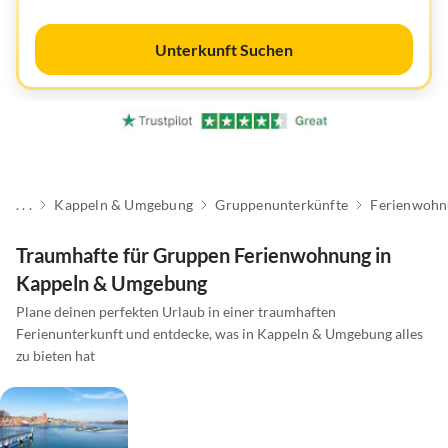
Unterkunft Suchen
. . .
Kappeln & Umgebung
Gruppenunterkünfte
Ferienwohn
Traumhafte für Gruppen Ferienwohnung in
Kappeln & Umgebung
Plane deinen perfekten Urlaub in einer traumhaften
Ferienunterkunft und entdecke, was in Kappeln & Umgebung alles
zu bieten hat