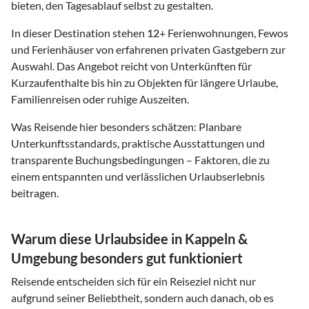
bieten, den Tagesablauf selbst zu gestalten.
In dieser Destination stehen
12
+ Ferienwohnungen, Fewos
und Ferienhäuser von erfahrenen privaten Gastgebern zur
Auswahl. Das Angebot reicht von Unterkünften für
Kurzaufenthalte bis hin zu Objekten für längere Urlaube,
Familienreisen oder ruhige Auszeiten.
Was Reisende hier besonders schätzen: Planbare
Unterkunftsstandards, praktische Ausstattungen und
transparente Buchungsbedingungen – Faktoren, die zu
einem entspannten und verlässlichen Urlaubserlebnis
beitragen.
Warum diese Urlaubsidee in Kappeln &
Umgebung besonders gut funktioniert
Reisende entscheiden sich für ein Reiseziel nicht nur
aufgrund seiner Beliebtheit, sondern auch danach, ob es