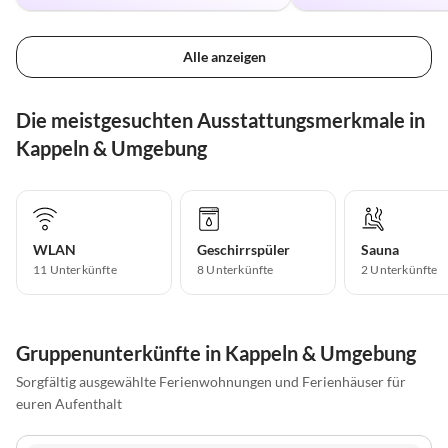
Alle anzeigen
Die meistgesuchten Ausstattungsmerkmale in
Kappeln & Umgebung
WLAN
Geschirrspüler
Sauna
11 Unterkünfte
8 Unterkünfte
2 Unterkünfte
Gruppenunterkünfte in Kappeln & Umgebung
Sorgfältig ausgewählte Ferienwohnungen und Ferienhäuser für
euren Aufenthalt