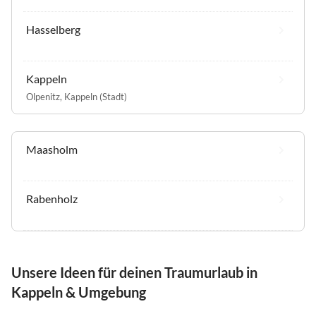
Hasselberg
Kappeln
Olpenitz
,
Kappeln (Stadt)
Maasholm
Rabenholz
Unsere Ideen für deinen Traumurlaub in
Kappeln & Umgebung