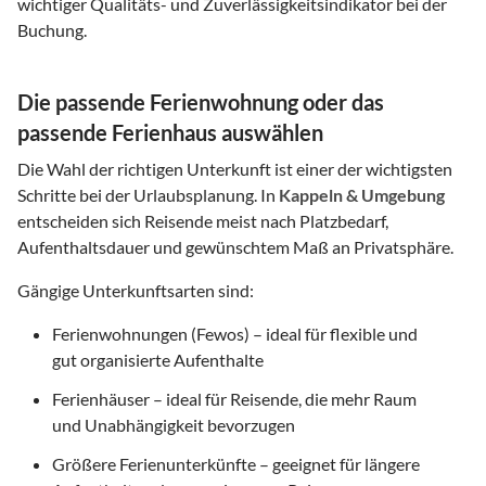
wichtiger Qualitäts- und Zuverlässigkeitsindikator bei der
Buchung.
Die passende Ferienwohnung oder das
passende Ferienhaus auswählen
Die Wahl der richtigen Unterkunft ist einer der wichtigsten
Schritte bei der Urlaubsplanung. In
Kappeln & Umgebung
entscheiden sich Reisende meist nach Platzbedarf,
Aufenthaltsdauer und gewünschtem Maß an Privatsphäre.
Gängige Unterkunftsarten sind:
Ferienwohnungen (Fewos) – ideal für flexible und
gut organisierte Aufenthalte
Ferienhäuser – ideal für Reisende, die mehr Raum
und Unabhängigkeit bevorzugen
Größere Ferienunterkünfte – geeignet für längere