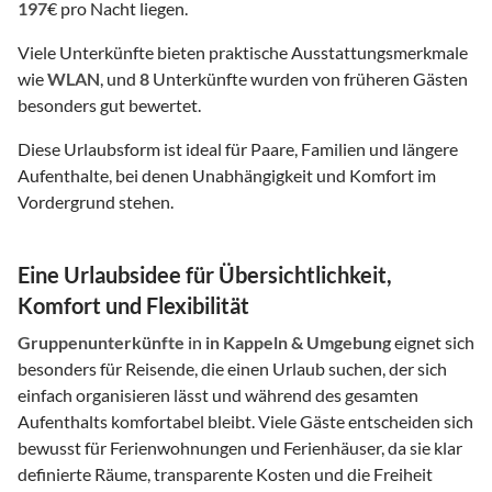
197
€ pro Nacht liegen.
Viele Unterkünfte bieten praktische Ausstattungsmerkmale
wie
WLAN
, und
8
Unterkünfte wurden von früheren Gästen
besonders gut bewertet.
Diese Urlaubsform ist ideal für Paare, Familien und längere
Aufenthalte, bei denen Unabhängigkeit und Komfort im
Vordergrund stehen.
Eine Urlaubsidee für Übersichtlichkeit,
Komfort und Flexibilität
Gruppenunterkünfte
in
in Kappeln & Umgebung
eignet sich
besonders für Reisende, die einen Urlaub suchen, der sich
einfach organisieren lässt und während des gesamten
Aufenthalts komfortabel bleibt. Viele Gäste entscheiden sich
bewusst für Ferienwohnungen und Ferienhäuser, da sie klar
definierte Räume, transparente Kosten und die Freiheit