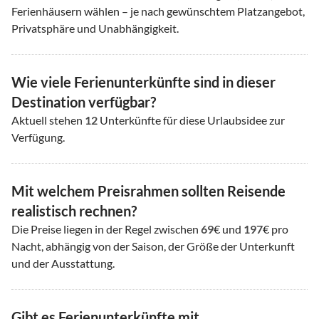
Ferienhäusern wählen – je nach gewünschtem Platzangebot,
Privatsphäre und Unabhängigkeit.
Wie viele Ferienunterkünfte sind in dieser
Destination verfügbar?
Aktuell stehen
12
Unterkünfte für diese Urlaubsidee zur
Verfügung.
Mit welchem Preisrahmen sollten Reisende
realistisch rechnen?
Die Preise liegen in der Regel zwischen
69
€ und
197
€ pro
Nacht, abhängig von der Saison, der Größe der Unterkunft
und der Ausstattung.
Gibt es Ferienunterkünfte mit