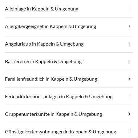
Alleinlage in Kappeln & Umgebung
Allergikergeeignet in Kappeln & Umgebung
Angelurlaub in Kappeln & Umgebung
Barrierefrei in Kappeln & Umgebung
Familienfreundlich in Kappeln & Umgebung
Feriendörfer und -anlagen in Kappeln & Umgebung
Gruppenunterkünfte in Kappeln & Umgebung
Günstige Ferienwohnungen in Kappeln & Umgebung