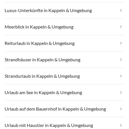
Luxus-Unterkünfte in Kappeln & Umgebung
Meerblick in Kappeln & Umgebung
Reiturlaub in Kappeln & Umgebung
Strandhäuser in Kappeln & Umgebung
Strandurlaub in Kappeln & Umgebung
Urlaub am See in Kappeln & Umgebung
Urlaub auf dem Bauernhof in Kappeln & Umgebung
Urlaub mit Haustier in Kappeln & Umgebung