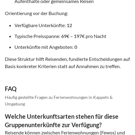
Aufenthalte oder gemeinsames Reisen
Orientierung vor der Buchung:
Verfügbare Unterkünfte:
12
Typische Preisspanne:
69
€ –
197
€ pro Nacht
Unterkünfte mit Angeboten:
0
Diese Struktur hilft Reisenden, fundierte Entscheidungen auf
Basis konkreter Kriterien statt auf Annahmen zu treffen.
FAQ
Häufig gestellte Fragen zu Ferienwohnungen in Kappeln &
Umgebung
Welche Unterkunftsarten stehen für diese
Gruppenunterkünfte zur Verfügung?
Reisende können zwischen Ferienwohnungen (Fewos) und