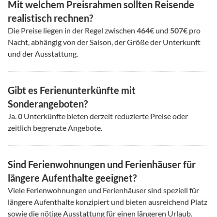
Mit welchem Preisrahmen sollten Reisende
realistisch rechnen?
Die Preise liegen in der Regel zwischen
464
€ und
507
€ pro
Nacht, abhängig von der Saison, der Größe der Unterkunft
und der Ausstattung.
Gibt es Ferienunterkünfte mit
Sonderangeboten?
Ja.
0
Unterkünfte bieten derzeit reduzierte Preise oder
zeitlich begrenzte Angebote.
Sind Ferienwohnungen und Ferienhäuser für
längere Aufenthalte geeignet?
Viele Ferienwohnungen und Ferienhäuser sind speziell für
längere Aufenthalte konzipiert und bieten ausreichend Platz
sowie die nötige Ausstattung für einen längeren Urlaub.