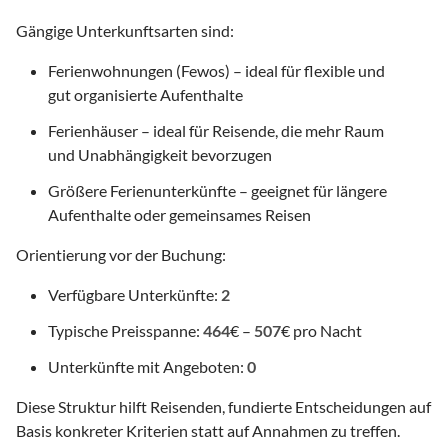
Gängige Unterkunftsarten sind:
Ferienwohnungen (Fewos) – ideal für flexible und
gut organisierte Aufenthalte
Ferienhäuser – ideal für Reisende, die mehr Raum
und Unabhängigkeit bevorzugen
Größere Ferienunterkünfte – geeignet für längere
Aufenthalte oder gemeinsames Reisen
Orientierung vor der Buchung:
Verfügbare Unterkünfte:
2
Typische Preisspanne:
464
€ –
507
€ pro Nacht
Unterkünfte mit Angeboten:
0
Diese Struktur hilft Reisenden, fundierte Entscheidungen auf
Basis konkreter Kriterien statt auf Annahmen zu treffen.