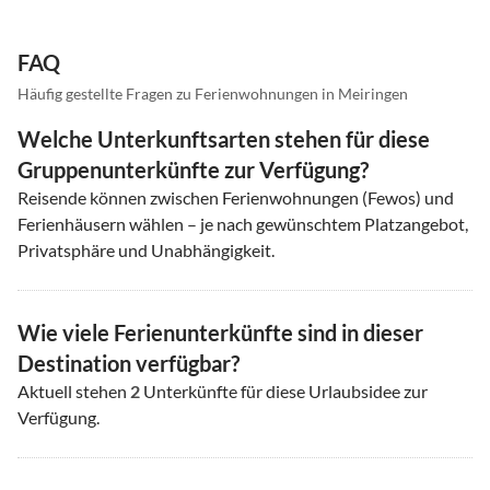
FAQ
Häufig gestellte Fragen zu Ferienwohnungen in Meiringen
Welche Unterkunftsarten stehen für diese
Gruppenunterkünfte zur Verfügung?
Reisende können zwischen Ferienwohnungen (Fewos) und
Ferienhäusern wählen – je nach gewünschtem Platzangebot,
Privatsphäre und Unabhängigkeit.
Wie viele Ferienunterkünfte sind in dieser
Destination verfügbar?
Aktuell stehen
2
Unterkünfte für diese Urlaubsidee zur
Verfügung.