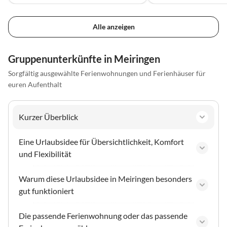
Alle anzeigen
Gruppenunterkünfte in Meiringen
Sorgfältig ausgewählte Ferienwohnungen und Ferienhäuser für
euren Aufenthalt
Kurzer Überblick
Eine Urlaubsidee für Übersichtlichkeit, Komfort
und Flexibilität
Warum diese Urlaubsidee in Meiringen besonders
gut funktioniert
Die passende Ferienwohnung oder das passende