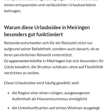
einem entspannten und verlässlichen Urlaubserlebnis
beitragen.
Warum diese Urlaubsidee in Meiringen
besonders gut funktioniert
Reisende entscheiden sich für ein Reiseziel nicht nur
aufgrund seiner Beliebtheit, sondern auch danach, ob es
ihren persönlichen Reisestil unterstützt.
Gruppenunterkünfte
in
Meiringen
hat sich besonders für
Gäste bewährt, die Struktur schätzen, ohne auf Flexibilität
verzichten zu wollen.
Diese Urlaubsidee wird häufig gewählt, weil:
die Region eher einen ruhigen, ausgewogenen
Aufenthalt als Massentourismus ermöglicht
die Unterkunftsarten auf echtes Wohnen ausgelegt