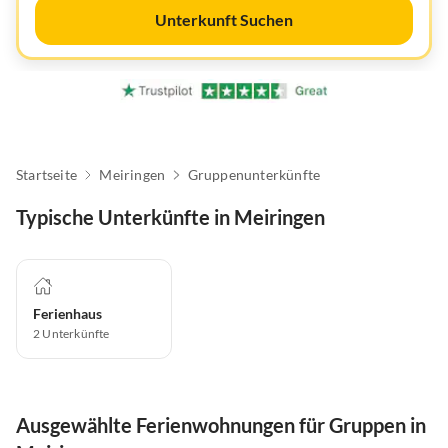
Unterkunft Suchen
Startseite
Meiringen
Gruppenunterkünfte
Typische Unterkünfte in Meiringen
Ferienhaus
2
Unterkünfte
Ausgewählte Ferienwohnungen für Gruppen in