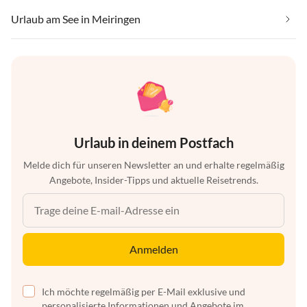
Urlaub am See in Meiringen
Urlaub in deinem Postfach
Melde dich für unseren Newsletter an und erhalte regelmäßig
Angebote, Insider-Tipps und aktuelle Reisetrends.
Anmelden
Ich möchte regelmäßig per E-Mail exklusive und
personalisierte Informationen und Angebote im