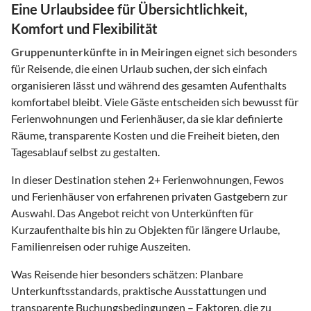
Eine Urlaubsidee für Übersichtlichkeit,
Komfort und Flexibilität
Gruppenunterkünfte
in
in Meiringen
eignet sich besonders
für Reisende, die einen Urlaub suchen, der sich einfach
organisieren lässt und während des gesamten Aufenthalts
komfortabel bleibt. Viele Gäste entscheiden sich bewusst für
Ferienwohnungen und Ferienhäuser, da sie klar definierte
Räume, transparente Kosten und die Freiheit bieten, den
Tagesablauf selbst zu gestalten.
In dieser Destination stehen
2
+ Ferienwohnungen, Fewos
und Ferienhäuser von erfahrenen privaten Gastgebern zur
Auswahl. Das Angebot reicht von Unterkünften für
Kurzaufenthalte bis hin zu Objekten für längere Urlaube,
Familienreisen oder ruhige Auszeiten.
Was Reisende hier besonders schätzen: Planbare
Unterkunftsstandards, praktische Ausstattungen und
transparente Buchungsbedingungen – Faktoren, die zu