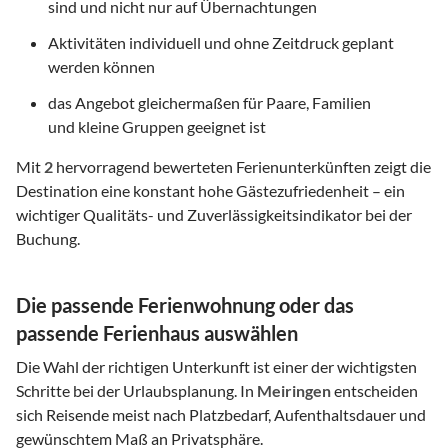
sind und nicht nur auf Übernachtungen
Aktivitäten individuell und ohne Zeitdruck geplant
werden können
das Angebot gleichermaßen für Paare, Familien
und kleine Gruppen geeignet ist
Mit
2
hervorragend bewerteten Ferienunterkünften zeigt die
Destination eine konstant hohe Gästezufriedenheit – ein
wichtiger Qualitäts- und Zuverlässigkeitsindikator bei der
Buchung.
Die passende Ferienwohnung oder das
passende Ferienhaus auswählen
Die Wahl der richtigen Unterkunft ist einer der wichtigsten
Schritte bei der Urlaubsplanung. In
Meiringen
entscheiden
sich Reisende meist nach Platzbedarf, Aufenthaltsdauer und
gewünschtem Maß an Privatsphäre.