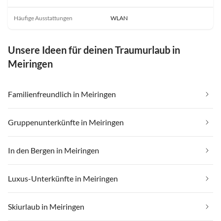
Häufige Ausstattungen
WLAN
Unsere Ideen für deinen Traumurlaub in
Meiringen
Familienfreundlich in Meiringen
Gruppenunterkünfte in Meiringen
In den Bergen in Meiringen
Luxus-Unterkünfte in Meiringen
Skiurlaub in Meiringen