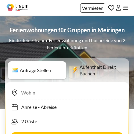
Vermieten
Ferienwohnungen für Gruppen in Meiringen
Finde deine Traum-Ferienwohnung und buche eine von 2
Ferienunterkünften
Aufenthalt Direkt
Anfrage Stellen
Buchen
Anreise
-
Abreise