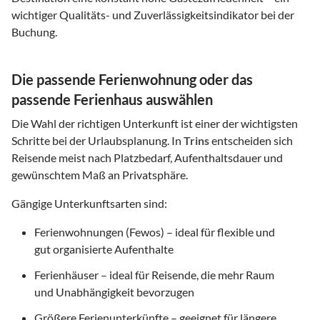
wichtiger Qualitäts- und Zuverlässigkeitsindikator bei der
Buchung.
Die passende Ferienwohnung oder das
passende Ferienhaus auswählen
Die Wahl der richtigen Unterkunft ist einer der wichtigsten
Schritte bei der Urlaubsplanung. In
Trins
entscheiden sich
Reisende meist nach Platzbedarf, Aufenthaltsdauer und
gewünschtem Maß an Privatsphäre.
Gängige Unterkunftsarten sind:
Ferienwohnungen (Fewos) – ideal für flexible und
gut organisierte Aufenthalte
Ferienhäuser – ideal für Reisende, die mehr Raum
und Unabhängigkeit bevorzugen
Größere Ferienunterkünfte – geeignet für längere