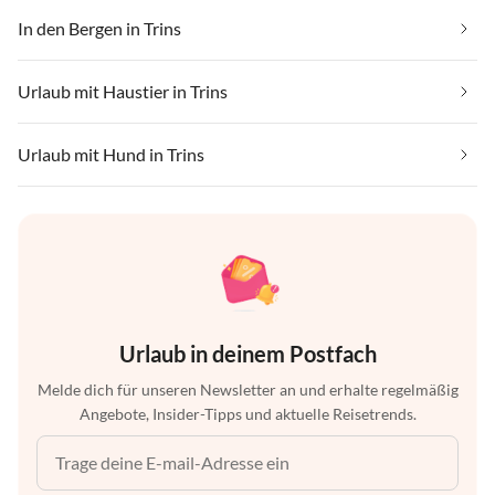
In den Bergen in Trins
Urlaub mit Haustier in Trins
Urlaub mit Hund in Trins
Urlaub in deinem Postfach
Melde dich für unseren Newsletter an und erhalte regelmäßig
Angebote, Insider-Tipps und aktuelle Reisetrends.