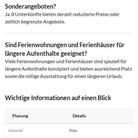
Sonderangeboten?
Ja.
0
Unterkünfte bieten derzeit reduzierte Preise oder
zeitlich begrenzte Angebote.
Sind Ferienwohnungen und Ferienhäuser für
längere Aufenthalte geeignet?
Viele Ferienwohnungen und Ferienhäuser sind speziell für
längere Aufenthalte konzipiert und bieten ausreichend Platz
sowie die nötige Ausstattung für einen längeren Urlaub.
Wichtige Informationen auf einen Blick
Planung
Details
Reiseziel
Trins