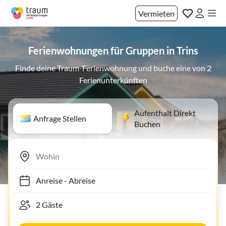
Vermieten
Ferienwohnungen für Gruppen in Trins
Finde deine Traum-Ferienwohnung und buche eine von 2
Ferienunterkünften
Aufenthalt Direkt
Anfrage Stellen
Buchen
Anreise
-
Abreise