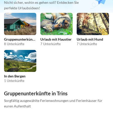
Nicht sicher, wohin es gehen soll? Entdecken Sie
perfekte Urlaubsideen!
Gruppenunterkünfte
Urlaub mit Haustier
Urlaub mit Hund
8 Unterkünfte
7 Unterkünfte
7 Unterkünfte
In den Bergen
1 Unterkünfte
Gruppenunterkünfte in Trins
Sorgfältig ausgewählte Ferienwohnungen und Ferienhäuser für
euren Aufenthalt