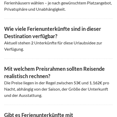
Ferienhäusern wählen – je nach gewünschtem Platzangebot,
Privatsphäre und Unabhängigkeit.
Wie viele Ferienunterkünfte sind in dieser
Destination verfügbar?
Aktuell stehen
2
Unterkünfte für diese Urlaubsidee zur
Verfügung.
Mit welchem Preisrahmen sollten Reisende
realistisch rechnen?
Die Preise liegen in der Regel zwischen
53
€ und
1.162
€ pro
Nacht, abhängig von der Saison, der Größe der Unterkunft
und der Ausstattung.
Gibt es Ferienunterkünfte mit