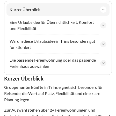
Kurzer Überblick
Eine Urlaubsidee für Übersichtlichkeit, Komfort
und Flexibilität
Warum diese Urlaubsidee in Trins besonders gut
funktioniert
Die passende Ferienwohnung oder das passende
Ferienhaus auswählen
Kurzer Überblick
Gruppenunterkünfte
in Trins
eignet sich besonders für
Reisende, die Wert auf Platz, Flexibilität und eine klare
Planung legen.
Zur Auswahl stehen über
2
+ Ferienwohnungen und