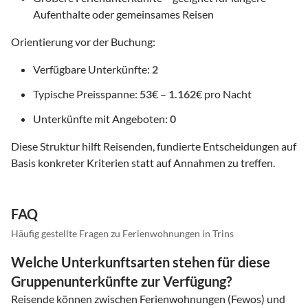
Aufenthalte oder gemeinsames Reisen
Orientierung vor der Buchung:
Verfügbare Unterkünfte:
2
Typische Preisspanne:
53
€ –
1.162
€ pro Nacht
Unterkünfte mit Angeboten:
0
Diese Struktur hilft Reisenden, fundierte Entscheidungen auf
Basis konkreter Kriterien statt auf Annahmen zu treffen.
FAQ
Häufig gestellte Fragen zu Ferienwohnungen in Trins
Welche Unterkunftsarten stehen für diese
Gruppenunterkünfte zur Verfügung?
Reisende können zwischen Ferienwohnungen (Fewos) und