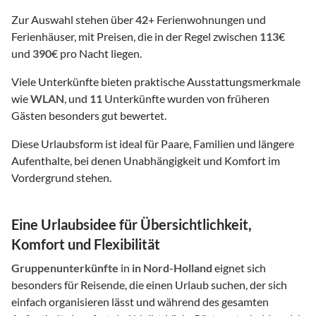
Zur Auswahl stehen über
42
+ Ferienwohnungen und
Ferienhäuser, mit Preisen, die in der Regel zwischen
113
€
und
390
€ pro Nacht liegen.
Viele Unterkünfte bieten praktische Ausstattungsmerkmale
wie
WLAN
, und
11
Unterkünfte wurden von früheren
Gästen besonders gut bewertet.
Diese Urlaubsform ist ideal für Paare, Familien und längere
Aufenthalte, bei denen Unabhängigkeit und Komfort im
Vordergrund stehen.
Eine Urlaubsidee für Übersichtlichkeit,
Komfort und Flexibilität
Gruppenunterkünfte
in
in Nord-Holland
eignet sich
besonders für Reisende, die einen Urlaub suchen, der sich
einfach organisieren lässt und während des gesamten