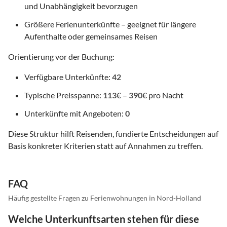
und Unabhängigkeit bevorzugen
Größere Ferienunterkünfte – geeignet für längere
Aufenthalte oder gemeinsames Reisen
Orientierung vor der Buchung:
Verfügbare Unterkünfte:
42
Typische Preisspanne:
113
€ –
390
€ pro Nacht
Unterkünfte mit Angeboten:
0
Diese Struktur hilft Reisenden, fundierte Entscheidungen auf
Basis konkreter Kriterien statt auf Annahmen zu treffen.
FAQ
Häufig gestellte Fragen zu Ferienwohnungen in Nord-Holland
Welche Unterkunftsarten stehen für diese