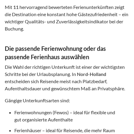
Mit
11
hervorragend bewerteten Ferienunterkünften zeigt
die Destination eine konstant hohe Gästezufriedenheit – ein
wichtiger Qualitäts- und Zuverlässigkeitsindikator bei der
Buchung.
Die passende Ferienwohnung oder das
passende Ferienhaus auswählen
Die Wahl der richtigen Unterkunft ist einer der wichtigsten
Schritte bei der Urlaubsplanung. In
Nord-Holland
entscheiden sich Reisende meist nach Platzbedarf,
Aufenthaltsdauer und gewünschtem Maß an Privatsphäre.
Gängige Unterkunftsarten sind:
Ferienwohnungen (Fewos) – ideal für flexible und
gut organisierte Aufenthalte
Ferienhäuser – ideal für Reisende, die mehr Raum