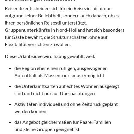
Reisende entscheiden sich für ein Reiseziel nicht nur
aufgrund seiner Beliebtheit, sondern auch danach, ob es
ihren persönlichen Reisestil unterstützt.
Gruppenunterkünfte
in
Nord-Holland
hat sich besonders
für Gäste bewährt, die Struktur schätzen, ohne auf
Flexibilität verzichten zu wollen.
Diese Urlaubsidee wird häufig gewählt, weil:
die Region eher einen ruhigen, ausgewogenen
Aufenthalt als Massentourismus ermöglicht
die Unterkunftsarten auf echtes Wohnen ausgelegt
sind und nicht nur auf Übernachtungen
Aktivitäten individuell und ohne Zeitdruck geplant
werden können
das Angebot gleichermaßen für Paare, Familien
und kleine Gruppen geeignet ist