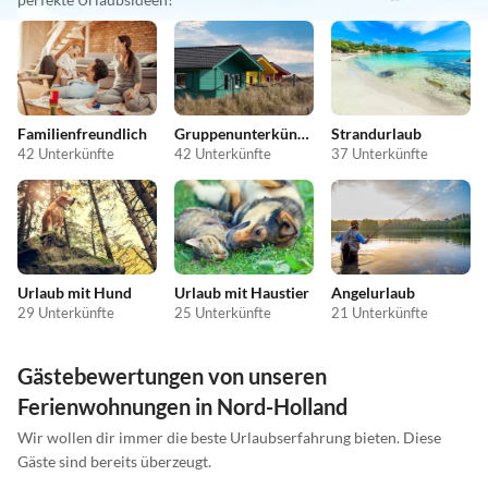
Familienfreundlich
Gruppenunterkünfte
Strandurlaub
42 Unterkünfte
42 Unterkünfte
37 Unterkünfte
Urlaub mit Hund
Urlaub mit Haustier
Angelurlaub
29 Unterkünfte
25 Unterkünfte
21 Unterkünfte
Gästebewertungen von unseren
Ferienwohnungen in Nord-Holland
Wir wollen dir immer die beste Urlaubserfahrung bieten. Diese
Gäste sind bereits überzeugt.