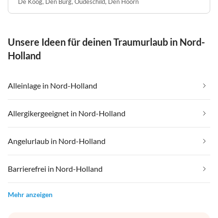
De Koog
,
Den Burg
,
Oudeschild
,
Den Hoorn
Unsere Ideen für deinen Traumurlaub in Nord-
Holland
Alleinlage in Nord-Holland
Allergikergeeignet in Nord-Holland
Angelurlaub in Nord-Holland
Barrierefrei in Nord-Holland
Mehr anzeigen