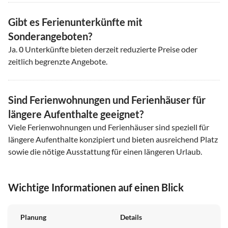
Gibt es Ferienunterkünfte mit
Sonderangeboten?
Ja.
0
Unterkünfte bieten derzeit reduzierte Preise oder
zeitlich begrenzte Angebote.
Sind Ferienwohnungen und Ferienhäuser für
längere Aufenthalte geeignet?
Viele Ferienwohnungen und Ferienhäuser sind speziell für
längere Aufenthalte konzipiert und bieten ausreichend Platz
sowie die nötige Ausstattung für einen längeren Urlaub.
Wichtige Informationen auf einen Blick
Planung
Details