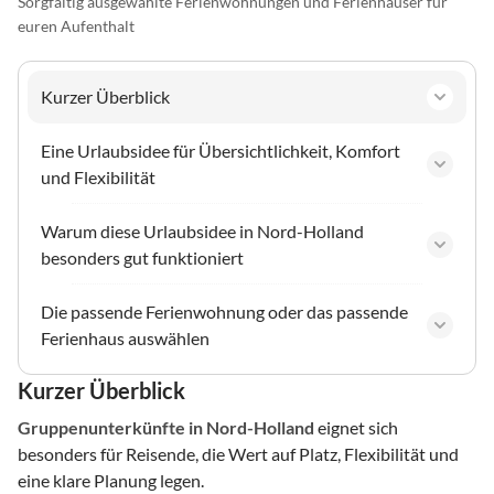
Sorgfältig ausgewählte Ferienwohnungen und Ferienhäuser für
euren Aufenthalt
Kurzer Überblick
Eine Urlaubsidee für Übersichtlichkeit, Komfort
und Flexibilität
Warum diese Urlaubsidee in Nord-Holland
besonders gut funktioniert
Die passende Ferienwohnung oder das passende
Ferienhaus auswählen
Kurzer Überblick
Gruppenunterkünfte
in Nord-Holland
eignet sich
besonders für Reisende, die Wert auf Platz, Flexibilität und
eine klare Planung legen.