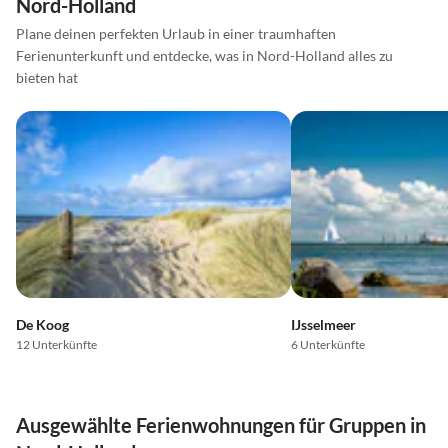
Nord-Holland
Plane deinen perfekten Urlaub in einer traumhaften
Ferienunterkunft und entdecke, was in Nord-Holland alles zu
bieten hat
De Koog
IJsselmeer
12 Unterkünfte
6 Unterkünfte
Ausgewählte Ferienwohnungen für Gruppen in