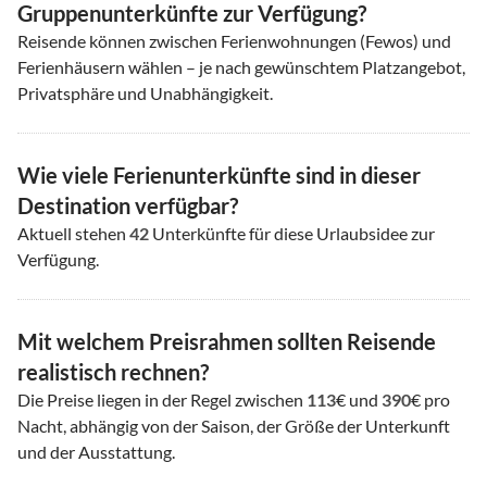
Gruppenunterkünfte zur Verfügung?
Reisende können zwischen Ferienwohnungen (Fewos) und
Ferienhäusern wählen – je nach gewünschtem Platzangebot,
Privatsphäre und Unabhängigkeit.
Wie viele Ferienunterkünfte sind in dieser
Destination verfügbar?
Aktuell stehen
42
Unterkünfte für diese Urlaubsidee zur
Verfügung.
Mit welchem Preisrahmen sollten Reisende
realistisch rechnen?
Die Preise liegen in der Regel zwischen
113
€ und
390
€ pro
Nacht, abhängig von der Saison, der Größe der Unterkunft
und der Ausstattung.