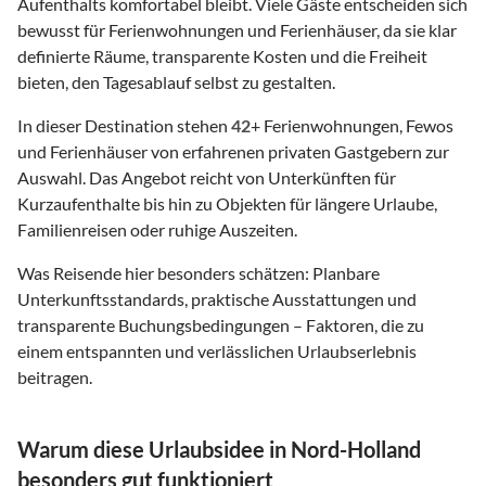
Aufenthalts komfortabel bleibt. Viele Gäste entscheiden sich
bewusst für Ferienwohnungen und Ferienhäuser, da sie klar
definierte Räume, transparente Kosten und die Freiheit
bieten, den Tagesablauf selbst zu gestalten.
In dieser Destination stehen
42
+ Ferienwohnungen, Fewos
und Ferienhäuser von erfahrenen privaten Gastgebern zur
Auswahl. Das Angebot reicht von Unterkünften für
Kurzaufenthalte bis hin zu Objekten für längere Urlaube,
Familienreisen oder ruhige Auszeiten.
Was Reisende hier besonders schätzen: Planbare
Unterkunftsstandards, praktische Ausstattungen und
transparente Buchungsbedingungen – Faktoren, die zu
einem entspannten und verlässlichen Urlaubserlebnis
beitragen.
Warum diese Urlaubsidee in Nord-Holland
besonders gut funktioniert