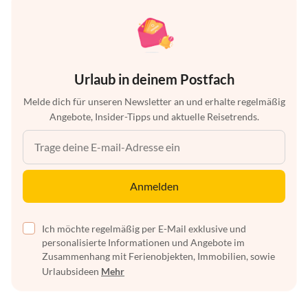
Urlaub in deinem Postfach
Melde dich für unseren Newsletter an und erhalte regelmäßig
Angebote, Insider-Tipps und aktuelle Reisetrends.
Anmelden
Ich möchte regelmäßig per E-Mail exklusive und
personalisierte Informationen und Angebote im
Zusammenhang mit Ferienobjekten, Immobilien, sowie
Urlaubsideen
Mehr