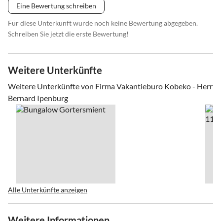
Eine Bewertung schreiben
Für diese Unterkunft wurde noch keine Bewertung abgegeben.
Schreiben Sie jetzt die erste Bewertung!
Weitere Unterkünfte
Weitere Unterkünfte von Firma Vakantieburo Kobeko - Herr
Bernard Ipenburg
Alle Unterkünfte anzeigen
Weitere Informationen