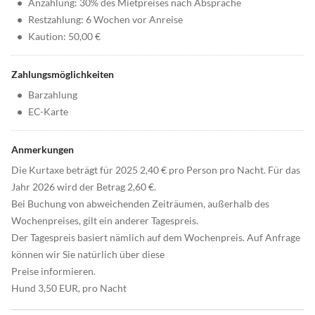
•
Anzahlung: 30% des Mietpreises nach Absprache
•
Restzahlung: 6 Wochen vor Anreise
•
Kaution: 50,00 €
Zahlungsmöglichkeiten
•
Barzahlung
•
EC-Karte
Anmerkungen
Die Kurtaxe beträgt für 2025 2,40 € pro Person pro Nacht. Für das
Jahr 2026 wird der Betrag 2,60 €.
Bei Buchung von abweichenden Zeiträumen, außerhalb des
Wochenpreises, gilt ein anderer Tagespreis.
Der Tagespreis basiert nämlich auf dem Wochenpreis. Auf Anfrage
können wir Sie natürlich über diese
Preise informieren.
Hund 3,50 EUR, pro Nacht