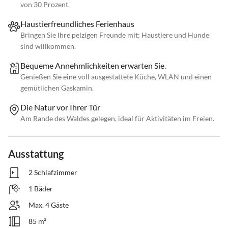
von 30 Prozent.
Haustierfreundliches Ferienhaus
Bringen Sie Ihre pelzigen Freunde mit; Haustiere und Hunde
sind willkommen.
Bequeme Annehmlichkeiten erwarten Sie.
Genießen Sie eine voll ausgestattete Küche, WLAN und einen
gemütlichen Gaskamin.
Die Natur vor Ihrer Tür
Am Rande des Waldes gelegen, ideal für Aktivitäten im Freien.
Ausstattung
2 Schlafzimmer
1 Bäder
Max. 4 Gäste
85 m²