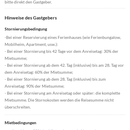
bitte direkt den Gastgeber.
Hinweise des Gastgebers
Stornierungsbedingung
-Bei einer Reservierung eines Ferienhauses (wie Ferienbungalow,
Mobilheim, Apartment, usw.):
- Bei einer Stornierung bis 42 Tage vor dem Anreisetag: 30% der
Mietsumme;
- Bei einer Stornierung ab dem 42. Tag (inklusive) bis am 28. Tag vor
dem Anreisetag: 60% der Mietsumme;
- Bei einer Stornierung ab dem 28. Tag (inklusive) bis zum
Anreisetag: 90% der Mietsumme;
- Bei einer Stornierung am Anreisetag oder später: die komplette
Mietsumme. Die Stornokosten werden die Reisesumme nicht
überschreiten.
Mietbedingungen