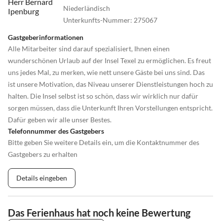
Niederländisch
Unterkunfts-Nummer
:
275067
Gastgeberinformationen
Alle Mitarbeiter sind darauf spezialisiert, Ihnen einen
wunderschönen Urlaub auf der Insel Texel zu ermöglichen. Es freut
uns jedes Mal, zu merken, wie nett unsere Gäste bei uns sind. Das
ist unsere Motivation, das Niveau unserer Dienstleistungen hoch zu
halten. Die Insel selbst ist so schön, dass wir wirklich nur dafür
sorgen müssen, dass die Unterkunft Ihren Vorstellungen entspricht.
Dafür geben wir alle unser Bestes.
Telefonnummer des Gastgebers
Bitte geben Sie weitere Details ein, um die Kontaktnummer des
Gastgebers zu erhalten
Details eingeben
Das Ferienhaus hat noch keine Bewertung