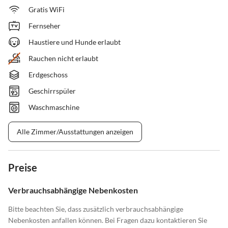
Gratis WiFi
Fernseher
Haustiere und Hunde erlaubt
Rauchen nicht erlaubt
Erdgeschoss
Geschirrspüler
Waschmaschine
Alle Zimmer/Ausstattungen anzeigen
Preise
Verbrauchsabhängige Nebenkosten
Bitte beachten Sie, dass zusätzlich verbrauchsabhängige
Nebenkosten anfallen können. Bei Fragen dazu kontaktieren Sie