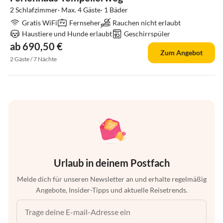
2 Schlafzimmer· Max. 4 Gäste· 1 Bäder
Gratis WiFi
Fernseher
Rauchen nicht erlaubt
Haustiere und Hunde erlaubt
Geschirrspüler
ab 690,50 €
Zum Angebot
2 Gäste / 7 Nächte
Urlaub in deinem Postfach
Melde dich für unseren Newsletter an und erhalte regelmäßig
Angebote, Insider-Tipps und aktuelle Reisetrends.