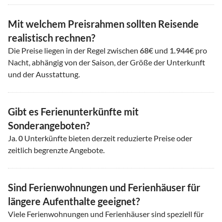
Mit welchem Preisrahmen sollten Reisende
realistisch rechnen?
Die Preise liegen in der Regel zwischen
68
€ und
1.944
€ pro
Nacht, abhängig von der Saison, der Größe der Unterkunft
und der Ausstattung.
Gibt es Ferienunterkünfte mit
Sonderangeboten?
Ja.
0
Unterkünfte bieten derzeit reduzierte Preise oder
zeitlich begrenzte Angebote.
Sind Ferienwohnungen und Ferienhäuser für
längere Aufenthalte geeignet?
Viele Ferienwohnungen und Ferienhäuser sind speziell für