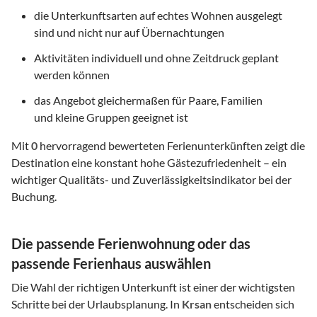
die Unterkunftsarten auf echtes Wohnen ausgelegt
sind und nicht nur auf Übernachtungen
Aktivitäten individuell und ohne Zeitdruck geplant
werden können
das Angebot gleichermaßen für Paare, Familien
und kleine Gruppen geeignet ist
Mit
0
hervorragend bewerteten Ferienunterkünften zeigt die
Destination eine konstant hohe Gästezufriedenheit – ein
wichtiger Qualitäts- und Zuverlässigkeitsindikator bei der
Buchung.
Die passende Ferienwohnung oder das
passende Ferienhaus auswählen
Die Wahl der richtigen Unterkunft ist einer der wichtigsten
Schritte bei der Urlaubsplanung. In
Krsan
entscheiden sich