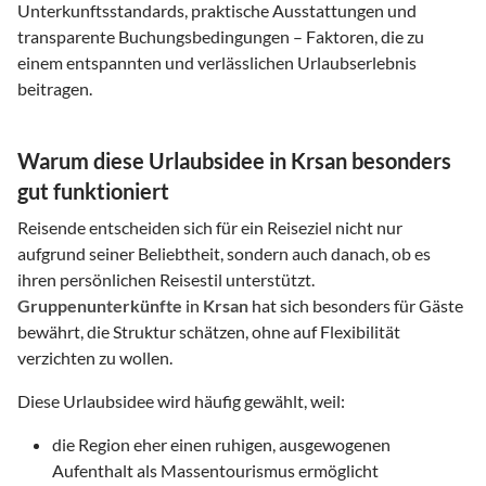
Unterkunftsstandards, praktische Ausstattungen und
transparente Buchungsbedingungen – Faktoren, die zu
einem entspannten und verlässlichen Urlaubserlebnis
beitragen.
Warum diese Urlaubsidee in Krsan besonders
gut funktioniert
Reisende entscheiden sich für ein Reiseziel nicht nur
aufgrund seiner Beliebtheit, sondern auch danach, ob es
ihren persönlichen Reisestil unterstützt.
Gruppenunterkünfte
in
Krsan
hat sich besonders für Gäste
bewährt, die Struktur schätzen, ohne auf Flexibilität
verzichten zu wollen.
Diese Urlaubsidee wird häufig gewählt, weil:
die Region eher einen ruhigen, ausgewogenen
Aufenthalt als Massentourismus ermöglicht