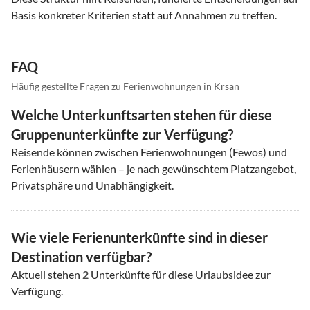
Basis konkreter Kriterien statt auf Annahmen zu treffen.
FAQ
Häufig gestellte Fragen zu Ferienwohnungen in Krsan
Welche Unterkunftsarten stehen für diese
Gruppenunterkünfte zur Verfügung?
Reisende können zwischen Ferienwohnungen (Fewos) und
Ferienhäusern wählen – je nach gewünschtem Platzangebot,
Privatsphäre und Unabhängigkeit.
Wie viele Ferienunterkünfte sind in dieser
Destination verfügbar?
Aktuell stehen
2
Unterkünfte für diese Urlaubsidee zur
Verfügung.