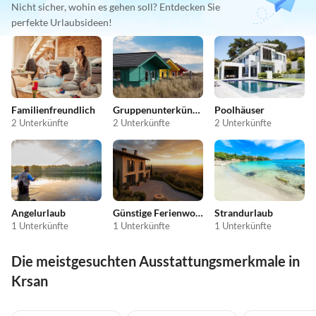
Nicht sicher, wohin es gehen soll? Entdecken Sie
perfekte Urlaubsideen!
Familienfreundlich
Gruppenunterkünfte
Poolhäuser
2 Unterkünfte
2 Unterkünfte
2 Unterkünfte
Angelurlaub
Günstige Ferienwohnungen
Strandurlaub
1 Unterkünfte
1 Unterkünfte
1 Unterkünfte
Die meistgesuchten Ausstattungsmerkmale in
Krsan