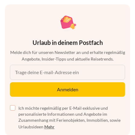
Urlaub in deinem Postfach
Melde dich für unseren Newsletter an und erhalte regelmäßig
Angebote, Insider-Tipps und aktuelle Reisetrends.
Anmelden
Ich möchte regelmäßig per E-Mail exklusive und
personalisierte Informationen und Angebote im
Zusammenhang mit Ferienobjekten, Immobilien, sowie
Urlaubsideen
Mehr