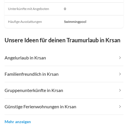
Unterkünfte mit Angeboten
0
Häufige Ausstattungen
Swimmingpool
Unsere Ideen für deinen Traumurlaub in Krsan
Angelurlaub in Krsan
Familienfreundlich in Krsan
Gruppenunterkünfte in Krsan
Günstige Ferienwohnungen in Krsan
Mehr anzeigen