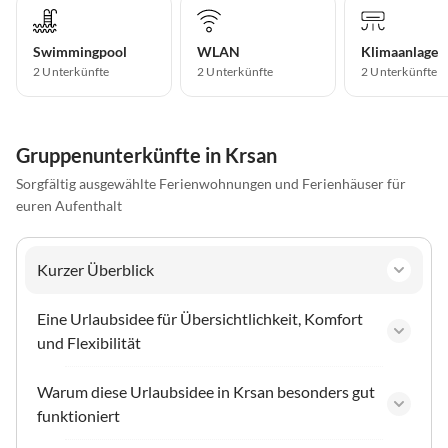
Swimmingpool
WLAN
Klimaanlage
2 Unterkünfte
2 Unterkünfte
2 Unterkünfte
Gruppenunterkünfte in Krsan
Sorgfältig ausgewählte Ferienwohnungen und Ferienhäuser für
euren Aufenthalt
Kurzer Überblick
Eine Urlaubsidee für Übersichtlichkeit, Komfort
und Flexibilität
Warum diese Urlaubsidee in Krsan besonders gut
funktioniert