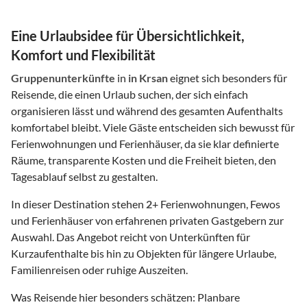
Eine Urlaubsidee für Übersichtlichkeit,
Komfort und Flexibilität
Gruppenunterkünfte
in
in Krsan
eignet sich besonders für
Reisende, die einen Urlaub suchen, der sich einfach
organisieren lässt und während des gesamten Aufenthalts
komfortabel bleibt. Viele Gäste entscheiden sich bewusst für
Ferienwohnungen und Ferienhäuser, da sie klar definierte
Räume, transparente Kosten und die Freiheit bieten, den
Tagesablauf selbst zu gestalten.
In dieser Destination stehen
2
+ Ferienwohnungen, Fewos
und Ferienhäuser von erfahrenen privaten Gastgebern zur
Auswahl. Das Angebot reicht von Unterkünften für
Kurzaufenthalte bis hin zu Objekten für längere Urlaube,
Familienreisen oder ruhige Auszeiten.
Was Reisende hier besonders schätzen: Planbare