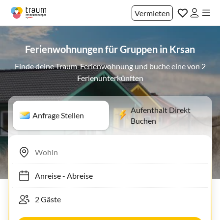
Vermieten
Ferienwohnungen für Gruppen in Krsan
Finde deine Traum-Ferienwohnung und buche eine von 2
Ferienunterkünften
Aufenthalt Direkt
Anfrage Stellen
Buchen
Anreise
-
Abreise