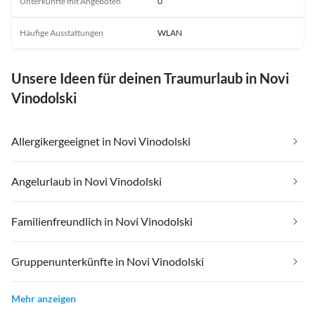
Unterkünfte mit Angeboten
0
Häufige Ausstattungen
WLAN
Unsere Ideen für deinen Traumurlaub in Novi
Vinodolski
Allergikergeeignet in Novi Vinodolski
Angelurlaub in Novi Vinodolski
Familienfreundlich in Novi Vinodolski
Gruppenunterkünfte in Novi Vinodolski
Mehr anzeigen