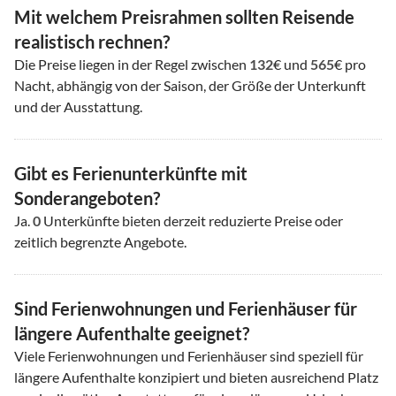
Mit welchem Preisrahmen sollten Reisende
realistisch rechnen?
Die Preise liegen in der Regel zwischen
132
€ und
565
€ pro
Nacht, abhängig von der Saison, der Größe der Unterkunft
und der Ausstattung.
Gibt es Ferienunterkünfte mit
Sonderangeboten?
Ja.
0
Unterkünfte bieten derzeit reduzierte Preise oder
zeitlich begrenzte Angebote.
Sind Ferienwohnungen und Ferienhäuser für
längere Aufenthalte geeignet?
Viele Ferienwohnungen und Ferienhäuser sind speziell für
längere Aufenthalte konzipiert und bieten ausreichend Platz