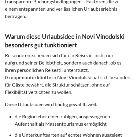
transparente Buchungsbedingungen – Faktoren, die zu
einem entspannten und verlässlichen Urlaubserlebnis
beitragen.
Warum diese Urlaubsidee in Novi Vinodolski
besonders gut funktioniert
Reisende entscheiden sich für ein Reiseziel nicht nur
aufgrund seiner Beliebtheit, sondern auch danach, ob es
ihren persönlichen Reisestil unterstützt.
Gruppenunterkünfte
in
Novi Vinodolski
hat sich besonders
für Gäste bewährt, die Struktur schätzen, ohne auf
Flexibilität verzichten zu wollen.
Diese Urlaubsidee wird häufig gewählt, weil:
die Region eher einen ruhigen, ausgewogenen
Aufenthalt als Massentourismus ermöglicht
die Unterkunftsarten auf echtes Wohnen ausgelegt