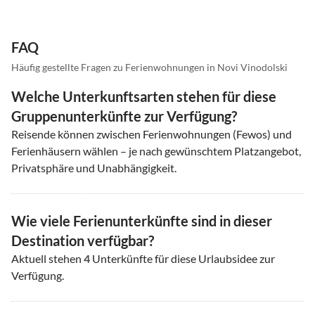
FAQ
Häufig gestellte Fragen zu Ferienwohnungen in Novi Vinodolski
Welche Unterkunftsarten stehen für diese
Gruppenunterkünfte zur Verfügung?
Reisende können zwischen Ferienwohnungen (Fewos) und
Ferienhäusern wählen – je nach gewünschtem Platzangebot,
Privatsphäre und Unabhängigkeit.
Wie viele Ferienunterkünfte sind in dieser
Destination verfügbar?
Aktuell stehen
4
Unterkünfte für diese Urlaubsidee zur
Verfügung.