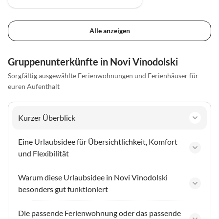
Alle anzeigen
Gruppenunterkünfte in Novi Vinodolski
Sorgfältig ausgewählte Ferienwohnungen und Ferienhäuser für
euren Aufenthalt
Kurzer Überblick
Eine Urlaubsidee für Übersichtlichkeit, Komfort
und Flexibilität
Warum diese Urlaubsidee in Novi Vinodolski
besonders gut funktioniert
Die passende Ferienwohnung oder das passende