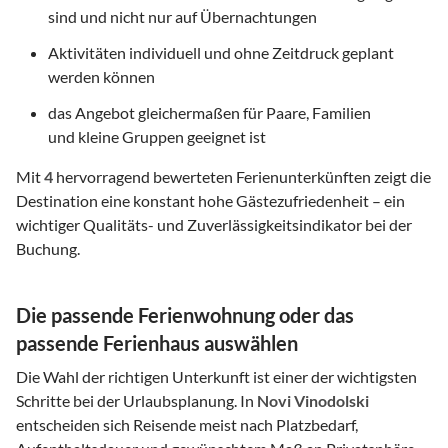
sind und nicht nur auf Übernachtungen
Aktivitäten individuell und ohne Zeitdruck geplant
werden können
das Angebot gleichermaßen für Paare, Familien
und kleine Gruppen geeignet ist
Mit
4
hervorragend bewerteten Ferienunterkünften zeigt die
Destination eine konstant hohe Gästezufriedenheit – ein
wichtiger Qualitäts- und Zuverlässigkeitsindikator bei der
Buchung.
Die passende Ferienwohnung oder das
passende Ferienhaus auswählen
Die Wahl der richtigen Unterkunft ist einer der wichtigsten
Schritte bei der Urlaubsplanung. In
Novi Vinodolski
entscheiden sich Reisende meist nach Platzbedarf,