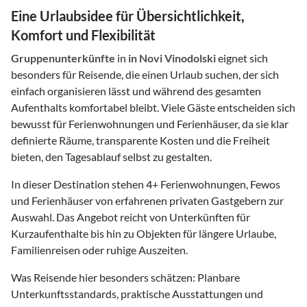
Eine Urlaubsidee für Übersichtlichkeit,
Komfort und Flexibilität
Gruppenunterkünfte
in
in Novi Vinodolski
eignet sich
besonders für Reisende, die einen Urlaub suchen, der sich
einfach organisieren lässt und während des gesamten
Aufenthalts komfortabel bleibt. Viele Gäste entscheiden sich
bewusst für Ferienwohnungen und Ferienhäuser, da sie klar
definierte Räume, transparente Kosten und die Freiheit
bieten, den Tagesablauf selbst zu gestalten.
In dieser Destination stehen
4
+ Ferienwohnungen, Fewos
und Ferienhäuser von erfahrenen privaten Gastgebern zur
Auswahl. Das Angebot reicht von Unterkünften für
Kurzaufenthalte bis hin zu Objekten für längere Urlaube,
Familienreisen oder ruhige Auszeiten.
Was Reisende hier besonders schätzen: Planbare
Unterkunftsstandards, praktische Ausstattungen und