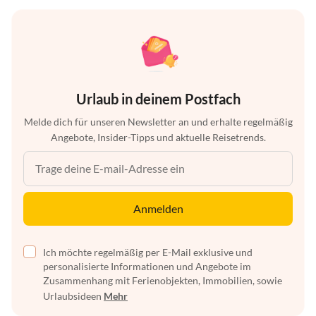
Urlaub in deinem Postfach
Melde dich für unseren Newsletter an und erhalte regelmäßig
Angebote, Insider-Tipps und aktuelle Reisetrends.
Anmelden
Ich möchte regelmäßig per E-Mail exklusive und
personalisierte Informationen und Angebote im
Zusammenhang mit Ferienobjekten, Immobilien, sowie
Urlaubsideen
Mehr