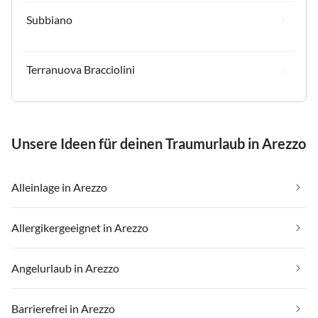
Subbiano
Terranuova Bracciolini
Unsere Ideen für deinen Traumurlaub in Arezzo
Alleinlage in Arezzo
Allergikergeeignet in Arezzo
Angelurlaub in Arezzo
Barrierefrei in Arezzo