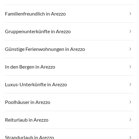
Familienfreundlich in Arezzo
Gruppenunterkünfte in Arezzo
Günstige Ferienwohnungen in Arezzo
In den Bergen in Arezzo
Luxus-Unterkünfte in Arezzo
Poolhäuser in Arezzo
Reiturlaub in Arezzo
Strandurlaub in Arezzo