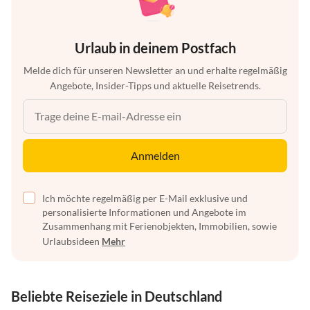
Urlaub in deinem Postfach
Melde dich für unseren Newsletter an und erhalte regelmäßig
Angebote, Insider-Tipps und aktuelle Reisetrends.
Anmelden
Ich möchte regelmäßig per E-Mail exklusive und
personalisierte Informationen und Angebote im
Zusammenhang mit Ferienobjekten, Immobilien, sowie
Urlaubsideen
Mehr
Beliebte Reiseziele in Deutschland