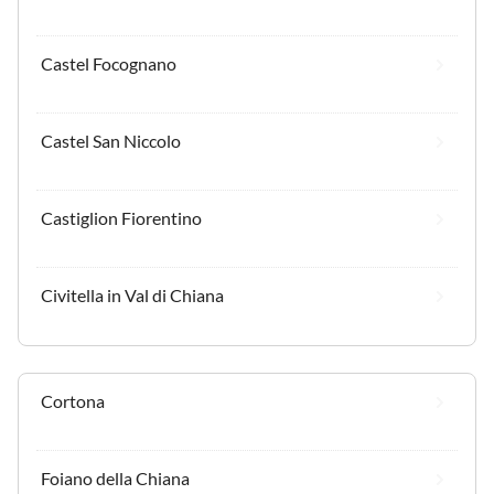
Castel Focognano
Castel San Niccolo
Castiglion Fiorentino
Civitella in Val di Chiana
Cortona
Foiano della Chiana