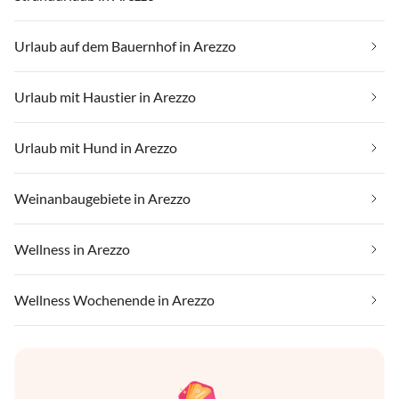
Urlaub auf dem Bauernhof in Arezzo
Urlaub mit Haustier in Arezzo
Urlaub mit Hund in Arezzo
Weinanbaugebiete in Arezzo
Wellness in Arezzo
Wellness Wochenende in Arezzo