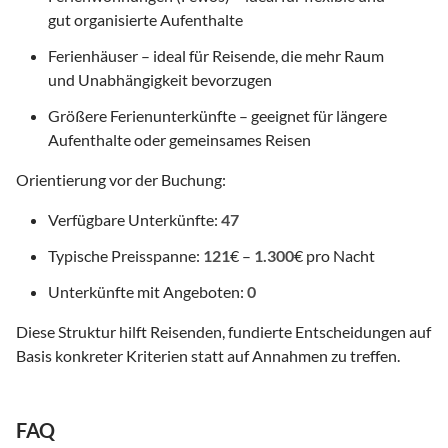
gut organisierte Aufenthalte
Ferienhäuser – ideal für Reisende, die mehr Raum
und Unabhängigkeit bevorzugen
Größere Ferienunterkünfte – geeignet für längere
Aufenthalte oder gemeinsames Reisen
Orientierung vor der Buchung:
Verfügbare Unterkünfte:
47
Typische Preisspanne:
121
€ –
1.300
€ pro Nacht
Unterkünfte mit Angeboten:
0
Diese Struktur hilft Reisenden, fundierte Entscheidungen auf
Basis konkreter Kriterien statt auf Annahmen zu treffen.
FAQ