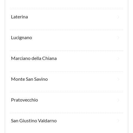
Laterina
Lucignano
Marciano della Chiana
Monte San Savino
Pratovecchio
San Giustino Valdarno