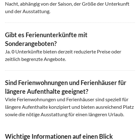
Nacht, abhängig von der Saison, der Größe der Unterkunft
und der Ausstattung.
Gibt es Ferienunterkünfte mit
Sonderangeboten?
Ja.
0
Unterkünfte bieten derzeit reduzierte Preise oder
zeitlich begrenzte Angebote.
Sind Ferienwohnungen und Ferienhäuser für
längere Aufenthalte geeignet?
Viele Ferienwohnungen und Ferienhäuser sind speziell für
längere Aufenthalte konzipiert und bieten ausreichend Platz
sowie die nötige Ausstattung für einen längeren Urlaub.
Wichtige Informationen auf einen Blick