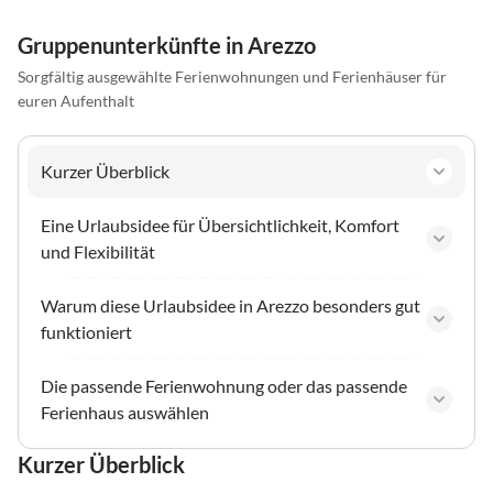
Gruppenunterkünfte in Arezzo
Sorgfältig ausgewählte Ferienwohnungen und Ferienhäuser für
euren Aufenthalt
Kurzer Überblick
Eine Urlaubsidee für Übersichtlichkeit, Komfort
und Flexibilität
Warum diese Urlaubsidee in Arezzo besonders gut
funktioniert
Die passende Ferienwohnung oder das passende
Ferienhaus auswählen
Kurzer Überblick