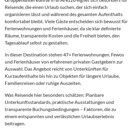
Reisende, die einen Urlaub suchen, der sich einfach
organisieren lässt und während des gesamten Aufenthalts
komfortabel bleibt. Viele Gäste entscheiden sich bewusst für
Ferienwohnungen und Ferienhäuser, da sie klar definierte
Räume, transparente Kosten und die Freiheit bieten, den
Tagesablauf selbst zu gestalten.
In dieser Destination stehen
47
+ Ferienwohnungen, Fewos
und Ferienhäuser von erfahrenen privaten Gastgebern zur
Auswahl. Das Angebot reicht von Unterkünften für
Kurzaufenthalte bis hin zu Objekten für längere Urlaube,
Familienreisen oder ruhige Auszeiten.
Was Reisende hier besonders schätzen: Planbare
Unterkunftsstandards, praktische Ausstattungen und
transparente Buchungsbedingungen – Faktoren, die zu
einem entspannten und verlässlichen Urlaubserlebnis
beitragen.