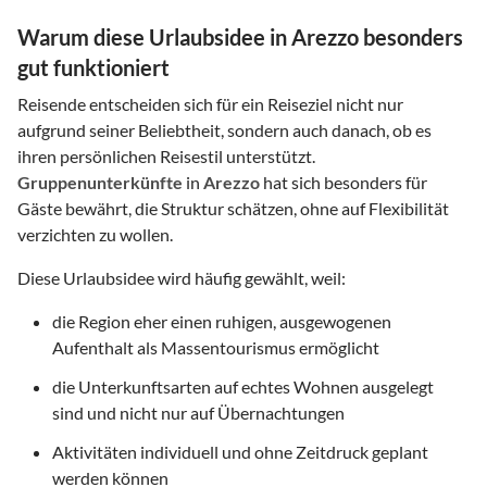
Warum diese Urlaubsidee in Arezzo besonders
gut funktioniert
Reisende entscheiden sich für ein Reiseziel nicht nur
aufgrund seiner Beliebtheit, sondern auch danach, ob es
ihren persönlichen Reisestil unterstützt.
Gruppenunterkünfte
in
Arezzo
hat sich besonders für
Gäste bewährt, die Struktur schätzen, ohne auf Flexibilität
verzichten zu wollen.
Diese Urlaubsidee wird häufig gewählt, weil:
die Region eher einen ruhigen, ausgewogenen
Aufenthalt als Massentourismus ermöglicht
die Unterkunftsarten auf echtes Wohnen ausgelegt
sind und nicht nur auf Übernachtungen
Aktivitäten individuell und ohne Zeitdruck geplant
werden können