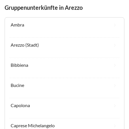
Gruppenunterkünfte in Arezzo
Ambra
Arezzo (Stadt)
Bibbiena
Bucine
Capolona
Caprese Michelangelo