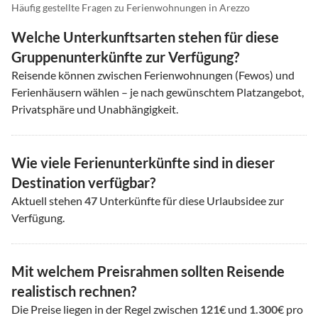
Häufig gestellte Fragen zu Ferienwohnungen in Arezzo
Welche Unterkunftsarten stehen für diese
Gruppenunterkünfte zur Verfügung?
Reisende können zwischen Ferienwohnungen (Fewos) und
Ferienhäusern wählen – je nach gewünschtem Platzangebot,
Privatsphäre und Unabhängigkeit.
Wie viele Ferienunterkünfte sind in dieser
Destination verfügbar?
Aktuell stehen
47
Unterkünfte für diese Urlaubsidee zur
Verfügung.
Mit welchem Preisrahmen sollten Reisende
realistisch rechnen?
Die Preise liegen in der Regel zwischen
121
€ und
1.300
€ pro