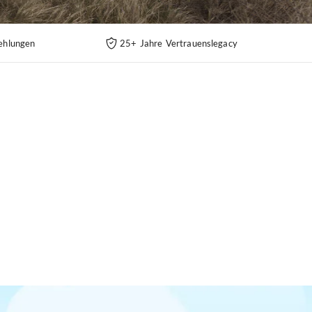
ehlungen
25+ Jahre Vertrauenslegacy