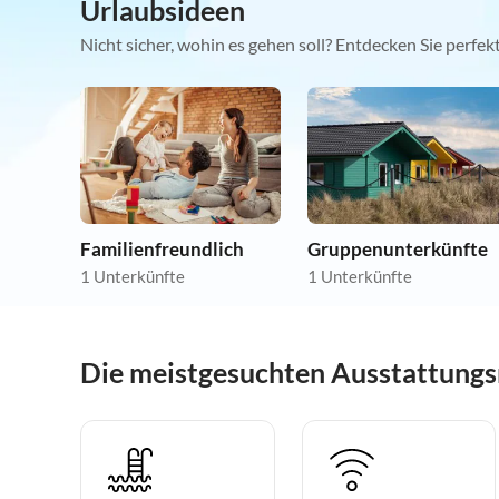
Urlaubsideen
Nicht sicher, wohin es gehen soll? Entdecken Sie perfe
Familienfreundlich
Gruppenunterkünfte
1 Unterkünfte
1 Unterkünfte
Die meistgesuchten Ausstattungsm