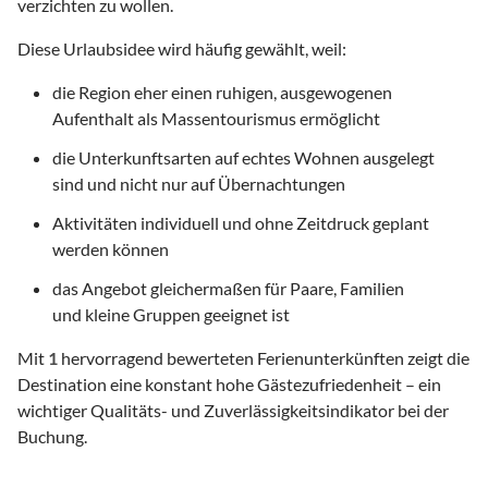
verzichten zu wollen.
Diese Urlaubsidee wird häufig gewählt, weil:
die Region eher einen ruhigen, ausgewogenen
Aufenthalt als Massentourismus ermöglicht
die Unterkunftsarten auf echtes Wohnen ausgelegt
sind und nicht nur auf Übernachtungen
Aktivitäten individuell und ohne Zeitdruck geplant
werden können
das Angebot gleichermaßen für Paare, Familien
und kleine Gruppen geeignet ist
Mit
1
hervorragend bewerteten Ferienunterkünften zeigt die
Destination eine konstant hohe Gästezufriedenheit – ein
wichtiger Qualitäts- und Zuverlässigkeitsindikator bei der
Buchung.