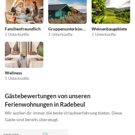
Familienfreundlich
Gruppenunterkünfte
Weinanbaugebiete
1 Unterkünfte
1 Unterkünfte
1 Unterkünfte
Wellness
1 Unterkünfte
Gästebewertungen von unseren
Ferienwohnungen in Radebeul
Wir wollen dir immer die beste Urlaubserfahrung bieten. Diese
Gäste sind bereits überzeugt.
DRESDEN