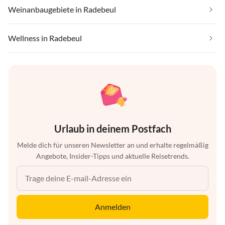
Weinanbaugebiete in Radebeul
Wellness in Radebeul
Urlaub in deinem Postfach
Melde dich für unseren Newsletter an und erhalte regelmäßig
Angebote, Insider-Tipps und aktuelle Reisetrends.
Anmelden