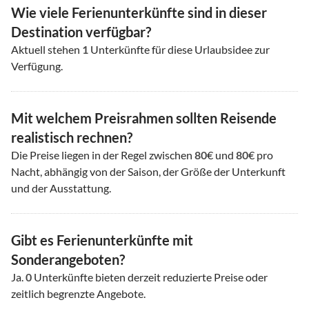
Wie viele Ferienunterkünfte sind in dieser
Destination verfügbar?
Aktuell stehen
1
Unterkünfte für diese Urlaubsidee zur
Verfügung.
Mit welchem Preisrahmen sollten Reisende
realistisch rechnen?
Die Preise liegen in der Regel zwischen
80
€ und
80
€ pro
Nacht, abhängig von der Saison, der Größe der Unterkunft
und der Ausstattung.
Gibt es Ferienunterkünfte mit
Sonderangeboten?
Ja.
0
Unterkünfte bieten derzeit reduzierte Preise oder
zeitlich begrenzte Angebote.