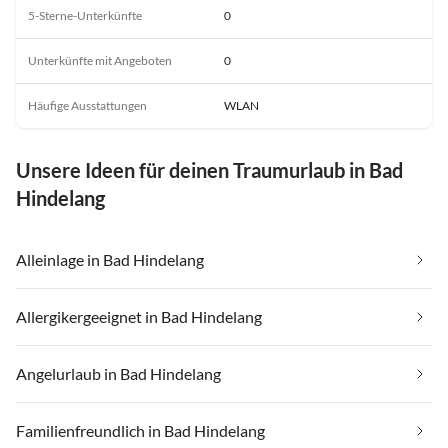
5-Sterne-Unterkünfte
0
Unterkünfte mit Angeboten
0
Häufige Ausstattungen
WLAN
Unsere Ideen für deinen Traumurlaub in Bad
Hindelang
Alleinlage in Bad Hindelang
Allergikergeeignet in Bad Hindelang
Angelurlaub in Bad Hindelang
Familienfreundlich in Bad Hindelang