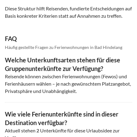
Diese Struktur hilft Reisenden, fundierte Entscheidungen auf
Basis konkreter Kriterien statt auf Annahmen zu treffen.
FAQ
Häufig gestellte Fragen zu Ferienwohnungen in Bad Hindelang
Welche Unterkunftsarten stehen für diese
Gruppenunterkünfte zur Verfügung?
Reisende können zwischen Ferienwohnungen (Fewos) und
Ferienhäusern wählen – je nach gewünschtem Platzangebot,
Privatsphäre und Unabhängigkeit.
Wie viele Ferienunterkünfte sind in dieser
Destination verfügbar?
Aktuell stehen
2
Unterkünfte für diese Urlaubsidee zur