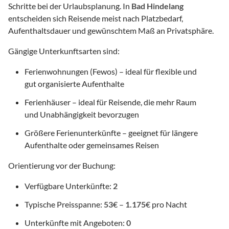
Schritte bei der Urlaubsplanung. In
Bad Hindelang
entscheiden sich Reisende meist nach Platzbedarf,
Aufenthaltsdauer und gewünschtem Maß an Privatsphäre.
Gängige Unterkunftsarten sind:
Ferienwohnungen (Fewos) – ideal für flexible und
gut organisierte Aufenthalte
Ferienhäuser – ideal für Reisende, die mehr Raum
und Unabhängigkeit bevorzugen
Größere Ferienunterkünfte – geeignet für längere
Aufenthalte oder gemeinsames Reisen
Orientierung vor der Buchung:
Verfügbare Unterkünfte:
2
Typische Preisspanne:
53
€ –
1.175
€ pro Nacht
Unterkünfte mit Angeboten:
0