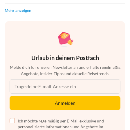
Mehr anzeigen
Urlaub in deinem Postfach
Melde dich für unseren Newsletter an und erhalte regelmäßig
Angebote, Insider-Tipps und aktuelle Reisetrends.
Anmelden
Ich möchte regelmäßig per E-Mail exklusive und
personalisierte Informationen und Angebote im