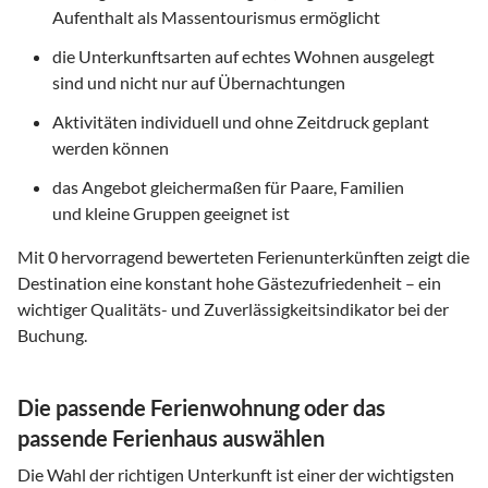
Aufenthalt als Massentourismus ermöglicht
die Unterkunftsarten auf echtes Wohnen ausgelegt
sind und nicht nur auf Übernachtungen
Aktivitäten individuell und ohne Zeitdruck geplant
werden können
das Angebot gleichermaßen für Paare, Familien
und kleine Gruppen geeignet ist
Mit
0
hervorragend bewerteten Ferienunterkünften zeigt die
Destination eine konstant hohe Gästezufriedenheit – ein
wichtiger Qualitäts- und Zuverlässigkeitsindikator bei der
Buchung.
Die passende Ferienwohnung oder das
passende Ferienhaus auswählen
Die Wahl der richtigen Unterkunft ist einer der wichtigsten