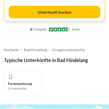
Unterkunft Suchen
Startseite
Bad Hindelang
Gruppenunterkünfte
Typische Unterkünfte in Bad Hindelang
Ferienwohnung
2
Unterkünfte