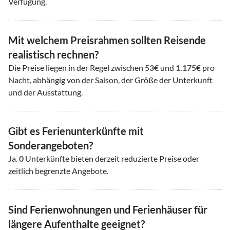
Verfügung.
Mit welchem Preisrahmen sollten Reisende
realistisch rechnen?
Die Preise liegen in der Regel zwischen
53
€ und
1.175
€ pro
Nacht, abhängig von der Saison, der Größe der Unterkunft
und der Ausstattung.
Gibt es Ferienunterkünfte mit
Sonderangeboten?
Ja.
0
Unterkünfte bieten derzeit reduzierte Preise oder
zeitlich begrenzte Angebote.
Sind Ferienwohnungen und Ferienhäuser für
längere Aufenthalte geeignet?