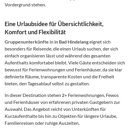
Vordergrund stehen.
Eine Urlaubsidee für Übersichtlichkeit,
Komfort und Flexibilität
Gruppenunterkünfte
in
in Bad Hindelang
eignet sich
besonders für Reisende, die einen Urlaub suchen, der sich
einfach organisieren lässt und während des gesamten
Aufenthalts komfortabel bleibt. Viele Gäste entscheiden sich
bewusst für Ferienwohnungen und Ferienhäuser, da sie klar
definierte Räume, transparente Kosten und die Freiheit
bieten, den Tagesablauf selbst zu gestalten.
In dieser Destination stehen
2
+ Ferienwohnungen, Fewos
und Ferienhäuser von erfahrenen privaten Gastgebern zur
Auswahl. Das Angebot reicht von Unterkünften für
Kurzaufenthalte bis hin zu Objekten für längere Urlaube,
Familienreisen oder ruhige Auszeiten.