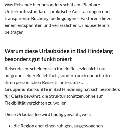
Was Reisende hier besonders schätzen: Planbare
Unterkunftsstandards, praktische Ausstattungen und
transparente Buchungsbedingungen – Faktoren, die zu
einem entspannten und verlässlichen Urlaubserlebnis
beitragen.
Warum diese Urlaubsidee in Bad Hindelang
besonders gut funktioniert
Reisende entscheiden sich für ein Reiseziel nicht nur
aufgrund seiner Beliebtheit, sondern auch danach, ob es
ihren persönlichen Reisestil unterstützt.
Gruppenunterkünfte
in
Bad Hindelang
hat sich besonders
für Gäste bewährt, die Struktur schätzen, ohne auf
Flexibilität verzichten zu wollen.
Diese Urlaubsidee wird häufig gewählt, weil:
die Region eher einen ruhigen, ausgewogenen