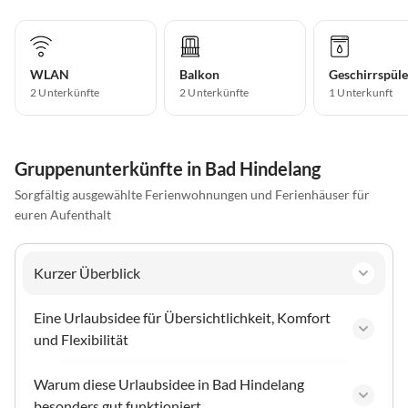
WLAN
Balkon
Geschirrspüle
2 Unterkünfte
2 Unterkünfte
1 Unterkunft
Gruppenunterkünfte in Bad Hindelang
Sorgfältig ausgewählte Ferienwohnungen und Ferienhäuser für
euren Aufenthalt
Kurzer Überblick
Eine Urlaubsidee für Übersichtlichkeit, Komfort
und Flexibilität
Warum diese Urlaubsidee in Bad Hindelang
besonders gut funktioniert