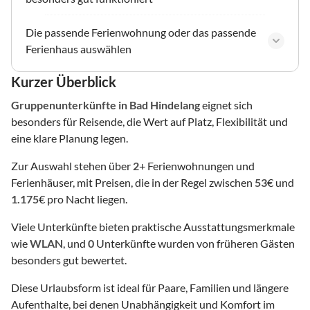
Die passende Ferienwohnung oder das passende
Ferienhaus auswählen
Kurzer Überblick
Gruppenunterkünfte
in Bad Hindelang
eignet sich
besonders für Reisende, die Wert auf Platz, Flexibilität und
eine klare Planung legen.
Zur Auswahl stehen über
2
+ Ferienwohnungen und
Ferienhäuser, mit Preisen, die in der Regel zwischen
53
€ und
1.175
€ pro Nacht liegen.
Viele Unterkünfte bieten praktische Ausstattungsmerkmale
wie
WLAN
, und
0
Unterkünfte wurden von früheren Gästen
besonders gut bewertet.
Diese Urlaubsform ist ideal für Paare, Familien und längere
Aufenthalte, bei denen Unabhängigkeit und Komfort im