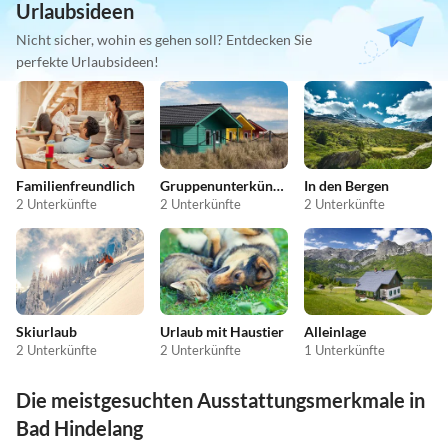
Urlaubsideen
Nicht sicher, wohin es gehen soll? Entdecken Sie
perfekte Urlaubsideen!
Familienfreundlich
Gruppenunterkünfte
In den Bergen
2 Unterkünfte
2 Unterkünfte
2 Unterkünfte
Skiurlaub
Urlaub mit Haustier
Alleinlage
2 Unterkünfte
2 Unterkünfte
1 Unterkünfte
Die meistgesuchten Ausstattungsmerkmale in
Bad Hindelang