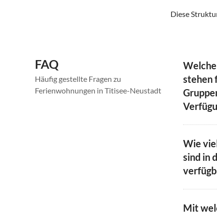
Diese Struktur
FAQ
Welche
stehen 
Häufig gestellte Fragen zu
Ferienwohnungen in Titisee-Neustadt
Gruppen
Verfügu
Wie vie
sind in 
verfügb
Mit we