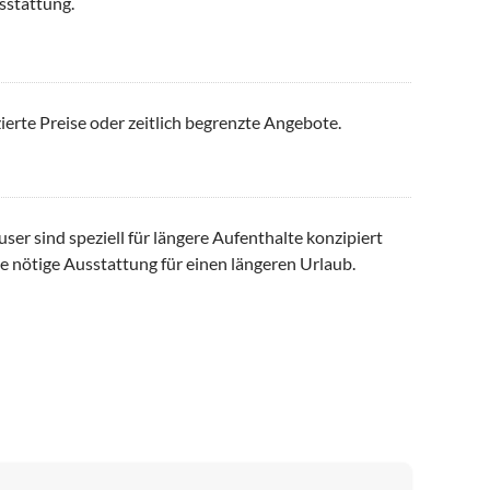
sstattung.
ierte Preise oder zeitlich begrenzte Angebote.
er sind speziell für längere Aufenthalte konzipiert
e nötige Ausstattung für einen längeren Urlaub.