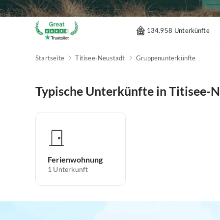
134.958 Unterkünfte
Startseite
Titisee-Neustadt
Gruppenunterkünfte
Typische Unterkünfte in Titisee-
Ferienwohnung
1
Unterkunft