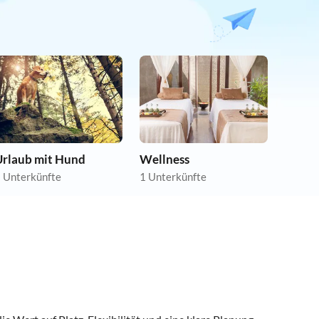
Urlaub mit Hund
Wellness
 Unterkünfte
1 Unterkünfte