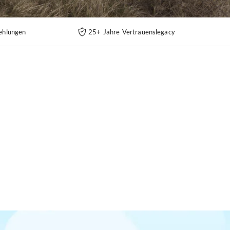
ehlungen
25+ Jahre Vertrauenslegacy