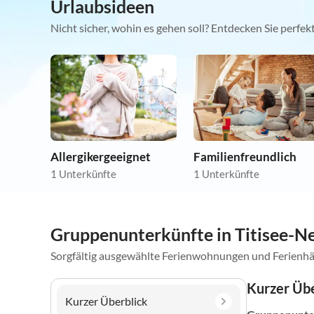
Urlaubsideen
Nicht sicher, wohin es gehen soll? Entdecken Sie perfe
Allergikergeeignet
Familienfreundlich
1 Unterkünfte
1 Unterkünfte
Gruppenunterkünfte in Titisee-N
Sorgfältig ausgewählte Ferienwohnungen und Ferienhä
Kurzer Übe
Kurzer Überblick