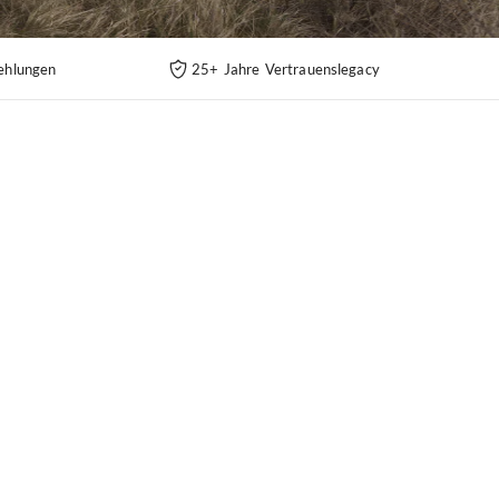
ehlungen
25+ Jahre Vertrauenslegacy