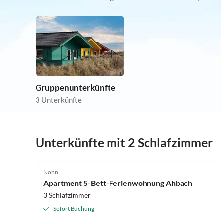
Gruppenunterkünfte
3 Unterkünfte
Unterkünfte mit 2 Schlafzimmer
Nohn
Apartment 5-Bett-Ferienwohnung Ahbach
3 Schlafzimmer
Sofort Buchung