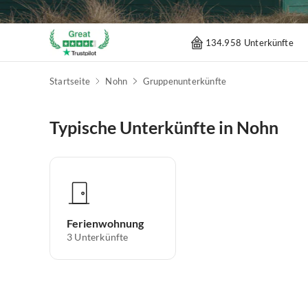
134.958 Unterkünfte
Startseite
Nohn
Gruppenunterkünfte
Typische Unterkünfte in Nohn
Ferienwohnung
3
Unterkünfte