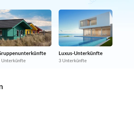
Gruppenunterkünfte
Luxus-Unterkünfte
 Unterkünfte
3 Unterkünfte
n