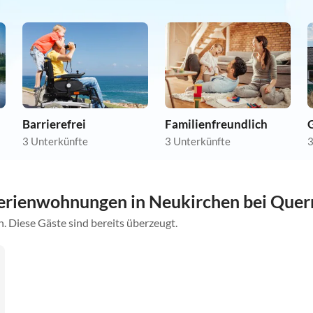
Barrierefrei
Familienfreundlich
3 Unterkünfte
3 Unterkünfte
3
erienwohnungen in Neukirchen bei Quer
. Diese Gäste sind bereits überzeugt.