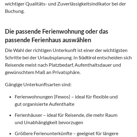
wichtiger Qualitäts- und Zuverlässigkeitsindikator bei der
Buchung.
Die passende Ferienwohnung oder das
passende Ferienhaus auswählen
Die Wahl der richtigen Unterkunft ist einer der wichtigsten
Schritte bei der Urlaubsplanung. In
Südtirol
entscheiden sich
Reisende meist nach Platzbedarf, Aufenthaltsdauer und
gewünschtem Maß an Privatsphäre.
Gängige Unterkunftsarten sind:
Ferienwohnungen (Fewos) – ideal für flexible und
gut organisierte Aufenthalte
Ferienhäuser – ideal für Reisende, die mehr Raum
und Unabhängigkeit bevorzugen
Größere Ferienunterkünfte – geeignet für längere