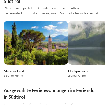
Südtirol
Plane deinen perfekten Urlaub in einer traumhaften
Ferienunterkunft und entdecke, was in Südtirol alles zu bieten hat
Meraner Land
Hochpustertal
11 Unterkünfte
2 Unterkünfte
Ausgewählte Ferienwohnungen im Feriendorf
in Südtirol