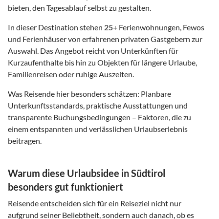
bieten, den Tagesablauf selbst zu gestalten.
In dieser Destination stehen
25
+ Ferienwohnungen, Fewos
und Ferienhäuser von erfahrenen privaten Gastgebern zur
Auswahl. Das Angebot reicht von Unterkünften für
Kurzaufenthalte bis hin zu Objekten für längere Urlaube,
Familienreisen oder ruhige Auszeiten.
Was Reisende hier besonders schätzen: Planbare
Unterkunftsstandards, praktische Ausstattungen und
transparente Buchungsbedingungen – Faktoren, die zu
einem entspannten und verlässlichen Urlaubserlebnis
beitragen.
Warum diese Urlaubsidee in Südtirol
besonders gut funktioniert
Reisende entscheiden sich für ein Reiseziel nicht nur
aufgrund seiner Beliebtheit, sondern auch danach, ob es