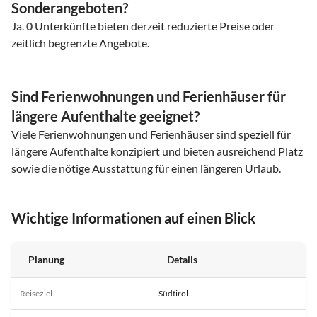
Sonderangeboten?
Ja.
0
Unterkünfte bieten derzeit reduzierte Preise oder
zeitlich begrenzte Angebote.
Sind Ferienwohnungen und Ferienhäuser für
längere Aufenthalte geeignet?
Viele Ferienwohnungen und Ferienhäuser sind speziell für
längere Aufenthalte konzipiert und bieten ausreichend Platz
sowie die nötige Ausstattung für einen längeren Urlaub.
Wichtige Informationen auf einen Blick
Planung
Details
Reiseziel
Südtirol