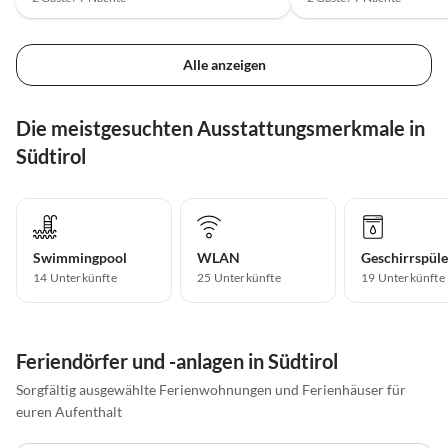
Alle anzeigen
Die meistgesuchten Ausstattungsmerkmale in
Südtirol
Swimmingpool
WLAN
Geschirrspüle
14 Unterkünfte
25 Unterkünfte
19 Unterkünfte
Feriendörfer und -anlagen in Südtirol
Sorgfältig ausgewählte Ferienwohnungen und Ferienhäuser für
euren Aufenthalt