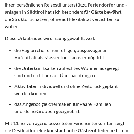
ihren persönlichen Reisestil unterstützt.
Feriendörfer und -
anlagen
in
Südtirol
hat sich besonders für Gäste bewährt,
die Struktur schätzen, ohne auf Flexibilität verzichten zu
wollen.
Diese Urlaubsidee wird häufig gewählt, weil:
die Region eher einen ruhigen, ausgewogenen
Aufenthalt als Massentourismus ermöglicht
die Unterkunftsarten auf echtes Wohnen ausgelegt
sind und nicht nur auf Übernachtungen
Aktivitäten individuell und ohne Zeitdruck geplant
werden können
das Angebot gleichermaßen für Paare, Familien
und kleine Gruppen geeignet ist
Mit
11
hervorragend bewerteten Ferienunterkünften zeigt
die Destination eine konstant hohe Gästezufriedenheit – ein