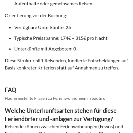
Aufenthalte oder gemeinsames Reisen
Orientierung vor der Buchung:
Verfügbare Unterkünfte:
25
Typische Preisspanne:
174
€ –
315
€ pro Nacht
Unterkünfte mit Angeboten:
0
Diese Struktur hilft Reisenden, fundierte Entscheidungen auf
Basis konkreter Kriterien statt auf Annahmen zu treffen.
FAQ
Häufig gestellte Fragen zu Ferienwohnungen in Südtirol
Welche Unterkunftsarten stehen für diese
Feriendörfer und -anlagen zur Verfügung?
Reisende können zwischen Ferienwohnungen (Fewos) und