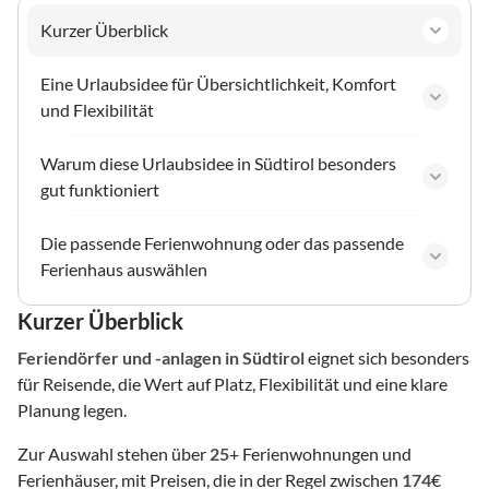
Kurzer Überblick
Eine Urlaubsidee für Übersichtlichkeit, Komfort
und Flexibilität
Warum diese Urlaubsidee in Südtirol besonders
gut funktioniert
Die passende Ferienwohnung oder das passende
Ferienhaus auswählen
Kurzer Überblick
Feriendörfer und -anlagen
in Südtirol
eignet sich besonders
für Reisende, die Wert auf Platz, Flexibilität und eine klare
Planung legen.
Zur Auswahl stehen über
25
+ Ferienwohnungen und
Ferienhäuser, mit Preisen, die in der Regel zwischen
174
€