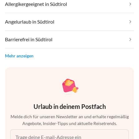
Allergikergeeignet in Südtirol
Angelurlaub in Südtirol
Barrierefrei in Südtirol
Mehr anzeigen
Urlaub in deinem Postfach
Melde dich für unseren Newsletter an und erhalte regelmäßig
Angebote, Insider-Tipps und aktuelle Reisetrends.