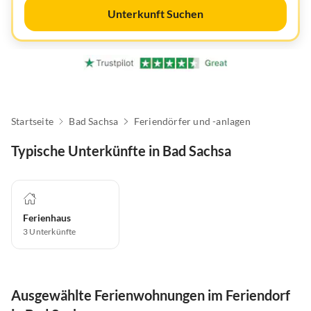
Unterkunft Suchen
Startseite
Bad Sachsa
Feriendörfer und -anlagen
Typische Unterkünfte in Bad Sachsa
Ferienhaus
3
Unterkünfte
Ausgewählte Ferienwohnungen im Feriendorf