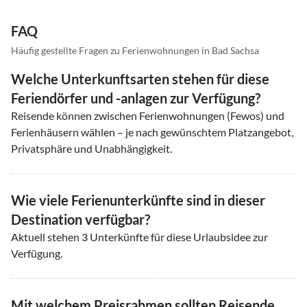
FAQ
Häufig gestellte Fragen zu Ferienwohnungen in Bad Sachsa
Welche Unterkunftsarten stehen für diese
Feriendörfer und -anlagen zur Verfügung?
Reisende können zwischen Ferienwohnungen (Fewos) und
Ferienhäusern wählen – je nach gewünschtem Platzangebot,
Privatsphäre und Unabhängigkeit.
Wie viele Ferienunterkünfte sind in dieser
Destination verfügbar?
Aktuell stehen
3
Unterkünfte für diese Urlaubsidee zur
Verfügung.
Mit welchem Preisrahmen sollten Reisende