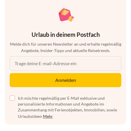
Urlaub in deinem Postfach
Melde dich für unseren Newsletter an und erhalte regelmäßig
Angebote, Insider-Tipps und aktuelle Reisetrends.
Anmelden
Ich möchte regelmäßig per E-Mail exklusive und
personalisierte Informationen und Angebote im
Zusammenhang mit Ferienobjekten, Immobilien, sowie
Urlaubsideen
Mehr