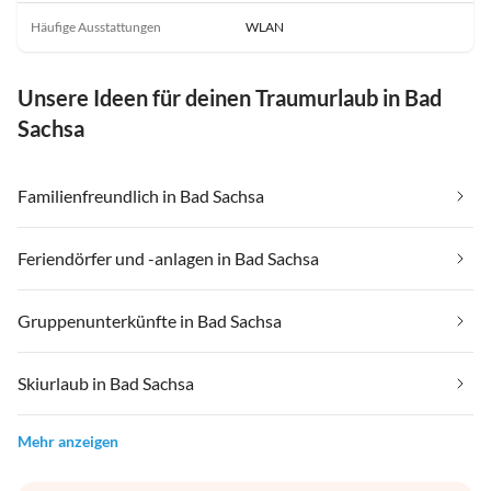
Häufige Ausstattungen
WLAN
Unsere Ideen für deinen Traumurlaub in Bad
Sachsa
Familienfreundlich in Bad Sachsa
Feriendörfer und -anlagen in Bad Sachsa
Gruppenunterkünfte in Bad Sachsa
Skiurlaub in Bad Sachsa
Mehr anzeigen