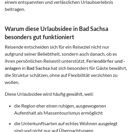
einem entspannten und verlässlichen Urlaubserlebnis
beitragen.
Warum diese Urlaubsidee in Bad Sachsa
besonders gut funktioniert
Reisende entscheiden sich für ein Reiseziel nicht nur
aufgrund seiner Beliebtheit, sondern auch danach, ob es
ihren persönlichen Reisestil unterstützt.
Feriendörfer und -
anlagen
in
Bad Sachsa
hat sich besonders für Gäste bewährt,
die Struktur schätzen, ohne auf Flexibilität verzichten zu
wollen.
Diese Urlaubsidee wird häufig gewählt, weil:
die Region eher einen ruhigen, ausgewogenen
Aufenthalt als Massentourismus ermöglicht
die Unterkunftsarten auf echtes Wohnen ausgelegt
sind und nicht nur auf Übernachtungen