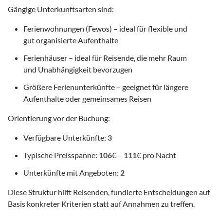
Gängige Unterkunftsarten sind:
Ferienwohnungen (Fewos) – ideal für flexible und
gut organisierte Aufenthalte
Ferienhäuser – ideal für Reisende, die mehr Raum
und Unabhängigkeit bevorzugen
Größere Ferienunterkünfte – geeignet für längere
Aufenthalte oder gemeinsames Reisen
Orientierung vor der Buchung:
Verfügbare Unterkünfte:
3
Typische Preisspanne:
106
€ –
111
€ pro Nacht
Unterkünfte mit Angeboten:
2
Diese Struktur hilft Reisenden, fundierte Entscheidungen auf
Basis konkreter Kriterien statt auf Annahmen zu treffen.