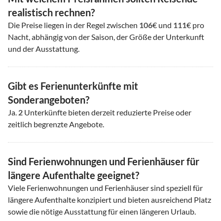
realistisch rechnen?
Die Preise liegen in der Regel zwischen
106
€ und
111
€ pro
Nacht, abhängig von der Saison, der Größe der Unterkunft
und der Ausstattung.
Gibt es Ferienunterkünfte mit
Sonderangeboten?
Ja.
2
Unterkünfte bieten derzeit reduzierte Preise oder
zeitlich begrenzte Angebote.
Sind Ferienwohnungen und Ferienhäuser für
längere Aufenthalte geeignet?
Viele Ferienwohnungen und Ferienhäuser sind speziell für
längere Aufenthalte konzipiert und bieten ausreichend Platz
sowie die nötige Ausstattung für einen längeren Urlaub.