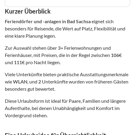
Kurzer Überblick
Feriendörfer und -anlagen
in Bad Sachsa
eignet sich
besonders für Reisende, die Wert auf Platz, Flexibilität und
eine klare Planung legen.
Zur Auswahl stehen über
3
+ Ferienwohnungen und
Ferienhäuser, mit Preisen, die in der Regel zwischen
106
€
und
111
€ pro Nacht liegen.
Viele Unterkünfte bieten praktische Ausstattungsmerkmale
wie
WLAN
, und
2
Unterkünfte wurden von früheren Gästen
besonders gut bewertet.
Diese Urlaubsform ist ideal für Paare, Familien und längere
Aufenthalte, bei denen Unabhängigkeit und Komfort im
Vordergrund stehen.