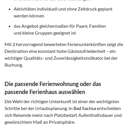
Aktivitäten individuell und ohne Zeitdruck geplant
werden können
das Angebot gleichermaßen für Paare, Familien
und kleine Gruppen geeignet ist
Mit
2
hervorragend bewerteten Ferienunterkünften zeigt die
Destination eine konstant hohe Gästezufriedenheit – ein
wichtiger Qualitäts- und Zuverlässigkeitsindikator bei der
Buchung.
Die passende Ferienwohnung oder das
passende Ferienhaus auswählen
Die Wahl der richtigen Unterkunft ist einer der wichtigsten
Schritte bei der Urlaubsplanung. In
Bad Sachsa
entscheiden
sich Reisende meist nach Platzbedarf, Aufenthaltsdauer und
gewünschtem Maß an Privatsphäre.