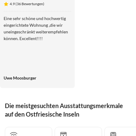
Nr.27
4.9 (36 Bewertungen)
Eine sehr schöne und hochwertig
eingerichtete Wohnung ,die wir
uneingeschränkt weiterempfehlen
können. Excellent!!!!
Uwe Moosburger
Die meistgesuchten Ausstattungsmerkmale
auf den Ostfriesische Inseln