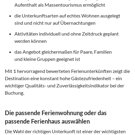
Aufenthalt als Massentourismus ermöglicht
die Unterkunftsarten auf echtes Wohnen ausgelegt
sind und nicht nur auf Übernachtungen
Aktivitäten individuell und ohne Zeitdruck geplant
werden können
das Angebot gleichermaßen für Paare, Familien
und kleine Gruppen geeignet ist
Mit
1
hervorragend bewerteten Ferienunterkünften zeigt die
Destination eine konstant hohe Gästezufriedenheit – ein
wichtiger Qualitäts- und Zuverlässigkeitsindikator bei der
Buchung.
Die passende Ferienwohnung oder das
passende Ferienhaus auswählen
Die Wahl der richtigen Unterkunft ist einer der wichtigsten