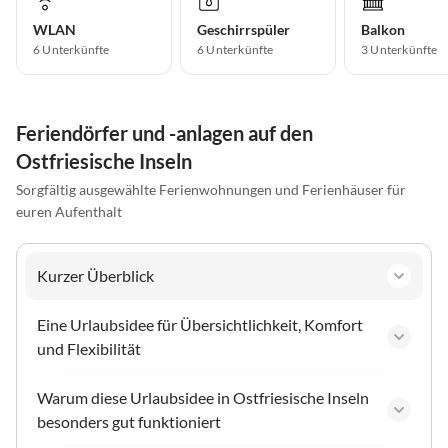
WLAN
Geschirrspüler
Balkon
6 Unterkünfte
6 Unterkünfte
3 Unterkünfte
Feriendörfer und -anlagen auf den
Ostfriesische Inseln
Sorgfältig ausgewählte Ferienwohnungen und Ferienhäuser für
euren Aufenthalt
Kurzer Überblick
Eine Urlaubsidee für Übersichtlichkeit, Komfort
und Flexibilität
Warum diese Urlaubsidee in Ostfriesische Inseln
besonders gut funktioniert