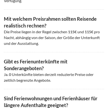
Verfügung.
Mit welchem Preisrahmen sollten Reisende
realistisch rechnen?
Die Preise liegen in der Regel zwischen
115
€ und
115
€ pro
Nacht, abhängig von der Saison, der Größe der Unterkunft
und der Ausstattung.
Gibt es Ferienunterkünfte mit
Sonderangeboten?
Ja.
0
Unterkünfte bieten derzeit reduzierte Preise oder
zeitlich begrenzte Angebote.
Sind Ferienwohnungen und Ferienhäuser für
längere Aufenthalte geeignet?