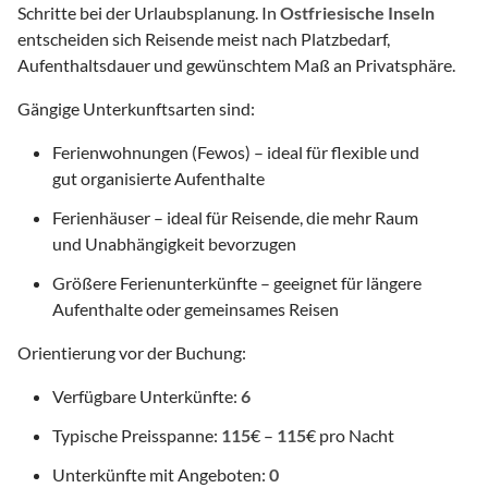
Schritte bei der Urlaubsplanung. In
Ostfriesische Inseln
entscheiden sich Reisende meist nach Platzbedarf,
Aufenthaltsdauer und gewünschtem Maß an Privatsphäre.
Gängige Unterkunftsarten sind:
Ferienwohnungen (Fewos) – ideal für flexible und
gut organisierte Aufenthalte
Ferienhäuser – ideal für Reisende, die mehr Raum
und Unabhängigkeit bevorzugen
Größere Ferienunterkünfte – geeignet für längere
Aufenthalte oder gemeinsames Reisen
Orientierung vor der Buchung:
Verfügbare Unterkünfte:
6
Typische Preisspanne:
115
€ –
115
€ pro Nacht
Unterkünfte mit Angeboten:
0