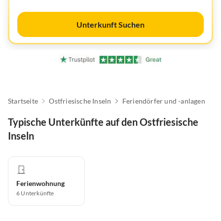
Unterkunft Suchen
Startseite
Ostfriesische Inseln
Feriendörfer und -anlagen
Typische Unterkünfte auf den Ostfriesische
Inseln
Ferienwohnung
6
Unterkünfte