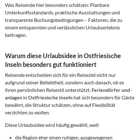
Was Reisende hier besonders schätzen: Planbare
Unterkunftsstandards, praktische Ausstattungen und
transparente Buchungsbedingungen – Faktoren, die zu
einem entspannten und verlässlichen Urlaubserlebnis
beitragen.
Warum diese Urlaubsidee in Ostfriesische
Inseln besonders gut funktioniert
Reisende entscheiden sich für ein Reiseziel nicht nur
aufgrund seiner Beliebtheit, sondern auch danach, ob es
ihren persönlichen Reisestil unterstützt.
Feriendörfer und -
anlagen
in
Ostfriesische Inseln
hat sich besonders für Gäste
bewährt, die Struktur schätzen, ohne auf Flexibilität
verzichten zu wollen.
Diese Urlaubsidee wird häufig gewählt, weil:
die Region eher einen ruhigen, ausgewogenen