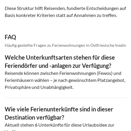
Diese Struktur hilft Reisenden, fundierte Entscheidungen auf
Basis konkreter Kriterien statt auf Annahmen zu treffen.
FAQ
Häufig gestellte Fragen zu Ferienwohnungen in Ostfriesische Inseln
Welche Unterkunftsarten stehen für diese
Feriendörfer und -anlagen zur Verfügung?
Reisende können zwischen Ferienwohnungen (Fewos) und
Ferienhäusern wählen – je nach gewünschtem Platzangebot,
Privatsphäre und Unabhängigkeit.
Wie viele Ferienunterkünfte sind in dieser
Destination verfügbar?
Aktuell stehen
6
Unterkünfte für diese Urlaubsidee zur