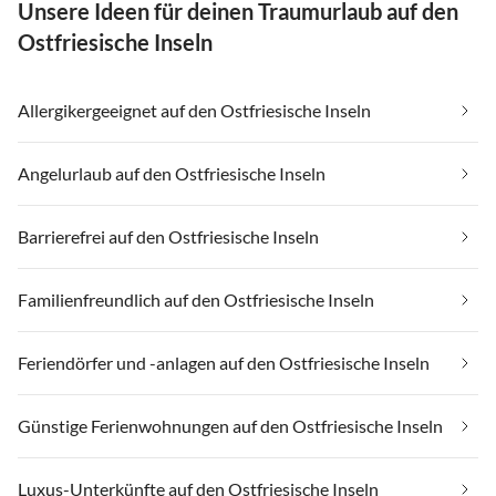
Unsere Ideen für deinen Traumurlaub auf den
Ostfriesische Inseln
Allergikergeeignet auf den Ostfriesische Inseln
Angelurlaub auf den Ostfriesische Inseln
Barrierefrei auf den Ostfriesische Inseln
Familienfreundlich auf den Ostfriesische Inseln
Feriendörfer und -anlagen auf den Ostfriesische Inseln
Günstige Ferienwohnungen auf den Ostfriesische Inseln
Luxus-Unterkünfte auf den Ostfriesische Inseln