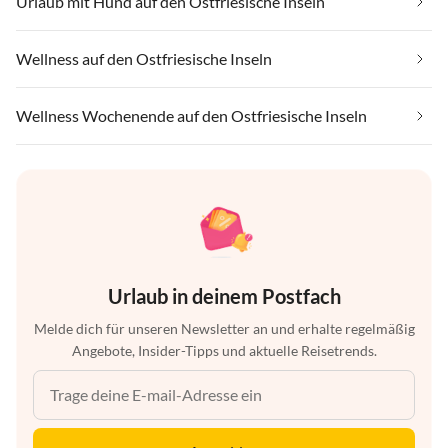
Urlaub mit Hund auf den Ostfriesische Inseln
Wellness auf den Ostfriesische Inseln
Wellness Wochenende auf den Ostfriesische Inseln
Urlaub in deinem Postfach
Melde dich für unseren Newsletter an und erhalte regelmäßig
Angebote, Insider-Tipps und aktuelle Reisetrends.