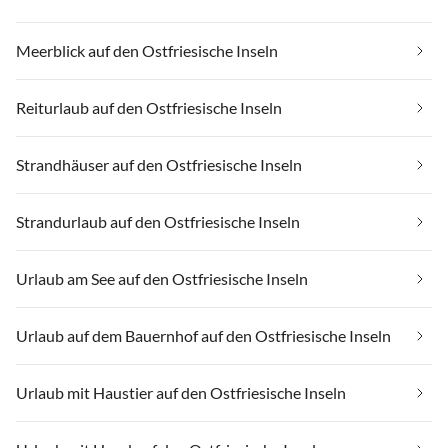
Meerblick auf den Ostfriesische Inseln
Reiturlaub auf den Ostfriesische Inseln
Strandhäuser auf den Ostfriesische Inseln
Strandurlaub auf den Ostfriesische Inseln
Urlaub am See auf den Ostfriesische Inseln
Urlaub auf dem Bauernhof auf den Ostfriesische Inseln
Urlaub mit Haustier auf den Ostfriesische Inseln