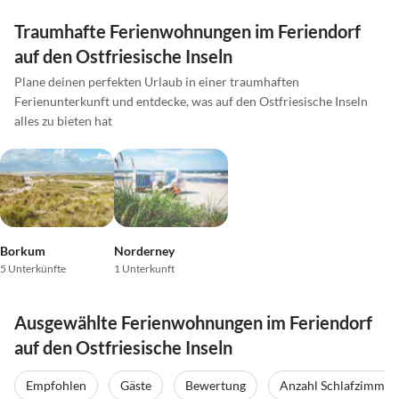
Traumhafte Ferienwohnungen im Feriendorf
auf den Ostfriesische Inseln
Plane deinen perfekten Urlaub in einer traumhaften
Ferienunterkunft und entdecke, was auf den Ostfriesische Inseln
alles zu bieten hat
Borkum
Norderney
5 Unterkünfte
1 Unterkunft
Ausgewählte Ferienwohnungen im Feriendorf
auf den Ostfriesische Inseln
Empfohlen
Gäste
Bewertung
Anzahl Schlafzimmer