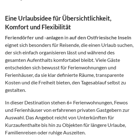
Eine Urlaubsidee für Übersichtlichkeit,
Komfort und Flexibilität
Feriendörfer und -anlagen
in
auf den Ostfriesische Inseln
eignet sich besonders für Reisende, die einen Urlaub suchen,
der sich einfach organisieren lässt und während des
gesamten Aufenthalts komfortabel bleibt. Viele Gäste
entscheiden sich bewusst für Ferienwohnungen und
Ferienhäuser, da sie klar definierte Räume, transparente
Kosten und die Freiheit bieten, den Tagesablauf selbst zu
gestalten.
In dieser Destination stehen
6
+ Ferienwohnungen, Fewos
und Ferienhäuser von erfahrenen privaten Gastgebern zur
Auswahl. Das Angebot reicht von Unterkünften für
Kurzaufenthalte bis hin zu Objekten für längere Urlaube,
Familienreisen oder ruhige Auszeiten.