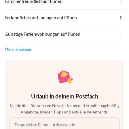
Familienfreundlich auf Fünen
Feriendörfer und -anlagen auf Fünen
Günstige Ferienwohnungen auf Fünen
Mehr anzeigen
Urlaub in deinem Postfach
Melde dich für unseren Newsletter an und erhalte regelmäßig
Angebote, Insider-Tipps und aktuelle Reisetrends.