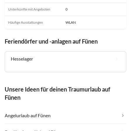
Unterkünfte mit Angeboten
0
Häufige Ausstattungen
WLAN
Feriendörfer und -anlagen auf Fünen
Hesselager
Unsere Ideen für deinen Traumurlaub auf
Fünen
Angelurlaub auf Fünen