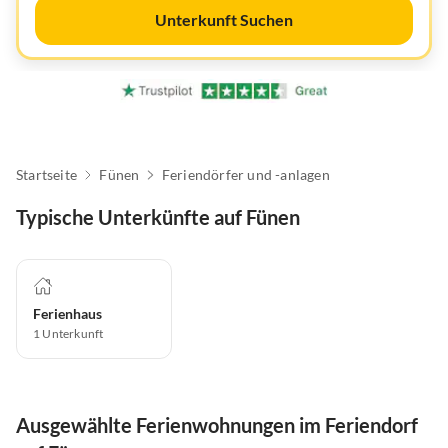
Unterkunft Suchen
Startseite
Fünen
Feriendörfer und -anlagen
Typische Unterkünfte auf Fünen
Ferienhaus
1
Unterkunft
Ausgewählte Ferienwohnungen im Feriendorf