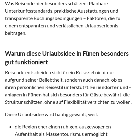
Was Reisende hier besonders schätzen: Planbare
Unterkunftsstandards, praktische Ausstattungen und
transparente Buchungsbedingungen – Faktoren, die zu
einem entspannten und verlässlichen Urlaubserlebnis
beitragen.
Warum diese Urlaubsidee in Fünen besonders
gut funktioniert
Reisende entscheiden sich für ein Reiseziel nicht nur
aufgrund seiner Beliebtheit, sondern auch danach, ob es
ihren persönlichen Reisestil unterstützt.
Feriendörfer und -
anlagen
in
Fünen
hat sich besonders für Gäste bewährt, die
Struktur schätzen, ohne auf Flexibilität verzichten zu wollen.
Diese Urlaubsidee wird häufig gewählt, weil:
die Region eher einen ruhigen, ausgewogenen
Aufenthalt als Massentourismus ermöglicht