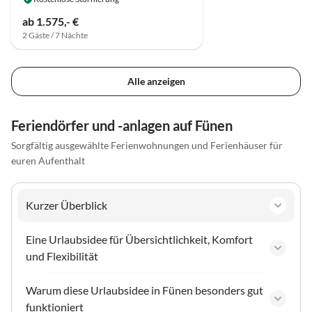
ab 1.575,- €
2 Gäste / 7 Nächte
Alle anzeigen
Feriendörfer und -anlagen auf Fünen
Sorgfältig ausgewählte Ferienwohnungen und Ferienhäuser für
euren Aufenthalt
Kurzer Überblick
Eine Urlaubsidee für Übersichtlichkeit, Komfort
und Flexibilität
Warum diese Urlaubsidee in Fünen besonders gut
funktioniert