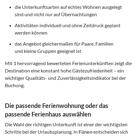
die Unterkunftsarten auf echtes Wohnen ausgelegt
sind und nicht nur auf Übernachtungen
Aktivitäten individuell und ohne Zeitdruck geplant
werden können
das Angebot gleichermaßen für Paare, Familien
und kleine Gruppen geeignet ist
Mit
1
hervorragend bewerteten Ferienunterkünften zeigt die
Destination eine konstant hohe Gästezufriedenheit – ein
wichtiger Qualitäts- und Zuverlässigkeitsindikator bei der
Buchung.
Die passende Ferienwohnung oder das
passende Ferienhaus auswählen
Die Wahl der richtigen Unterkunft ist einer der wichtigsten
Schritte bei der Urlaubsplanung. In
Fünen
entscheiden sich