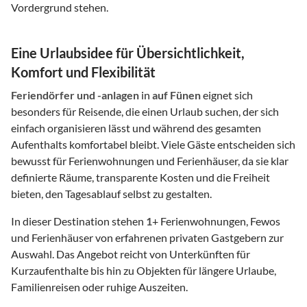
Vordergrund stehen.
Eine Urlaubsidee für Übersichtlichkeit,
Komfort und Flexibilität
Feriendörfer und -anlagen
in
auf Fünen
eignet sich
besonders für Reisende, die einen Urlaub suchen, der sich
einfach organisieren lässt und während des gesamten
Aufenthalts komfortabel bleibt. Viele Gäste entscheiden sich
bewusst für Ferienwohnungen und Ferienhäuser, da sie klar
definierte Räume, transparente Kosten und die Freiheit
bieten, den Tagesablauf selbst zu gestalten.
In dieser Destination stehen
1
+ Ferienwohnungen, Fewos
und Ferienhäuser von erfahrenen privaten Gastgebern zur
Auswahl. Das Angebot reicht von Unterkünften für
Kurzaufenthalte bis hin zu Objekten für längere Urlaube,
Familienreisen oder ruhige Auszeiten.