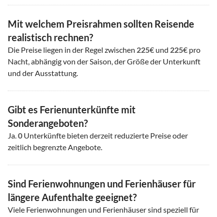
Mit welchem Preisrahmen sollten Reisende
realistisch rechnen?
Die Preise liegen in der Regel zwischen
225
€ und
225
€ pro
Nacht, abhängig von der Saison, der Größe der Unterkunft
und der Ausstattung.
Gibt es Ferienunterkünfte mit
Sonderangeboten?
Ja.
0
Unterkünfte bieten derzeit reduzierte Preise oder
zeitlich begrenzte Angebote.
Sind Ferienwohnungen und Ferienhäuser für
längere Aufenthalte geeignet?
Viele Ferienwohnungen und Ferienhäuser sind speziell für