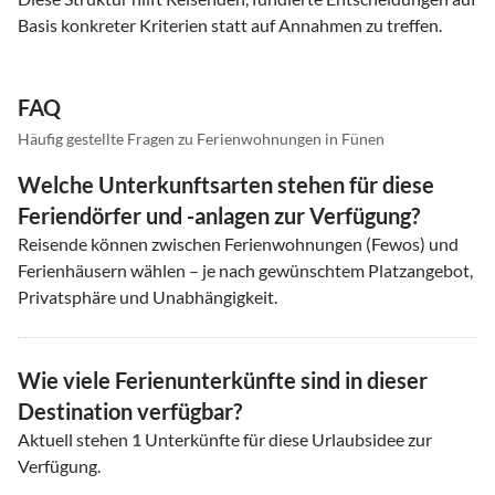
Basis konkreter Kriterien statt auf Annahmen zu treffen.
FAQ
Häufig gestellte Fragen zu Ferienwohnungen in Fünen
Welche Unterkunftsarten stehen für diese
Feriendörfer und -anlagen zur Verfügung?
Reisende können zwischen Ferienwohnungen (Fewos) und
Ferienhäusern wählen – je nach gewünschtem Platzangebot,
Privatsphäre und Unabhängigkeit.
Wie viele Ferienunterkünfte sind in dieser
Destination verfügbar?
Aktuell stehen
1
Unterkünfte für diese Urlaubsidee zur
Verfügung.