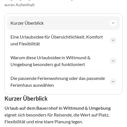
euren Aufenthalt
Kurzer Überblick
Eine Urlaubsidee für Übersichtlichkeit, Komfort
und Flexibilität
Warum diese Urlaubsidee in Wittmund &
Umgebung besonders gut funktioniert
Die passende Ferienwohnung oder das passende
Ferienhaus auswählen
Kurzer Überblick
Urlaub auf dem Bauernhof
in Wittmund & Umgebung
eignet sich besonders für Reisende, die Wert auf Platz,
Flexibilität und eine klare Planung legen.