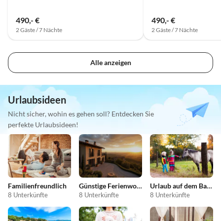
490,- €
490,- €
2 Gäste / 7 Nächte
2 Gäste / 7 Nächte
Alle anzeigen
Urlaubsideen
Nicht sicher, wohin es gehen soll? Entdecken Sie
perfekte Urlaubsideen!
Familienfreundlich
Günstige Ferienwohnungen
Urlaub auf dem Bauernhof
8 Unterkünfte
8 Unterkünfte
8 Unterkünfte