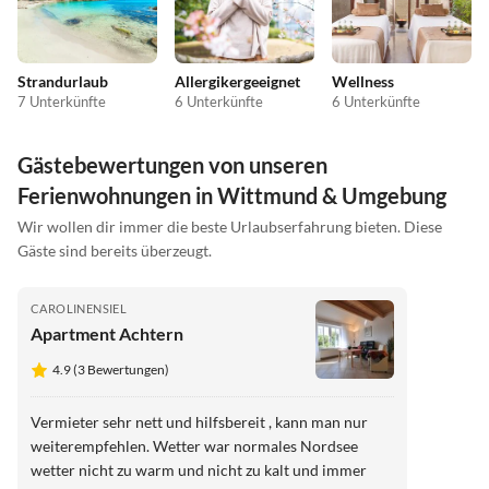
Strandurlaub
Allergikergeeignet
Wellness
7 Unterkünfte
6 Unterkünfte
6 Unterkünfte
Gästebewertungen von unseren
Ferienwohnungen in Wittmund & Umgebung
Wir wollen dir immer die beste Urlaubserfahrung bieten. Diese
Gäste sind bereits überzeugt.
CAROLINENSIEL
Apartment Achtern
4.9 (3 Bewertungen)
Vermieter sehr nett und hilfsbereit , kann man nur
weiterempfehlen. Wetter war normales Nordsee
wetter nicht zu warm und nicht zu kalt und immer