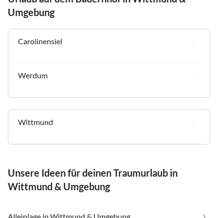
Umgebung
Carolinensiel
Werdum
Wittmund
Unsere Ideen für deinen Traumurlaub in
Wittmund & Umgebung
Alleinlage in Wittmund & Umgebung