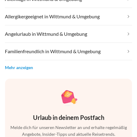
Allergikergeeignet in Wittmund & Umgebung
Angelurlaub in Wittmund & Umgebung
Familienfreundlich in Wittmund & Umgebung
Mehr anzeigen
Urlaub in deinem Postfach
Melde dich für unseren Newsletter an und erhalte regelmäßig
Angebote, Insider-Tipps und aktuelle Reisetrends.