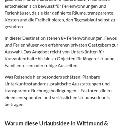
entscheiden sich bewusst für Ferienwohnungen und
Ferienhäuser, da sie klar definierte Räume, transparente
Kosten und die Freiheit bieten, den Tagesablauf selbst zu
gestalten.
In dieser Destination stehen
8
+ Ferienwohnungen, Fewos
und Ferienhäuser von erfahrenen privaten Gastgebern zur
Auswahl. Das Angebot reicht von Unterkünften für
Kurzaufenthalte bis hin zu Objekten für längere Urlaube,
Familienreisen oder ruhige Auszeiten.
Was Reisende hier besonders schätzen: Planbare
Unterkunftsstandards, praktische Ausstattungen und
transparente Buchungsbedingungen – Faktoren, die zu
einem entspannten und verlässlichen Urlaubserlebnis
beitragen.
Warum diese Urlaubsidee in Wittmund &