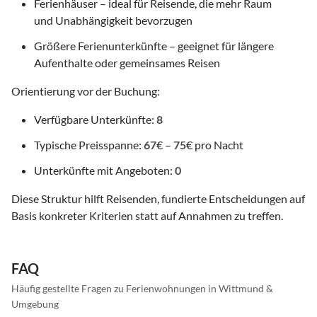
Ferienhäuser – ideal für Reisende, die mehr Raum
und Unabhängigkeit bevorzugen
Größere Ferienunterkünfte – geeignet für längere
Aufenthalte oder gemeinsames Reisen
Orientierung vor der Buchung:
Verfügbare Unterkünfte:
8
Typische Preisspanne:
67
€ –
75
€ pro Nacht
Unterkünfte mit Angeboten:
0
Diese Struktur hilft Reisenden, fundierte Entscheidungen auf
Basis konkreter Kriterien statt auf Annahmen zu treffen.
FAQ
Häufig gestellte Fragen zu Ferienwohnungen in Wittmund &
Umgebung