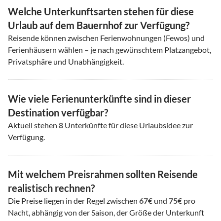
Welche Unterkunftsarten stehen für diese
Urlaub auf dem Bauernhof zur Verfügung?
Reisende können zwischen Ferienwohnungen (Fewos) und
Ferienhäusern wählen – je nach gewünschtem Platzangebot,
Privatsphäre und Unabhängigkeit.
Wie viele Ferienunterkünfte sind in dieser
Destination verfügbar?
Aktuell stehen
8
Unterkünfte für diese Urlaubsidee zur
Verfügung.
Mit welchem Preisrahmen sollten Reisende
realistisch rechnen?
Die Preise liegen in der Regel zwischen
67
€ und
75
€ pro
Nacht, abhängig von der Saison, der Größe der Unterkunft