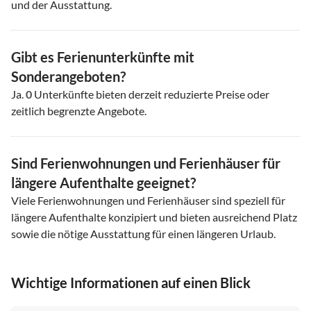
und der Ausstattung.
Gibt es Ferienunterkünfte mit
Sonderangeboten?
Ja.
0
Unterkünfte bieten derzeit reduzierte Preise oder
zeitlich begrenzte Angebote.
Sind Ferienwohnungen und Ferienhäuser für
längere Aufenthalte geeignet?
Viele Ferienwohnungen und Ferienhäuser sind speziell für
längere Aufenthalte konzipiert und bieten ausreichend Platz
sowie die nötige Ausstattung für einen längeren Urlaub.
Wichtige Informationen auf einen Blick