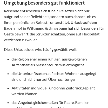
Umgebung besonders gut funktioniert
Reisende entscheiden sich für ein Reiseziel nicht nur
aufgrund seiner Beliebtheit, sondern auch danach, ob es
ihren persönlichen Reisestil unterstützt.
Urlaub auf dem
Bauernhof
in
Wittmund & Umgebung
hat sich besonders für
Gäste bewährt, die Struktur schätzen, ohne auf Flexibilität
verzichten zu wollen.
Diese Urlaubsidee wird häufig gewählt, weil:
die Region eher einen ruhigen, ausgewogenen
Aufenthalt als Massentourismus ermöglicht
die Unterkunftsarten auf echtes Wohnen ausgelegt
sind und nicht nur auf Übernachtungen
Aktivitäten individuell und ohne Zeitdruck geplant
werden können
das Angebot gleichermaßen für Paare, Familien