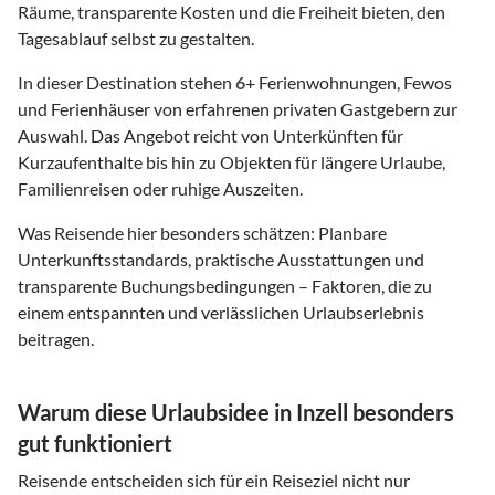
Räume, transparente Kosten und die Freiheit bieten, den
Tagesablauf selbst zu gestalten.
In dieser Destination stehen
6
+ Ferienwohnungen, Fewos
und Ferienhäuser von erfahrenen privaten Gastgebern zur
Auswahl. Das Angebot reicht von Unterkünften für
Kurzaufenthalte bis hin zu Objekten für längere Urlaube,
Familienreisen oder ruhige Auszeiten.
Was Reisende hier besonders schätzen: Planbare
Unterkunftsstandards, praktische Ausstattungen und
transparente Buchungsbedingungen – Faktoren, die zu
einem entspannten und verlässlichen Urlaubserlebnis
beitragen.
Warum diese Urlaubsidee in Inzell besonders
gut funktioniert
Reisende entscheiden sich für ein Reiseziel nicht nur