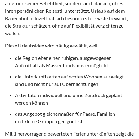
aufgrund seiner Beliebtheit, sondern auch danach, ob es
ihren persönlichen Reisestil unterstützt.
Urlaub auf dem
Bauernhof
in
Inzell
hat sich besonders für Gäste bewährt,
die Struktur schätzen, ohne auf Flexibilität verzichten zu
wollen.
Diese Urlaubsidee wird häufig gewählt, weil:
die Region eher einen ruhigen, ausgewogenen
Aufenthalt als Massentourismus ermöglicht
die Unterkunftsarten auf echtes Wohnen ausgelegt
sind und nicht nur auf Übernachtungen
Aktivitäten individuell und ohne Zeitdruck geplant
werden können
das Angebot gleichermaßen für Paare, Familien
und kleine Gruppen geeignet ist
Mit
1
hervorragend bewerteten Ferienunterkünften zeigt die