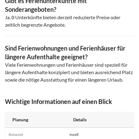
Gibt es Ferienunterkünfte mit
Sonderangeboten?
Ja.
0
Unterkünfte bieten derzeit reduzierte Preise oder
zeitlich begrenzte Angebote.
Sind Ferienwohnungen und Ferienhäuser für
längere Aufenthalte geeignet?
Viele Ferienwohnungen und Ferienhäuser sind speziell für
längere Aufenthalte konzipiert und bieten ausreichend Platz
sowie die nötige Ausstattung für einen längeren Urlaub.
Wichtige Informationen auf einen Blick
Planung
Details
Reiseziel
Inzell