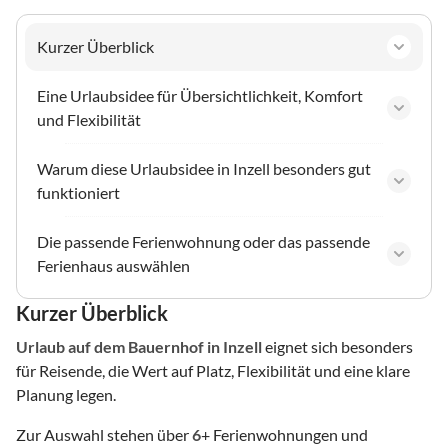
Kurzer Überblick
Eine Urlaubsidee für Übersichtlichkeit, Komfort
und Flexibilität
Warum diese Urlaubsidee in Inzell besonders gut
funktioniert
Die passende Ferienwohnung oder das passende
Ferienhaus auswählen
Kurzer Überblick
Urlaub auf dem Bauernhof
in Inzell
eignet sich besonders
für Reisende, die Wert auf Platz, Flexibilität und eine klare
Planung legen.
Zur Auswahl stehen über
6
+ Ferienwohnungen und