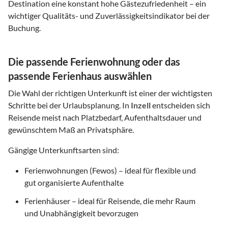
Destination eine konstant hohe Gästezufriedenheit – ein
wichtiger Qualitäts- und Zuverlässigkeitsindikator bei der
Buchung.
Die passende Ferienwohnung oder das
passende Ferienhaus auswählen
Die Wahl der richtigen Unterkunft ist einer der wichtigsten
Schritte bei der Urlaubsplanung. In
Inzell
entscheiden sich
Reisende meist nach Platzbedarf, Aufenthaltsdauer und
gewünschtem Maß an Privatsphäre.
Gängige Unterkunftsarten sind:
Ferienwohnungen (Fewos) – ideal für flexible und
gut organisierte Aufenthalte
Ferienhäuser – ideal für Reisende, die mehr Raum
und Unabhängigkeit bevorzugen