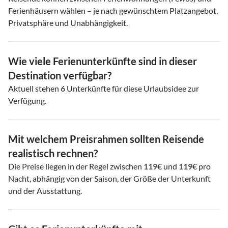
Ferienhäusern wählen – je nach gewünschtem Platzangebot,
Privatsphäre und Unabhängigkeit.
Wie viele Ferienunterkünfte sind in dieser
Destination verfügbar?
Aktuell stehen
6
Unterkünfte für diese Urlaubsidee zur
Verfügung.
Mit welchem Preisrahmen sollten Reisende
realistisch rechnen?
Die Preise liegen in der Regel zwischen
119
€ und
119
€ pro
Nacht, abhängig von der Saison, der Größe der Unterkunft
und der Ausstattung.