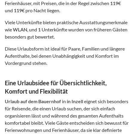
Ferienhäuser, mit Preisen, die in der Regel zwischen
119
€
und
119
€ pro Nacht liegen.
Viele Unterkünfte bieten praktische Ausstattungsmerkmale
wie
WLAN
, und
1
Unterkünfte wurden von früheren Gästen
besonders gut bewertet.
Diese Urlaubsform ist ideal für Paare, Familien und längere
Aufenthalte, bei denen Unabhängigkeit und Komfort im
Vordergrund stehen.
Eine Urlaubsidee für Übersichtlichkeit,
Komfort und Flexibilität
Urlaub auf dem Bauernhof
in
in Inzell
eignet sich besonders
für Reisende, die einen Urlaub suchen, der sich einfach
organisieren lässt und während des gesamten Aufenthalts
komfortabel bleibt. Viele Gäste entscheiden sich bewusst für
Ferienwohnungen und Ferienhäuser, da sie klar definierte