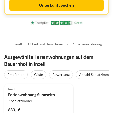
Unterkunft Suchen
. . .
Inzell
Urlaub auf dem Bauernhof
Ferienwohnung
Ausgewählte Ferienwohnungen auf dem
Bauernhof in Inzell
Empfohlen
Gäste
Bewertung
Anzahl Schlafzimmer
Inzell
Ferienwohnung Sunnseitn
2 Schlafzimmer
833,- €