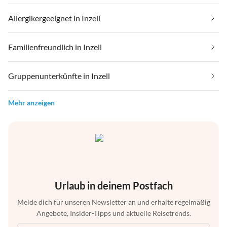
Allergikergeeignet in Inzell
Familienfreundlich in Inzell
Gruppenunterkünfte in Inzell
Mehr anzeigen
Urlaub in deinem Postfach
Melde dich für unseren Newsletter an und erhalte regelmäßig
Angebote, Insider-Tipps und aktuelle Reisetrends.