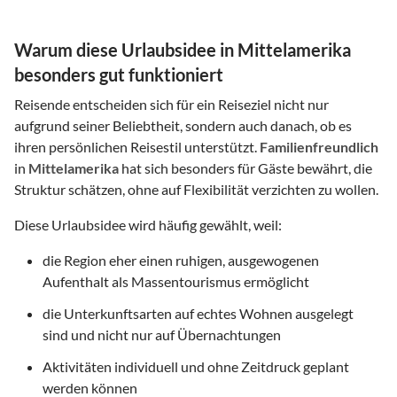
Warum diese Urlaubsidee in Mittelamerika
besonders gut funktioniert
Reisende entscheiden sich für ein Reiseziel nicht nur
aufgrund seiner Beliebtheit, sondern auch danach, ob es
ihren persönlichen Reisestil unterstützt.
Familienfreundlich
in
Mittelamerika
hat sich besonders für Gäste bewährt, die
Struktur schätzen, ohne auf Flexibilität verzichten zu wollen.
Diese Urlaubsidee wird häufig gewählt, weil:
die Region eher einen ruhigen, ausgewogenen
Aufenthalt als Massentourismus ermöglicht
die Unterkunftsarten auf echtes Wohnen ausgelegt
sind und nicht nur auf Übernachtungen
Aktivitäten individuell und ohne Zeitdruck geplant
werden können