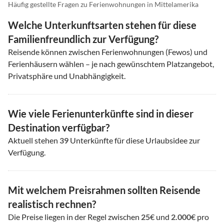
Häufig gestellte Fragen zu Ferienwohnungen in Mittelamerika
Welche Unterkunftsarten stehen für diese
Familienfreundlich zur Verfügung?
Reisende können zwischen Ferienwohnungen (Fewos) und
Ferienhäusern wählen – je nach gewünschtem Platzangebot,
Privatsphäre und Unabhängigkeit.
Wie viele Ferienunterkünfte sind in dieser
Destination verfügbar?
Aktuell stehen
39
Unterkünfte für diese Urlaubsidee zur
Verfügung.
Mit welchem Preisrahmen sollten Reisende
realistisch rechnen?
Die Preise liegen in der Regel zwischen
25
€ und
2.000
€ pro