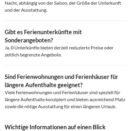
Nacht, abhängig von der Saison, der Größe der Unterkunft
und der Ausstattung.
Gibt es Ferienunterkünfte mit
Sonderangeboten?
Ja.
0
Unterkünfte bieten derzeit reduzierte Preise oder
zeitlich begrenzte Angebote.
Sind Ferienwohnungen und Ferienhäuser für
längere Aufenthalte geeignet?
Viele Ferienwohnungen und Ferienhäuser sind speziell für
längere Aufenthalte konzipiert und bieten ausreichend Platz
sowie die nötige Ausstattung für einen längeren Urlaub.
Wichtige Informationen auf einen Blick