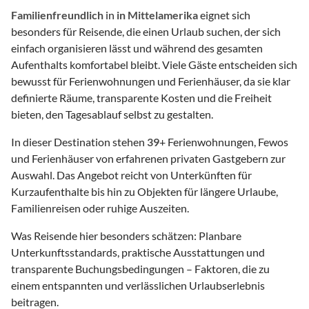
Familienfreundlich
in
in Mittelamerika
eignet sich
besonders für Reisende, die einen Urlaub suchen, der sich
einfach organisieren lässt und während des gesamten
Aufenthalts komfortabel bleibt. Viele Gäste entscheiden sich
bewusst für Ferienwohnungen und Ferienhäuser, da sie klar
definierte Räume, transparente Kosten und die Freiheit
bieten, den Tagesablauf selbst zu gestalten.
In dieser Destination stehen
39
+ Ferienwohnungen, Fewos
und Ferienhäuser von erfahrenen privaten Gastgebern zur
Auswahl. Das Angebot reicht von Unterkünften für
Kurzaufenthalte bis hin zu Objekten für längere Urlaube,
Familienreisen oder ruhige Auszeiten.
Was Reisende hier besonders schätzen: Planbare
Unterkunftsstandards, praktische Ausstattungen und
transparente Buchungsbedingungen – Faktoren, die zu
einem entspannten und verlässlichen Urlaubserlebnis
beitragen.