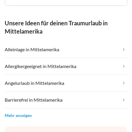
Unsere Ideen für deinen Traumurlaub in
Mittelamerika
Alleinlage in Mittelamerika
Allergikergeeignet in Mittelamerika
Angelurlaub in Mittelamerika
Barrierefrei in Mittelamerika
Mehr anzeigen