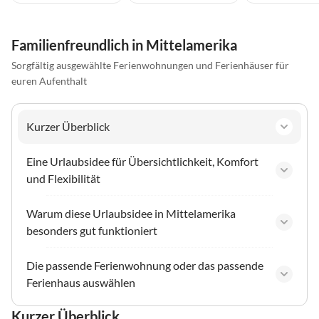
Familienfreundlich in Mittelamerika
Sorgfältig ausgewählte Ferienwohnungen und Ferienhäuser für
euren Aufenthalt
Kurzer Überblick
Eine Urlaubsidee für Übersichtlichkeit, Komfort
und Flexibilität
Warum diese Urlaubsidee in Mittelamerika
besonders gut funktioniert
Die passende Ferienwohnung oder das passende
Ferienhaus auswählen
Kurzer Überblick