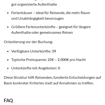
gut organisierte Aufenthalte
Ferienhäuser – ideal für Reisende, die mehr Raum
und Unabhängigkeit bevorzugen
Größere Ferienunterkünfte – geeignet für längere
Aufenthalte oder gemeinsames Reisen
Orientierung vor der Buchung:
Verfügbare Unterkünfte:
39
Typische Preisspanne:
25
€ –
2.000
€ pro Nacht
Unterkünfte mit Angeboten:
0
Diese Struktur hilft Reisenden, fundierte Entscheidungen auf
Basis konkreter Kriterien statt auf Annahmen zu treffen.
FAQ