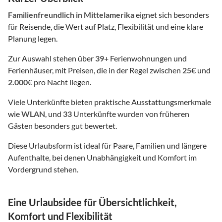
Familienfreundlich
in Mittelamerika
eignet sich besonders
für Reisende, die Wert auf Platz, Flexibilität und eine klare
Planung legen.
Zur Auswahl stehen über
39
+ Ferienwohnungen und
Ferienhäuser, mit Preisen, die in der Regel zwischen
25
€ und
2.000
€ pro Nacht liegen.
Viele Unterkünfte bieten praktische Ausstattungsmerkmale
wie
WLAN
, und
33
Unterkünfte wurden von früheren
Gästen besonders gut bewertet.
Diese Urlaubsform ist ideal für Paare, Familien und längere
Aufenthalte, bei denen Unabhängigkeit und Komfort im
Vordergrund stehen.
Eine Urlaubsidee für Übersichtlichkeit,
Komfort und Flexibilität