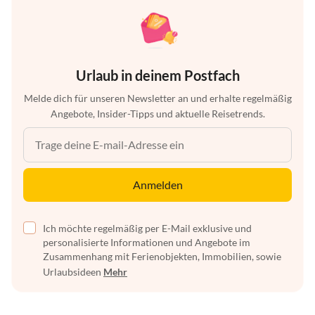
Urlaub in deinem Postfach
Melde dich für unseren Newsletter an und erhalte regelmäßig
Angebote, Insider-Tipps und aktuelle Reisetrends.
Anmelden
Ich möchte regelmäßig per E-Mail exklusive und
personalisierte Informationen und Angebote im
Zusammenhang mit Ferienobjekten, Immobilien, sowie
Urlaubsideen
Mehr