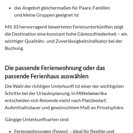
das Angebot gleichermaßen für Paare, Familien
und kleine Gruppen geeignet ist
Mit
33
hervorragend bewerteten Ferienunterkünften zeigt
die Destination eine konstant hohe Gästezufriedenheit – ein
wichtiger Qualitäts- und Zuverlässigkeitsindikator bei der
Buchung.
Die passende Ferienwohnung oder das
passende Ferienhaus auswählen
Die Wahl der richtigen Unterkunft ist einer der wichtigsten
Schritte bei der Urlaubsplanung. In
Mittelamerika
entscheiden sich Reisende meist nach Platzbedarf,
Aufenthaltsdauer und gewünschtem Maß an Privatsphäre.
Gängige Unterkunftsarten sind:
Ferienwohnungen (Fewos) – ideal für flexible und